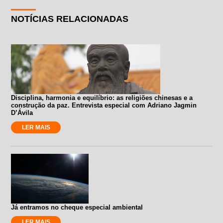
NOTÍCIAS RELACIONADAS
Disciplina, harmonia e equilíbrio: as religiões chinesas e a
construção da paz. Entrevista especial com Adriano Jagmin
D’Ávila
LER MAIS
Já entramos no cheque especial ambiental
LER MAIS