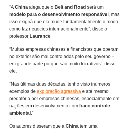
“A
China
alega que o
Belt and Road
será um
modelo para o desenvolvimento responsável
, mas
isso exigirá que ela mude fundamentalmente o modo
como faz negócios internacionalmente”, disse o
professor
Laurance
.
“Muitas empresas chinesas e financistas que operam
no exterior são mal controlados pelo seu governo –
em grande parte porque são muito lucrativos”, disse
ele.
“Nas últimas duas décadas, tenho visto inúmeros
exemplos de
exploração agressiva
e até mesmo
predatória por empresas chinesas, especialmente em
nações em desenvolvimento com
fraco controle
ambiental
.”
Os autores disseram que a
China
tem uma