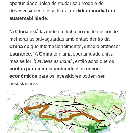
oportunidade única de mudar seu modelo de
desenvolvimento e se tornar um
líder mundial em
sustentabilidade
.
“A
China
está fazendo um trabalho muito melhor de
melhorar as salvaguardas ambientais dentro da
China
do que internacionalmente”, disse o professor
Laurance
. “A
China
tem uma oportunidade única,
mas se for ‘
business as usual
’, então acho que os
custos para o meio ambiente
e os
riscos
econômicos
para os investidores podem ser
assustadores”.