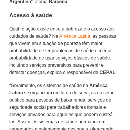
Argentina
”, afirma
Bárcena.
Acesso à saúde
Qual relação existe entre a pobreza e o acesso aos
cuidados de saúde? Na
América Latina
, as pessoas
que vivem em situação de pobreza têm maior
probabilidade de ter problemas de saúde e menor
probabilidade de usar serviços básicos de saúde,
incluindo serviços preventivos para prevenir e
detectar doenças, explica o responsável da
CEPAL
.
“Geralmente, os sistemas de saúde na
América
Latina
se organizam em torno de serviços do setor
público para pessoas de baixa renda, serviços de
seguridade social para trabalhadores formais e
serviços privados para aqueles que podem custeá-
los. Assim, os sistemas de saúde permanecem
segregados e patentemente desiguais, oferecendo