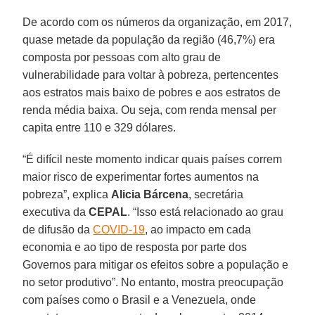
De acordo com os números da organização, em 2017,
quase metade da população da região (46,7%) era
composta por pessoas com alto grau de
vulnerabilidade para voltar à pobreza, pertencentes
aos estratos mais baixo de pobres e aos estratos de
renda média baixa. Ou seja, com renda mensal per
capita entre 110 e 329 dólares.
“É difícil neste momento indicar quais países correm
maior risco de experimentar fortes aumentos na
pobreza”, explica
Alicia
Bárcena
, secretária
executiva da
CEPAL
. “Isso está relacionado ao grau
de difusão da
COVID-19
, ao impacto em cada
economia e ao tipo de resposta por parte dos
Governos para mitigar os efeitos sobre a população e
no setor produtivo”. No entanto, mostra preocupação
com países como o Brasil e a Venezuela, onde