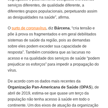
serviços diferentes, de qualidade diferente, a
diferentes grupos populacionais, perpetuando assim
as desigualdades na saúde”, afirma.
O
surto de coronavírus
, diz
Bárcena
, “cria tensão e
põe à prova os fragmentados e em geral debilitados
sistemas de saúde da região, pois as demandas
sobre eles podem exceder sua capacidade de
resposta”. Também considera que as lacunas no
acesso e na qualidade dos serviços de saúde “podem
prejudicar os esforços” para impedir a propagação do
vírus.
De acordo com os dados mais recentes da
Organização Pan-Americana de Saúde
(
OPAS
), de
abril de 2019, estima-se que quase um terço da
população não tenha acesso à saúde em todo o
continente. Um dos eixos de atuação da organização