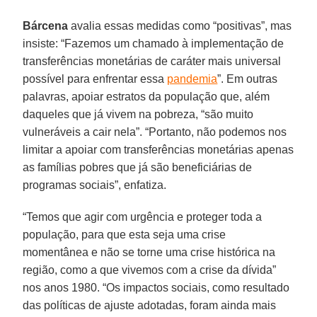
Bárcena
avalia essas medidas como “positivas”, mas
insiste: “Fazemos um chamado à implementação de
transferências monetárias de caráter mais universal
possível para enfrentar essa
pandemia
”. Em outras
palavras, apoiar estratos da população que, além
daqueles que já vivem na pobreza, “são muito
vulneráveis a cair nela”. “Portanto, não podemos nos
limitar a apoiar com transferências monetárias apenas
as famílias pobres que já são beneficiárias de
programas sociais”, enfatiza.
“Temos que agir com urgência e proteger toda a
população, para que esta seja uma crise
momentânea e não se torne uma crise histórica na
região, como a que vivemos com a crise da dívida”
nos anos 1980. “Os impactos sociais, como resultado
das políticas de ajuste adotadas, foram ainda mais