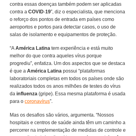
contra essas doenças também podem ser aplicadas
contra a
COVID
-
19
”, diz o especialista, que menciona
o reforço dos pontos de entrada em países como
aeroportos e portos para detectar casos, o uso de
salas de isolamento e equipamentos de proteção.
“A
América Latina
tem experiência e está muito
melhor do que contra aqueles vírus porque
progrediu”, enfatiza. Um dos aspectos que se destaca
é que a
América
Latina
possui “plataformas
laboratoriais completas em todos os países onde são
realizados todos os anos milhões de testes do vírus
da
influenza
(gripe). Essa mesma plataforma é usada
para o
coronavírus
”.
Mas os desafios são vários, argumenta. “Nossos
hospitais e centros de saúde ainda têm um caminho a
percorrer na implementação de medidas de controle e