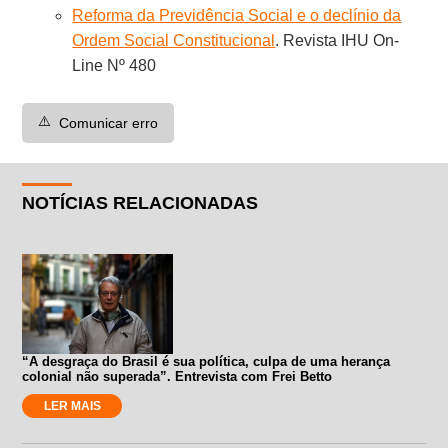
Reforma da Previdência Social e o declínio da
Ordem Social Constitucional
. Revista IHU On-
Line Nº 480
⚠️
Comunicar erro
NOTÍCIAS RELACIONADAS
“A desgraça do Brasil é sua política, culpa de uma herança
colonial não superada”. Entrevista com Frei Betto
LER MAIS