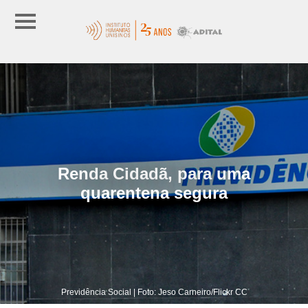
Renda Cidadã, para uma
quarentena segura
Previdência Social | Foto: Jeso Carneiro/Flickr CC