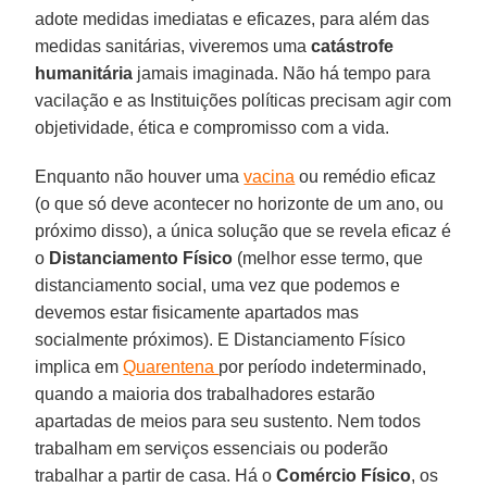
adote medidas imediatas e eficazes, para além das
medidas sanitárias, viveremos uma
catástrofe
humanitária
jamais imaginada. Não há tempo para
vacilação e as Instituições políticas precisam agir com
objetividade, ética e compromisso com a vida.
Enquanto não houver uma
vacina
ou remédio eficaz
(o que só deve acontecer no horizonte de um ano, ou
próximo disso), a única solução que se revela eficaz é
o
Distanciamento Físico
(melhor esse termo, que
distanciamento social, uma vez que podemos e
devemos estar fisicamente apartados mas
socialmente próximos). E Distanciamento Físico
implica em
Quarentena
por período indeterminado,
quando a maioria dos trabalhadores estarão
apartadas de meios para seu sustento. Nem todos
trabalham em serviços essenciais ou poderão
trabalhar a partir de casa. Há o
Comércio
Físico
, os