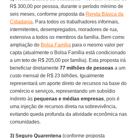
R$ 300,00 por pessoa, durante o período mínimo de
seis meses, conforme proposta da
Renda Básica da
Cidadania
. Para todos os trabalhadores informais,
intermitentes, desempregados, moradores de rua,
extensiva a todos os membros da família. Bem como
ampliação do
Bolsa Família
para o mesmo valor per
capta (atualmente o Bolsa Família está condicionado
a um teto de R$ 205,00 por família). Esta proposta irá
beneficiar diretamente
77
milhões
de
pessoas
a um
custo mensal de R$ 23 bilhões. Igualmente
representará um aporte direto de recursos na base do
comércio e serviços, representando um subsídio
indireto às
pequenas e médias empresas
, pois é
uma injeção de recursos direta na sobrevivência,
evitando queda profunda da atividade econômica nas
comunidades.
3) Seguro Quarentena
(conforme proposta