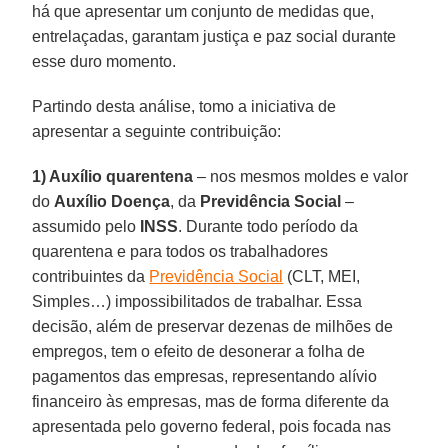
há que apresentar um conjunto de medidas que,
entrelaçadas, garantam justiça e paz social durante
esse duro momento.
Partindo desta análise, tomo a iniciativa de
apresentar a seguinte contribuição:
1) Auxílio quarentena
– nos mesmos moldes e valor
do
Auxílio
Doença
, da
Previdência
Social
–
assumido pelo
INSS
. Durante todo período da
quarentena e para todos os trabalhadores
contribuintes da
Previdência Social
(CLT, MEI,
Simples…) impossibilitados de trabalhar. Essa
decisão, além de preservar dezenas de milhões de
empregos, tem o efeito de desonerar a folha de
pagamentos das empresas, representando alívio
financeiro às empresas, mas de forma diferente da
apresentada pelo governo federal, pois focada nas