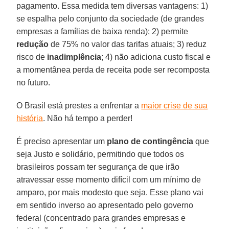
pagamento. Essa medida tem diversas vantagens: 1)
se espalha pelo conjunto da sociedade (de grandes
empresas a famílias de baixa renda); 2) permite
redução
de 75% no valor das tarifas atuais; 3) reduz
risco de
inadimplência
; 4) não adiciona custo fiscal e
a momentânea perda de receita pode ser recomposta
no futuro.
O Brasil está prestes a enfrentar a
maior crise de sua
história
. Não há tempo a perder!
É preciso apresentar um
plano de contingência
que
seja Justo e solidário, permitindo que todos os
brasileiros possam ter segurança de que irão
atravessar esse momento difícil com um mínimo de
amparo, por mais modesto que seja. Esse plano vai
em sentido inverso ao apresentado pelo governo
federal (concentrado para grandes empresas e