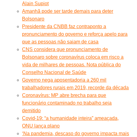
Alain Supiot
Amanhã pode ser tarde demais para deter
Bolsonaro
Presidente da CNBB faz contraponto a
pronunciamento do governo e reforça apelo para
que as pessoas não saiam de casa
CNS considera que pronunciamento de
Bolsonaro sobre coronavírus coloca em risco a
vida de milhares de pessoas. Nota pública do
Conselho Nacional de Saúde
Governo nega aposentadoria a 260 mil
trabalhadores rurais em 2019, recorde da década
Coronavírus: MP abre brecha para que
funcionário contaminado no trabalho seja
demitido
Covid-19: “a humanidade inteira” ameaçada,
ONU lança plano
‘Na pandemia, descaso do governo impacta mais