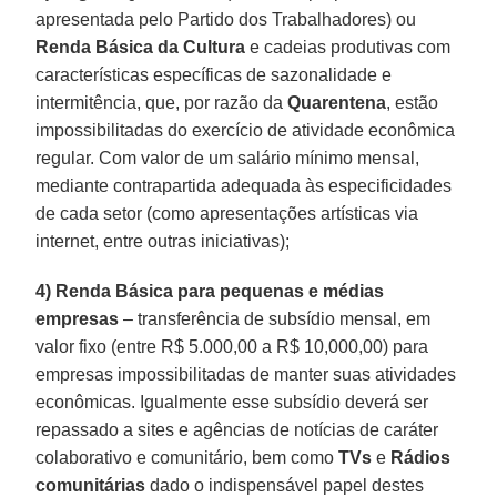
apresentada pelo Partido dos Trabalhadores) ou
Renda Básica
da
Cultura
e cadeias produtivas com
características específicas de sazonalidade e
intermitência, que, por razão da
Quarentena
, estão
impossibilitadas do exercício de atividade econômica
regular. Com valor de um salário mínimo mensal,
mediante contrapartida adequada às especificidades
de cada setor (como apresentações artísticas via
internet, entre outras iniciativas);
4) Renda Básica para pequenas e médias
empresas
– transferência de subsídio mensal, em
valor fixo (entre R$ 5.000,00 a R$ 10,000,00) para
empresas impossibilitadas de manter suas atividades
econômicas. Igualmente esse subsídio deverá ser
repassado a sites e agências de notícias de caráter
colaborativo e comunitário, bem como
TVs
e
Rádios
comunitárias
dado o indispensável papel destes