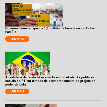
Governo Temer suspende 1,1 milhão de benefícios do Bolsa
Família
LER MAIS
A realidade da renda básica no Brasil pós-Lula. As políticas
sociais do PT em tempos de desmoronamento do projeto de
poder de Lula
LER MAIS