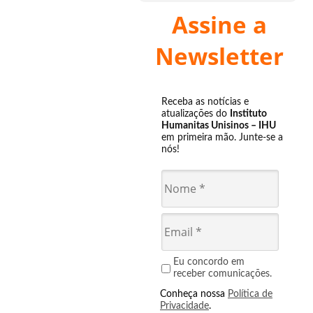
Assine a
Newsletter
Receba as notícias e
atualizações do
Instituto
Humanitas Unisinos – IHU
em primeira mão. Junte-se a
nós!
Eu concordo em
receber comunicações.
Conheça nossa
Política de
Privacidade
.