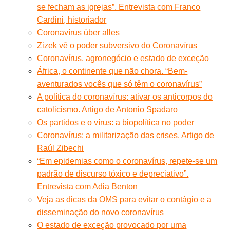
se fecham as igrejas”. Entrevista com Franco
Cardini, historiador
Coronavírus über alles
Zizek vê o poder subversivo do Coronavírus
Coronavírus, agronegócio e estado de exceção
África, o continente que não chora. “Bem-
aventurados vocês que só têm o coronavírus”
A política do coronavírus: ativar os anticorpos do
catolicismo. Artigo de Antonio Spadaro
Os partidos e o vírus: a biopolítica no poder
Coronavírus: a militarização das crises. Artigo de
Raúl Zibechi
“Em epidemias como o coronavírus, repete-se um
padrão de discurso tóxico e depreciativo”.
Entrevista com Adia Benton
Veja as dicas da OMS para evitar o contágio e a
disseminação do novo coronavírus
O estado de exceção provocado por uma