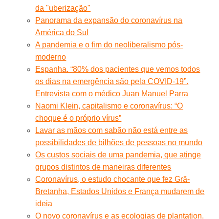
da "uberização"
Panorama da expansão do coronavírus na
América do Sul
A pandemia e o fim do neoliberalismo pós-
moderno
Espanha. “80% dos pacientes que vemos todos
os dias na emergência são pela COVID-19”.
Entrevista com o médico Juan Manuel Parra
Naomi Klein, capitalismo e coronavírus: “O
choque é o próprio vírus”
Lavar as mãos com sabão não está entre as
possibilidades de bilhões de pessoas no mundo
Os custos sociais de uma pandemia, que atinge
grupos distintos de maneiras diferentes
Coronavírus, o estudo chocante que fez Grã-
Bretanha, Estados Unidos e França mudarem de
ideia
O novo coronavírus e as ecologias de plantation.