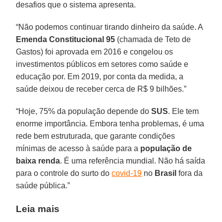
desafios que o sistema apresenta.
“Não podemos continuar tirando dinheiro da saúde. A
Emenda Constitucional 95
(chamada de Teto de
Gastos) foi aprovada em 2016 e congelou os
investimentos públicos em setores como saúde e
educação por. Em 2019, por conta da medida, a
saúde deixou de receber cerca de R$ 9 bilhões.”
“Hoje, 75% da população depende do
SUS
. Ele tem
enorme importância. Embora tenha problemas, é uma
rede bem estruturada, que garante condições
mínimas de acesso à saúde para a
população de
baixa
renda
. É uma referência mundial. Não há saída
para o controle do surto do
covid-19
no
Brasil
fora da
saúde pública.”
Leia mais