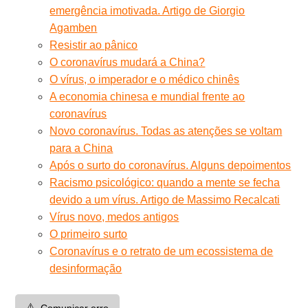
emergência imotivada. Artigo de Giorgio
Agamben
Resistir ao pânico
O coronavírus mudará a China?
O vírus, o imperador e o médico chinês
A economia chinesa e mundial frente ao
coronavírus
Novo coronavírus. Todas as atenções se voltam
para a China
Após o surto do coronavírus. Alguns depoimentos
Racismo psicológico: quando a mente se fecha
devido a um vírus. Artigo de Massimo Recalcati
Vírus novo, medos antigos
O primeiro surto
Coronavírus e o retrato de um ecossistema de
desinformação
⚠️
Comunicar erro