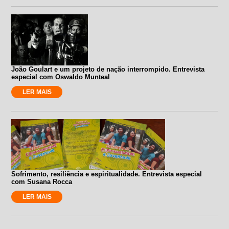
João Goulart e um projeto de nação interrompido. Entrevista
especial com Oswaldo Munteal
LER MAIS
Sofrimento, resiliência e espiritualidade. Entrevista especial
com Susana Rocca
LER MAIS