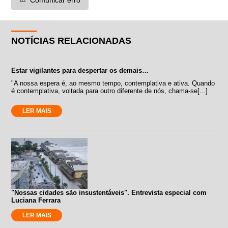
NOTÍCIAS RELACIONADAS
Estar vigilantes para despertar os demais…
"A nossa espera é, ao mesmo tempo, contemplativa e ativa. Quando
é contemplativa, voltada para outro diferente de nós, chama-se[...]
LER MAIS
"Nossas cidades são insustentáveis". Entrevista especial com
Luciana Ferrara
LER MAIS