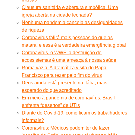
Clausura sanitária e abertura simbólica. Uma
igreja aberta na cidade fechada?
Nenhuma pandemia cancela as desigualdades
de riqueza
Coronavírus falirá mais pessoas do que as
matará: e essa é a verdadeira emergência global
Coronavírus, o WWF: a destruição de
ecossistemas é uma ameaça à nossa saúde
Roma vazia. A dramática visita do Papa
Francisco para rezar pelo fim do vírus
Deus ainda está presente na Itália, mais
esperado do que acreditado
Em meio à pandemia de coronavírus, Brasil
enfrenta “desertos” de UTIs
Diante do Covid-19, como ficam os trabalhadores
informais?
Coronavírus: Médicos podem ter de fazer