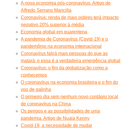
A nova economia pós-coronavírus. Artigo de
Alfredo Serrano Mancilla
Coronavírus: renda de mais pobres terá impacto
negativo 20% superior à média
Economia global em quarentena
A pandemia de Coronavírus (Covid-19) e o
pandemônio na economia internacional
Coronavírus falirá mais pessoas do que as
matará: e essa é a verdadeira emergência global
Coronavírus: o fim da globalização como a
conhecemos
O coronavírus na economia brasileira e o fim do
voo de galinha
O primeiro dia sem nenhum novo contágio local
de coronavírus na China
Os perigos e as possibilidades de uma
pandemia. Artigo de Nuala Kenny
Covid-19, a necessidade de mudar