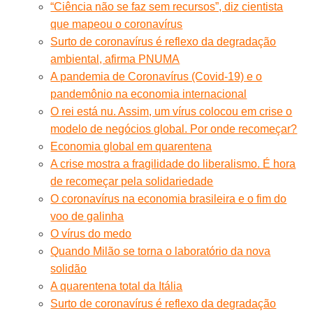
“Ciência não se faz sem recursos”, diz cientista
que mapeou o coronavírus
Surto de coronavírus é reflexo da degradação
ambiental, afirma PNUMA
A pandemia de Coronavírus (Covid-19) e o
pandemônio na economia internacional
O rei está nu. Assim, um vírus colocou em crise o
modelo de negócios global. Por onde recomeçar?
Economia global em quarentena
A crise mostra a fragilidade do liberalismo. É hora
de recomeçar pela solidariedade
O coronavírus na economia brasileira e o fim do
voo de galinha
O vírus do medo
Quando Milão se torna o laboratório da nova
solidão
A quarentena total da Itália
Surto de coronavírus é reflexo da degradação