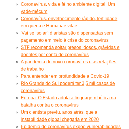
Coronavírus, vida e fé no ambiente digital. Um
vade-mécum
Coronavírus, envelhecimento rápido, fertilidade
em queda e Humanae vitae
'Vai se isolar': diaristas são dispensadas sem
pagamento em meio à crise do coronavírus
STF recomenda soltar presos idosos, grávidas e
doentes por conta do coronavírus
A pandemia do novo coronavírus e as relações
de trabalho
Para entender em profundidade a Covid-19
Rio Grande do Sul poderá ter 3,5 mil casos de
coronavírus
Europa. O Estado adota a linguagem bélica na
batalha contra o coronavírus
Um cientista previu, anos atrás, que a
instabilidade global chegaria em 2020
Epidemia de coronavírus expõe vulnerabilidades