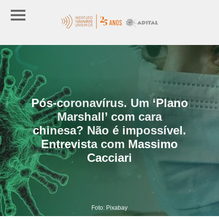
Pós-coronavírus. Um ‘Plano
Marshall’ com cara
chinesa? Não é impossível.
Entrevista com Massimo
Cacciari
Foto: Pixabay