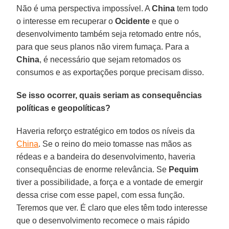
Não é uma perspectiva impossível. A
China
tem todo
o interesse em recuperar o
Ocidente
e que o
desenvolvimento também seja retomado entre nós,
para que seus planos não virem fumaça. Para a
China
, é necessário que sejam retomados os
consumos e as exportações porque precisam disso.
Se isso ocorrer, quais seriam as consequências
políticas e geopolíticas?
Haveria reforço estratégico em todos os níveis da
China
. Se o reino do meio tomasse nas mãos as
rédeas e a bandeira do desenvolvimento, haveria
consequências de enorme relevância. Se
Pequim
tiver a possibilidade, a força e a vontade de emergir
dessa crise com esse papel, com essa função.
Teremos que ver. É claro que eles têm todo interesse
que o desenvolvimento recomece o mais rápido