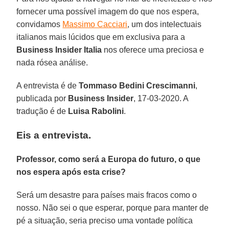
fornecer uma possível imagem do que nos espera,
convidamos
Massimo Cacciari
, um dos intelectuais
italianos mais lúcidos que em exclusiva para a
Business Insider Italia
nos oferece uma preciosa e
nada rósea análise.
A entrevista é de
Tommaso Bedini Crescimanni
,
publicada por
Business Insider
, 17-03-2020. A
tradução é de
Luisa Rabolini
.
Eis a entrevista.
Professor, como será a Europa do futuro, o que
nos espera após esta crise?
Será um desastre para países mais fracos como o
nosso. Não sei o que esperar, porque para manter de
pé a situação, seria preciso uma vontade política