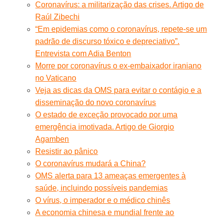
Coronavírus: a militarização das crises. Artigo de
Raúl Zibechi
“Em epidemias como o coronavírus, repete-se um
padrão de discurso tóxico e depreciativo”.
Entrevista com Adia Benton
Morre por coronavírus o ex-embaixador iraniano
no Vaticano
Veja as dicas da OMS para evitar o contágio e a
disseminação do novo coronavírus
O estado de exceção provocado por uma
emergência imotivada. Artigo de Giorgio
Agamben
Resistir ao pânico
O coronavírus mudará a China?
OMS alerta para 13 ameaças emergentes à
saúde, incluindo possíveis pandemias
O vírus, o imperador e o médico chinês
A economia chinesa e mundial frente ao