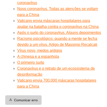
coronavírus
Novo coronavírus. Todas as atenções se voltam
para a China
Vaticano envia máscaras hospitalares para
ajudar na batalha contra o coronavírus na China
Após o surto do coronavírus. Alguns depoimentos
Racismo psicológico: quando a mente se fecha
devido a um vírus. Artigo de Massimo Recalcati
Vírus novo, medos antigos
A chinesa e a espanhola
O primeiro surto
Coronavírus e o retrato de um ecossistema de
desinformação
Vaticano envia 700.000 máscaras hospitalares
para a China
⚠️
Comunicar erro