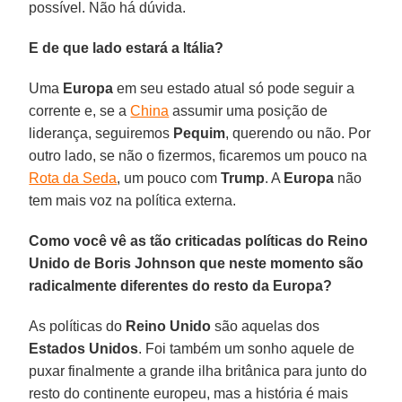
possível. Não há dúvida.
E de que lado estará a Itália?
Uma
Europa
em seu estado atual só pode seguir a
corrente e, se a
China
assumir uma posição de
liderança, seguiremos
Pequim
, querendo ou não. Por
outro lado, se não o fizermos, ficaremos um pouco na
Rota da Seda
, um pouco com
Trump
. A
Europa
não
tem mais voz na política externa.
Como você vê as tão criticadas políticas do Reino
Unido de Boris Johnson que neste momento são
radicalmente diferentes do resto da Europa?
As políticas do
Reino Unido
são aquelas dos
Estados Unidos
. Foi também um sonho aquele de
puxar finalmente a grande ilha britânica para junto do
resto do continente europeu, mas a história é mais