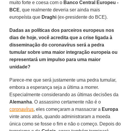
muito forte e coesa com o
Banco Central Europeu -
BCE
, que realmente deveria ser ainda mais
europeísta que
Draghi
(ex-presidente do BCE).
Dadas as políticas dos parceiros europeus nos
dias de hoje, você acredita que a crise ligada à
disseminação do coronavírus será a pedra
tumular sobre uma maior integração europeia ou
representará um impulso para uma maior
unidade?
Parece-me que será justamente uma pedra tumular,
embora a esperança seja a última a morrer.
Especialmente considerando as últimas decisões da
Alemanha
. O assassino certamente não é o
coronavírus
, eles começaram a massacrar a
Europa
vinte anos atrás, quando administraram a moeda
única como se fosse o fim e não o começo. Depois do