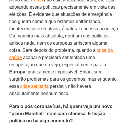
adotando essas políticas precisamente em vista das
eleições. É evidente que situações de emergência
tipo guerra como a que estamos enfrentando,
fortalecem os executivos, é natural que isso aconteça.
Da maneira mais absoluta, nenhum dos políticos
arrisca nada, nem os europeus arriscam alguma
coisa. Será depois do problema, quando a
crise da
saúde
acabar e precisará ser tentada uma
recuperação que eu vejo, especialmente para a
Europa
, praticamente impossível. Então, sim,
surgirão problemas para os governos, mas enquanto
essa
crise sanitária
persistir, não haverá
absolutamente nenhum risco.
Para o pós-coronavírus, há quem veja um novo
"plano Marshall" com cara chinesa. É ficção
política ou há algo concreto?