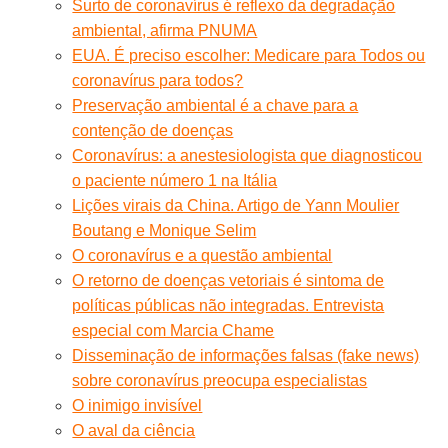
Surto de coronavírus é reflexo da degradação
ambiental, afirma PNUMA
EUA. É preciso escolher: Medicare para Todos ou
coronavírus para todos?
Preservação ambiental é a chave para a
contenção de doenças
Coronavírus: a anestesiologista que diagnosticou
o paciente número 1 na Itália
Lições virais da China. Artigo de Yann Moulier
Boutang e Monique Selim
O coronavírus e a questão ambiental
O retorno de doenças vetoriais é sintoma de
políticas públicas não integradas. Entrevista
especial com Marcia Chame
Disseminação de informações falsas (fake news)
sobre coronavírus preocupa especialistas
O inimigo invisível
O aval da ciência