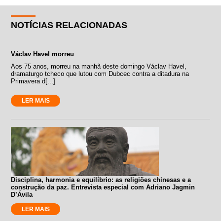
NOTÍCIAS RELACIONADAS
Václav Havel morreu
Aos 75 anos, morreu na manhã deste domingo Václav Havel,
dramaturgo tcheco que lutou com Dubcec contra a ditadura na
Primavera d[...]
LER MAIS
Disciplina, harmonia e equilíbrio: as religiões chinesas e a
construção da paz. Entrevista especial com Adriano Jagmin
D’Ávila
LER MAIS