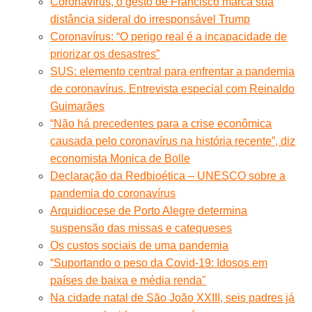
Coronavírus, o gesto de Francisco marca sua
distância sideral do irresponsável Trump
Coronavírus: “O perigo real é a incapacidade de
priorizar os desastres”
SUS: elemento central para enfrentar a pandemia
de coronavírus. Entrevista especial com Reinaldo
Guimarães
“Não há precedentes para a crise econômica
causada pelo coronavírus na história recente”, diz
economista Monica de Bolle
Declaração da Redbioética – UNESCO sobre a
pandemia do coronavírus
Arquidiocese de Porto Alegre determina
suspensão das missas e catequeses
Os custos sociais de uma pandemia
“Suportando o peso da Covid-19: Idosos em
países de baixa e média renda"
Na cidade natal de São João XXIII, seis padres já