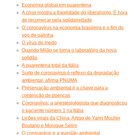
Economia global em quarentena
A crise mostra a fragilidade do liberalismo. É hora
de recomeçar pela solidariedade
O coronavírus na economia brasileira e o fim do
voo de galinha
O vírus do medo
Quando Milão se torna o laboratório da nova
solidão
A quarentena total da Itália
Surto de coronavírus é reflexo da degradação
ambiental, afirma PNUMA
Preservação ambiental é a chave para a
contenção de doenças
Coronavírus: a anestesiologista que diagnosticou
o paciente número 1 na Itália
Lições virais da China. Artigo de Yann Moulier
Boutang e Monique Selim
O coronavírus e a questão ambiental