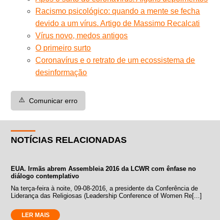
Racismo psicológico: quando a mente se fecha
devido a um vírus. Artigo de Massimo Recalcati
Vírus novo, medos antigos
O primeiro surto
Coronavírus e o retrato de um ecossistema de
desinformação
⚠️
Comunicar erro
NOTÍCIAS RELACIONADAS
EUA. Irmãs abrem Assembleia 2016 da LCWR com ênfase no
diálogo contemplativo
Na terça-feira à noite, 09-08-2016, a presidente da Conferência de
Liderança das Religiosas (Leadership Conference of Women Re[...]
LER MAIS