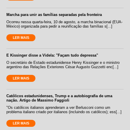
Marcha para unir as famílias separadas pela fronteira
Ocorreu nessa quarta-feira, 10 de agosto, a marcha binacional (EUA-
México) organizada para pedir a reunificação das famílias s[...]
LER MAIS
E Kissinger disse a Videla: "Façam tudo depressa"
O secretário de Estado estadunidense Henry Kissinger e o ministro
argentino das Relações Exteriores César Augusto Guzzetti enc[...]
LER MAIS
Católicos estadunidenses, Trump e a autobiografia de uma
nação. Artigo de Massimo Faggioli
"Os católicos italianos aprenderam a ver Berlusconi como um
problema italiano criado por italianos (incluindo os católicos); ess[...]
LER MAIS