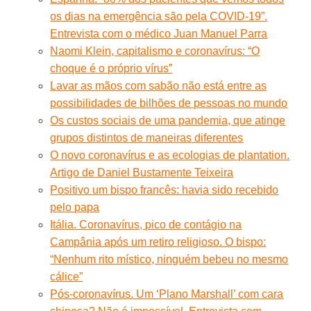
os dias na emergência são pela COVID-19”.
Entrevista com o médico Juan Manuel Parra
Naomi Klein, capitalismo e coronavírus: “O
choque é o próprio vírus”
Lavar as mãos com sabão não está entre as
possibilidades de bilhões de pessoas no mundo
Os custos sociais de uma pandemia, que atinge
grupos distintos de maneiras diferentes
O novo coronavírus e as ecologias de plantation.
Artigo de Daniel Bustamente Teixeira
Positivo um bispo francês: havia sido recebido
pelo papa
Itália. Coronavírus, pico de contágio na
Campânia após um retiro religioso. O bispo:
“Nenhum rito místico, ninguém bebeu no mesmo
cálice”
Pós-coronavírus. Um ‘Plano Marshall’ com cara