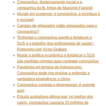
Coronavírus, distanciamento social e a
companhia da fé. Artigo de Massimo Faggioli
Mundo em suspenso: o coronavírus, a incerteza e
o invisível
Campos de refugiados estão preparados para o
coronavírus?
“Enfrentar o coronavírus significa fortalecer o
SUS e o trabalho dos profissionais de saúde”.
Entrevista com Victor Grabois
Mudar a política econômica e fortalecer o SUS
são medidas corretas para combater coronavírus
Pandemia em tempos de Antropoceno.
Coronavírus pode nos ensinar a enfrentar a
verdadeira emergência: o clima
Coronavírus contrata o desemprego: é urgente
agir!
Estudo australiano afirma que, no melhor dos
casos, coronavírus causaria 15 milhões de