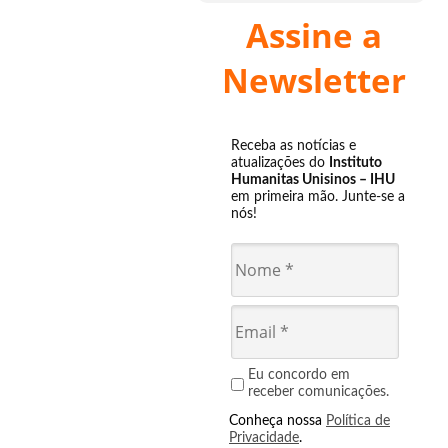
Assine a
Newsletter
Receba as notícias e
atualizações do
Instituto
Humanitas Unisinos – IHU
em primeira mão. Junte-se a
nós!
Eu concordo em
receber comunicações.
Conheça nossa
Política de
Privacidade
.