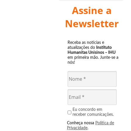
Assine a
Newsletter
Receba as notícias e
atualizações do
Instituto
Humanitas Unisinos – IHU
em primeira mão. Junte-se a
nós!
Eu concordo em
receber comunicações.
Conheça nossa
Política de
Privacidade
.