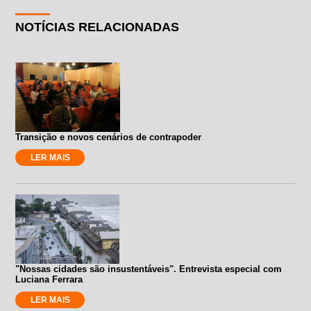
NOTÍCIAS RELACIONADAS
Transição e novos cenários de contrapoder
LER MAIS
"Nossas cidades são insustentáveis". Entrevista especial com
Luciana Ferrara
LER MAIS