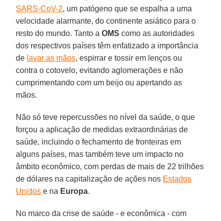
SARS-CoV-2
, um patógeno que se espalha a uma
velocidade alarmante, do continente asiático para o
resto do mundo. Tanto a
OMS
como as autoridades
dos respectivos países têm enfatizado a importância
de
lavar as mãos
, espirrar e tossir em lenços ou
contra o cotovelo, evitando aglomerações e não
cumprimentando com um beijo ou apertando as
mãos.
Não só teve repercussões no nível da saúde, o que
forçou a aplicação de medidas extraordinárias de
saúde, incluindo o fechamento de fronteiras em
alguns países, mas também teve um impacto no
âmbito econômico, com perdas de mais de 22 trilhões
de dólares na capitalização de ações nos
Estados
Unidos
e na
Europa
.
No marco da crise de saúde - e econômica - com