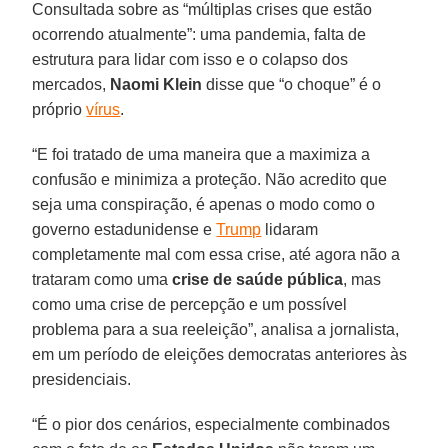
Consultada sobre as “múltiplas crises que estão
ocorrendo atualmente”: uma pandemia, falta de
estrutura para lidar com isso e o colapso dos
mercados,
Naomi
Klein
disse que “o choque” é o
próprio
vírus
.
“E foi tratado de uma maneira que a maximiza a
confusão e minimiza a proteção. Não acredito que
seja uma conspiração, é apenas o modo como o
governo estadunidense e
Trump
lidaram
completamente mal com essa crise, até agora não a
trataram como uma
crise de saúde pública
, mas
como uma crise de percepção e um possível
problema para a sua reeleição”, analisa a jornalista,
em um período de eleições democratas anteriores às
presidenciais.
“É o pior dos cenários, especialmente combinados