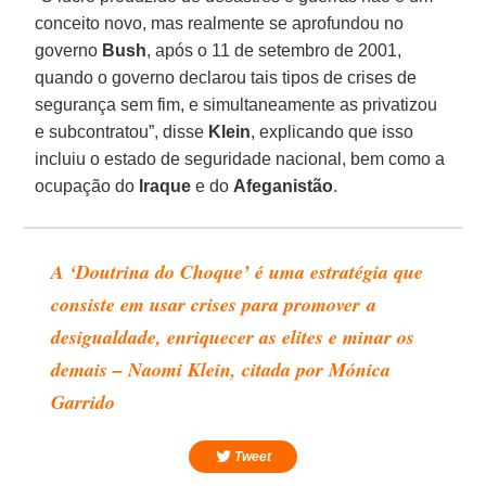
conceito novo, mas realmente se aprofundou no
governo
Bush
, após o 11 de setembro de 2001,
quando o governo declarou tais tipos de crises de
segurança sem fim, e simultaneamente as privatizou
e subcontratou”, disse
Klein
, explicando que isso
incluiu o estado de seguridade nacional, bem como a
ocupação do
Iraque
e do
Afeganistão
.
A ‘Doutrina do Choque’ é uma estratégia que
consiste em usar crises para promover a
desigualdade, enriquecer as elites e minar os
demais – Naomi Klein, citada por Mónica
Garrido
Tweet