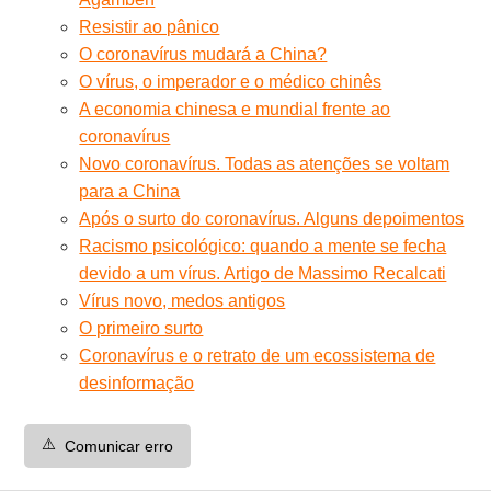
Resistir ao pânico
O coronavírus mudará a China?
O vírus, o imperador e o médico chinês
A economia chinesa e mundial frente ao
coronavírus
Novo coronavírus. Todas as atenções se voltam
para a China
Após o surto do coronavírus. Alguns depoimentos
Racismo psicológico: quando a mente se fecha
devido a um vírus. Artigo de Massimo Recalcati
Vírus novo, medos antigos
O primeiro surto
Coronavírus e o retrato de um ecossistema de
desinformação
⚠️
Comunicar erro