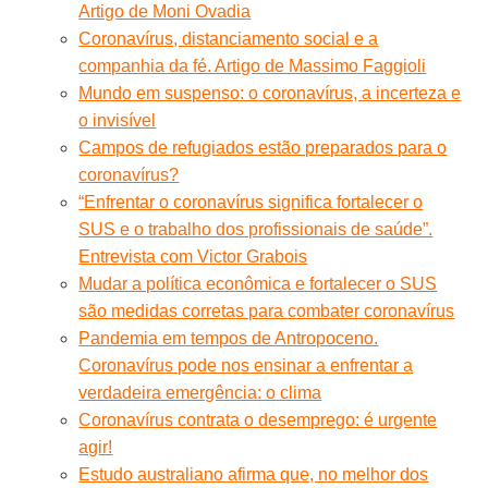
Artigo de Moni Ovadia
Coronavírus, distanciamento social e a
companhia da fé. Artigo de Massimo Faggioli
Mundo em suspenso: o coronavírus, a incerteza e
o invisível
Campos de refugiados estão preparados para o
coronavírus?
“Enfrentar o coronavírus significa fortalecer o
SUS e o trabalho dos profissionais de saúde”.
Entrevista com Victor Grabois
Mudar a política econômica e fortalecer o SUS
são medidas corretas para combater coronavírus
Pandemia em tempos de Antropoceno.
Coronavírus pode nos ensinar a enfrentar a
verdadeira emergência: o clima
Coronavírus contrata o desemprego: é urgente
agir!
Estudo australiano afirma que, no melhor dos