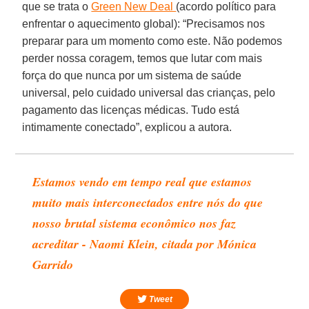
que se trata o
Green New Deal
(acordo político para
enfrentar o aquecimento global): “Precisamos nos
preparar para um momento como este. Não podemos
perder nossa coragem, temos que lutar com mais
força do que nunca por um sistema de saúde
universal, pelo cuidado universal das crianças, pelo
pagamento das licenças médicas. Tudo está
intimamente conectado”, explicou a autora.
Estamos vendo em tempo real que estamos
muito mais interconectados entre nós do que
nosso brutal sistema econômico nos faz
acreditar - Naomi Klein, citada por Mónica
Garrido
Tweet