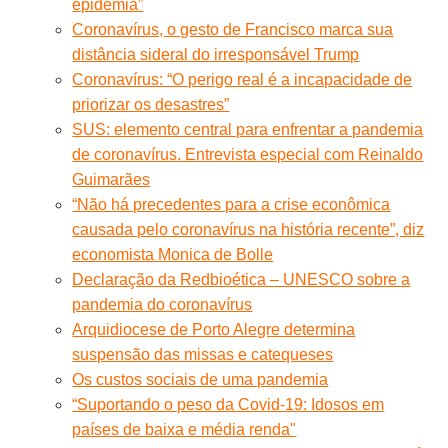
epidemia”
Coronavírus, o gesto de Francisco marca sua
distância sideral do irresponsável Trump
Coronavírus: “O perigo real é a incapacidade de
priorizar os desastres”
SUS: elemento central para enfrentar a pandemia
de coronavírus. Entrevista especial com Reinaldo
Guimarães
“Não há precedentes para a crise econômica
causada pelo coronavírus na história recente”, diz
economista Monica de Bolle
Declaração da Redbioética – UNESCO sobre a
pandemia do coronavírus
Arquidiocese de Porto Alegre determina
suspensão das missas e catequeses
Os custos sociais de uma pandemia
“Suportando o peso da Covid-19: Idosos em
países de baixa e média renda"