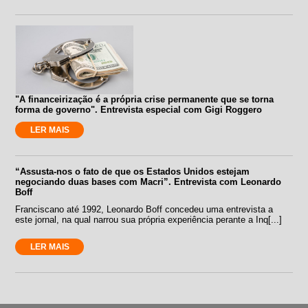
"A financeirização é a própria crise permanente que se torna
forma de governo". Entrevista especial com Gigi Roggero
LER MAIS
“Assusta-nos o fato de que os Estados Unidos estejam
negociando duas bases com Macri”. Entrevista com Leonardo
Boff
Franciscano até 1992, Leonardo Boff concedeu uma entrevista a
este jornal, na qual narrou sua própria experiência perante a Inq[...]
LER MAIS