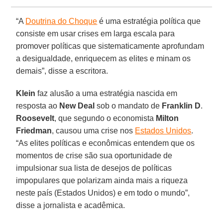
“A
Doutrina do Choque
é uma estratégia política que
consiste em usar crises em larga escala para
promover políticas que sistematicamente aprofundam
a desigualdade, enriquecem as elites e minam os
demais”, disse a escritora.
Klein
faz alusão a uma estratégia nascida em
resposta ao
New Deal
sob o mandato de
Franklin
D
.
Roosevelt
, que segundo o economista
Milton
Friedman
, causou uma crise nos
Estados Unidos
.
“As elites políticas e econômicas entendem que os
momentos de crise são sua oportunidade de
impulsionar sua lista de desejos de políticas
impopulares que polarizam ainda mais a riqueza
neste país (Estados Unidos) e em todo o mundo”,
disse a jornalista e acadêmica.