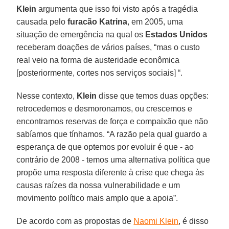
Klein
argumenta que isso foi visto após a tragédia
causada pelo
furacão Katrina
, em 2005, uma
situação de emergência na qual os
Estados
Unidos
receberam doações de vários países, “mas o custo
real veio na forma de austeridade econômica
[posteriormente, cortes nos serviços sociais] “.
Nesse contexto,
Klein
disse que temos duas opções:
retrocedemos e desmoronamos, ou crescemos e
encontramos reservas de força e compaixão que não
sabíamos que tínhamos. “A razão pela qual guardo a
esperança de que optemos por evoluir é que - ao
contrário de 2008 - temos uma alternativa política que
propõe uma resposta diferente à crise que chega às
causas raízes da nossa vulnerabilidade e um
movimento político mais amplo que a apoia”.
De acordo com as propostas de
Naomi Klein
, é disso