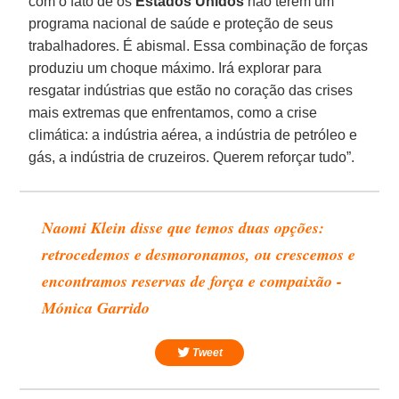
com o fato de os
Estados
Unidos
não terem um
programa nacional de saúde e proteção de seus
trabalhadores. É abismal. Essa combinação de forças
produziu um choque máximo. Irá explorar para
resgatar indústrias que estão no coração das crises
mais extremas que enfrentamos, como a crise
climática: a indústria aérea, a indústria de petróleo e
gás, a indústria de cruzeiros. Querem reforçar tudo”.
Naomi Klein disse que temos duas opções:
retrocedemos e desmoronamos, ou crescemos e
encontramos reservas de força e compaixão -
Mónica Garrido
Tweet