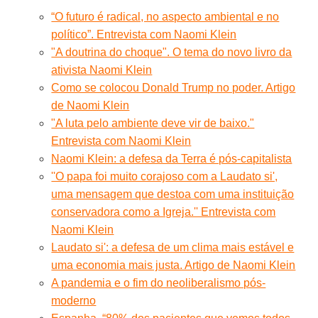
“O futuro é radical, no aspecto ambiental e no
político”. Entrevista com Naomi Klein
"A doutrina do choque". O tema do novo livro da
ativista Naomi Klein
Como se colocou Donald Trump no poder. Artigo
de Naomi Klein
"A luta pelo ambiente deve vir de baixo."
Entrevista com Naomi Klein
Naomi Klein: a defesa da Terra é pós-capitalista
''O papa foi muito corajoso com a Laudato si',
uma mensagem que destoa com uma instituição
conservadora como a Igreja.'' Entrevista com
Naomi Klein
Laudato si': a defesa de um clima mais estável e
uma economia mais justa. Artigo de Naomi Klein
A pandemia e o fim do neoliberalismo pós-
moderno