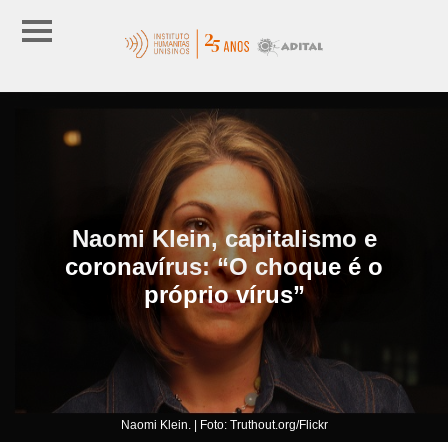
Naomi Klein, capitalismo e
coronavírus: “O choque é o
próprio vírus”
Naomi Klein. | Foto: Truthout.org/Flickr