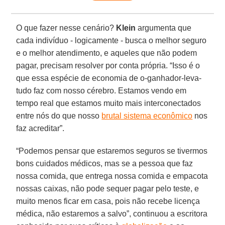
O que fazer nesse cenário?
Klein
argumenta que
cada indivíduo - logicamente - busca o melhor seguro
e o melhor atendimento, e aqueles que não podem
pagar, precisam resolver por conta própria. “Isso é o
que essa espécie de economia de o-ganhador-leva-
tudo faz com nosso cérebro. Estamos vendo em
tempo real que estamos muito mais interconectados
entre nós do que nosso
brutal sistema econômico
nos
faz acreditar”.
“Podemos pensar que estaremos seguros se tivermos
bons cuidados médicos, mas se a pessoa que faz
nossa comida, que entrega nossa comida e empacota
nossas caixas, não pode sequer pagar pelo teste, e
muito menos ficar em casa, pois não recebe licença
médica, não estaremos a salvo”, continuou a escritora