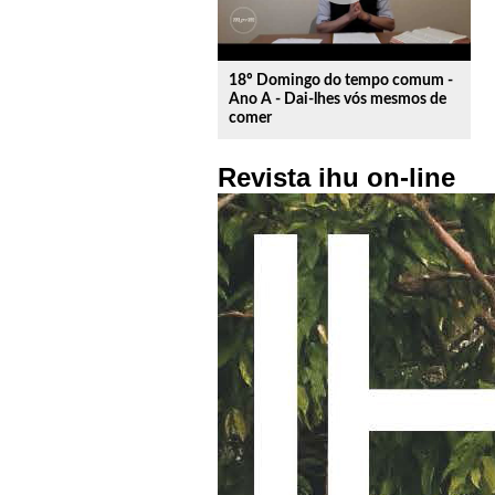
18º Domingo do tempo comum -
Ano A - Dai-lhes vós mesmos de
comer
Revista ihu on-line