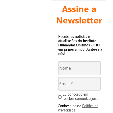
Assine a
Newsletter
Receba as notícias e
atualizações do
Instituto
Humanitas Unisinos – IHU
em primeira mão. Junte-se a
nós!
Eu concordo em
receber comunicações.
Conheça nossa
Política de
Privacidade
.