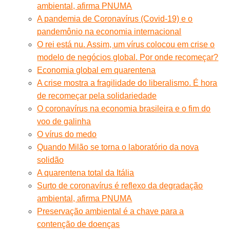
ambiental, afirma PNUMA
A pandemia de Coronavírus (Covid-19) e o
pandemônio na economia internacional
O rei está nu. Assim, um vírus colocou em crise o
modelo de negócios global. Por onde recomeçar?
Economia global em quarentena
A crise mostra a fragilidade do liberalismo. É hora
de recomeçar pela solidariedade
O coronavírus na economia brasileira e o fim do
voo de galinha
O vírus do medo
Quando Milão se torna o laboratório da nova
solidão
A quarentena total da Itália
Surto de coronavírus é reflexo da degradação
ambiental, afirma PNUMA
Preservação ambiental é a chave para a
contenção de doenças