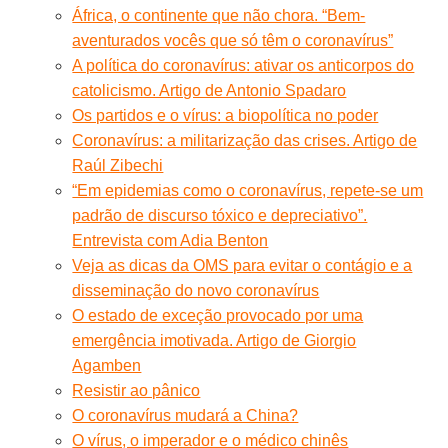
África, o continente que não chora. “Bem-
aventurados vocês que só têm o coronavírus”
A política do coronavírus: ativar os anticorpos do
catolicismo. Artigo de Antonio Spadaro
Os partidos e o vírus: a biopolítica no poder
Coronavírus: a militarização das crises. Artigo de
Raúl Zibechi
“Em epidemias como o coronavírus, repete-se um
padrão de discurso tóxico e depreciativo”.
Entrevista com Adia Benton
Veja as dicas da OMS para evitar o contágio e a
disseminação do novo coronavírus
O estado de exceção provocado por uma
emergência imotivada. Artigo de Giorgio
Agamben
Resistir ao pânico
O coronavírus mudará a China?
O vírus, o imperador e o médico chinês