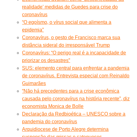
realidade’ medidas de Guedes para crise do
coronavírus
“O egoísmo, o vírus social que alimenta a
epidemia”
Coronavírus, o gesto de Francisco marca sua
distância sideral do irresponsável Trump
Coronavírus: “O perigo real é a incapacidade de
priorizar os desastres”
SUS: elemento central para enfrentar a pandemia
de coronavírus. Entrevista especial com Reinaldo
Guimarães
“Não há precedentes para a crise econômica
causada pelo coronavírus na história recente”, diz
economista Monica de Bolle
Declaração da Redbioética – UNESCO sobre a
pandemia do coronavírus
Arquidiocese de Porto Alegre determina
suspensão das missas e catequeses