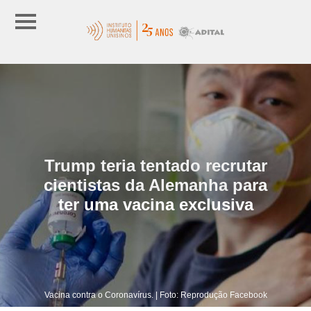
Trump teria tentado recrutar
cientistas da Alemanha para
ter uma vacina exclusiva
Vacina contra o Coronavírus. | Foto: Reprodução Facebook