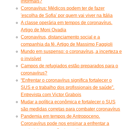
informais?
Coronavírus: Médicos podem ter de fazer
'escolha de Sofia' por quem vai viver na Itália
A classe operária em tempos de coronavírus.
Artigo de Moni Ovadia
Coronavírus, distanciamento social e a
companhia da fé. Artigo de Massimo Faggioli
Mundo em suspenso: o coronavírus, a incerteza e
o invisível
Campos de refugiados estão preparados para o
coronavírus?
“Enfrentar o coronavírus significa fortalecer o
SUS e o trabalho dos profissionais de saúde”.
Entrevista com Victor Grabois
Mudar a política econômica e fortalecer o SUS
são medidas corretas para combater coronavírus
Pandemia em tempos de Antropoceno.
Coronavírus pode nos ensinar a enfrentar a