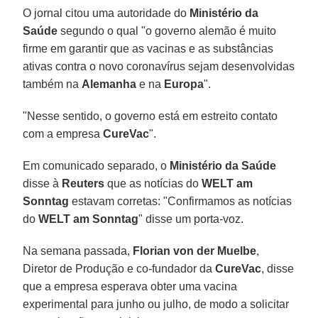
O jornal citou uma autoridade do
Ministério da
Saúde
segundo o qual "o governo alemão é muito
firme em garantir que as vacinas e as substâncias
ativas contra o novo coronavírus sejam desenvolvidas
também na
Alemanha
e na
Europa
".
"Nesse sentido, o governo está em estreito contato
com a empresa
CureVac
".
Em comunicado separado, o
Ministério da Saúde
disse à
Reuters
que as notícias do
WELT am
Sonntag
estavam corretas: "Confirmamos as notícias
do
WELT am Sonntag
" disse um porta-voz.
Na semana passada,
Florian von der Muelbe
,
Diretor de Produção e co-fundador da
CureVac
, disse
que a empresa esperava obter uma vacina
experimental para junho ou julho, de modo a solicitar