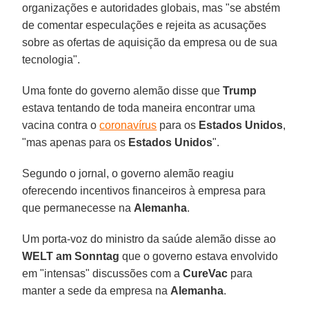
organizações e autoridades globais, mas "se abstém
de comentar especulações e rejeita as acusações
sobre as ofertas de aquisição da empresa ou de sua
tecnologia".
Uma fonte do governo alemão disse que
Trump
estava tentando de toda maneira encontrar uma
vacina contra o
coronavírus
para os
Estados Unidos
,
"mas apenas para os
Estados Unidos
".
Segundo o jornal, o governo alemão reagiu
oferecendo incentivos financeiros à empresa para
que permanecesse na
Alemanha
.
Um porta-voz do ministro da saúde alemão disse ao
WELT am Sonntag
que o governo estava envolvido
em "intensas" discussões com a
CureVac
para
manter a sede da empresa na
Alemanha
.