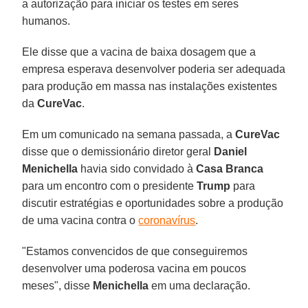
a autorização para iniciar os testes em seres
humanos.
Ele disse que a vacina de baixa dosagem que a
empresa esperava desenvolver poderia ser adequada
para produção em massa nas instalações existentes
da
CureVac
.
Em um comunicado na semana passada, a
CureVac
disse que o demissionário diretor geral
Daniel
Menichella
havia sido convidado à
Casa Branca
para um encontro com o presidente
Trump
para
discutir estratégias e oportunidades sobre a produção
de uma vacina contra o
coronavírus
.
"Estamos convencidos de que conseguiremos
desenvolver uma poderosa vacina em poucos
meses", disse
Menichella
em uma declaração.