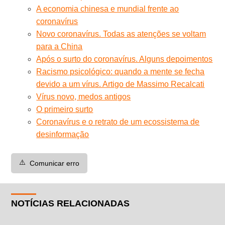
A economia chinesa e mundial frente ao
coronavírus
Novo coronavírus. Todas as atenções se voltam
para a China
Após o surto do coronavírus. Alguns depoimentos
Racismo psicológico: quando a mente se fecha
devido a um vírus. Artigo de Massimo Recalcati
Vírus novo, medos antigos
O primeiro surto
Coronavírus e o retrato de um ecossistema de
desinformação
⚠️
Comunicar erro
NOTÍCIAS RELACIONADAS