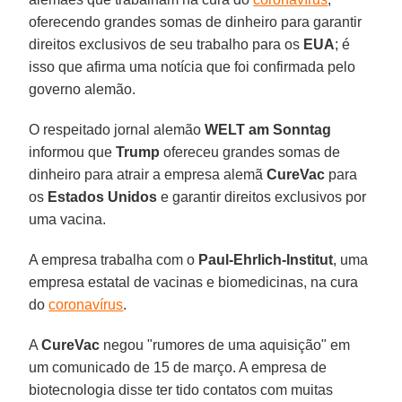
oferecendo grandes somas de dinheiro para garantir
direitos exclusivos de seu trabalho para os
EUA
; é
isso que afirma uma notícia que foi confirmada pelo
governo alemão.
O respeitado jornal alemão
WELT am Sonntag
informou que
Trump
ofereceu grandes somas de
dinheiro para atrair a empresa alemã
CureVac
para
os
Estados Unidos
e garantir direitos exclusivos por
uma vacina.
A empresa trabalha com o
Paul-Ehrlich-Institut
, uma
empresa estatal de vacinas e biomedicinas, na cura
do
coronavírus
.
A
CureVac
negou "rumores de uma aquisição" em
um comunicado de 15 de março. A empresa de
biotecnologia disse ter tido contatos com muitas