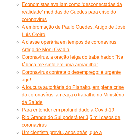
Economistas avaliam como ‘desconectadas da
realidade’ medidas de Guedes para crise do
coronavírus
A embromação de Paulo Guedes. Artigo de José
Luis Oreiro
A classe operária em tempos de coronavírus.
Artigo de Moni Ovadia
Coronavírus, a oração leiga do trabalhador: “Na
fábrica me sinto em uma armadilha”
Coronavírus contrata o desemprego: é urgente
agir!
A loucura autoritária do Planalto, em plena crise
do coronavírus, ameaça o trabalho no Ministério
da Saúde
Para entender em profundidade a Covid-19
Rio Grande do Sul poderá ter 3,5 mil casos de
coronavírus
Um cientista previu, anos atrás, que a