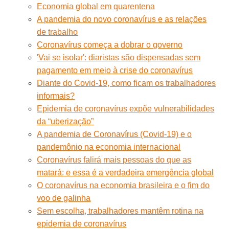
Economia global em quarentena
A pandemia do novo coronavírus e as relações
de trabalho
Coronavírus começa a dobrar o governo
'Vai se isolar': diaristas são dispensadas sem
pagamento em meio à crise do coronavírus
Diante do Covid-19, como ficam os trabalhadores
informais?
Epidemia de coronavírus expõe vulnerabilidades
da “uberização”
A pandemia de Coronavírus (Covid-19) e o
pandemônio na economia internacional
Coronavírus falirá mais pessoas do que as
matará: e essa é a verdadeira emergência global
O coronavírus na economia brasileira e o fim do
voo de galinha
Sem escolha, trabalhadores mantêm rotina na
epidemia de coronavírus