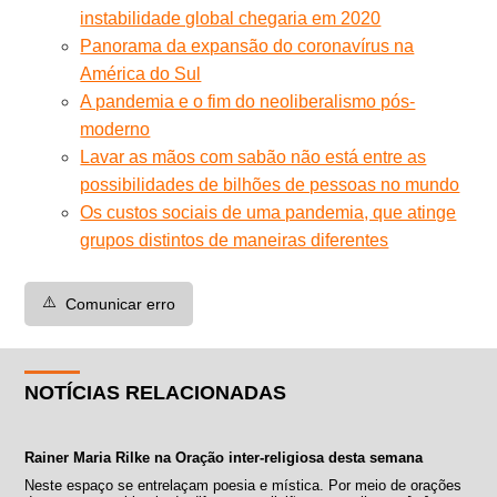
instabilidade global chegaria em 2020
Panorama da expansão do coronavírus na
América do Sul
A pandemia e o fim do neoliberalismo pós-
moderno
Lavar as mãos com sabão não está entre as
possibilidades de bilhões de pessoas no mundo
Os custos sociais de uma pandemia, que atinge
grupos distintos de maneiras diferentes
⚠️
Comunicar erro
NOTÍCIAS RELACIONADAS
Rainer Maria Rilke na Oração inter-religiosa desta semana
Neste espaço se entrelaçam poesia e mística. Por meio de orações