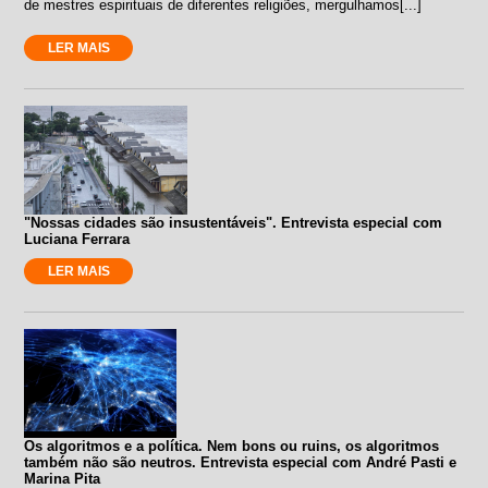
de mestres espirituais de diferentes religiões, mergulhamos[...]
LER MAIS
"Nossas cidades são insustentáveis". Entrevista especial com
Luciana Ferrara
LER MAIS
Os algoritmos e a política. Nem bons ou ruins, os algoritmos
também não são neutros. Entrevista especial com André Pasti e
Marina Pita