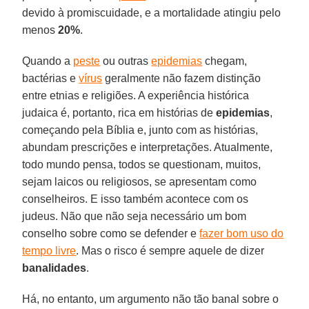
devido à promiscuidade, e a mortalidade atingiu pelo
menos
20%
.
Quando a
peste
ou outras
epidemias
chegam,
bactérias e
vírus
geralmente não fazem distinção
entre etnias e religiões. A experiência histórica
judaica é, portanto, rica em histórias de
epidemias
,
começando pela Bíblia e, junto com as histórias,
abundam prescrições e interpretações. Atualmente,
todo mundo pensa, todos se questionam, muitos,
sejam laicos ou religiosos, se apresentam como
conselheiros. E isso também acontece com os
judeus. Não que não seja necessário um bom
conselho sobre como se defender e
fazer bom uso do
tempo livre
. Mas o risco é sempre aquele de dizer
banalidades
.
Há, no entanto, um argumento não tão banal sobre o