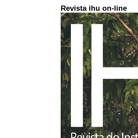
Revista ihu on-line