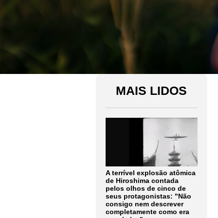
MAIS LIDOS
A terrível explosão atômica
de Hiroshima contada
pelos olhos de cinco de
seus protagonistas: "Não
consigo nem descrever
completamente como era