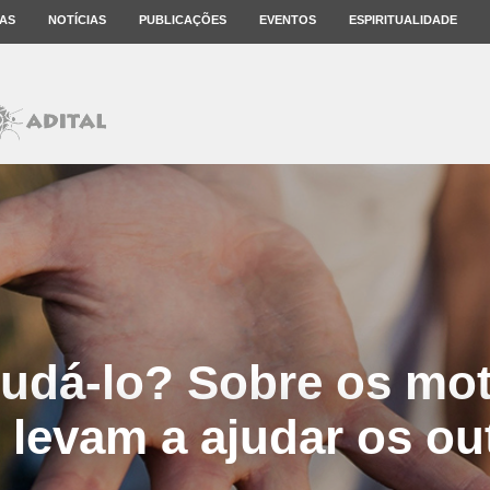
AS
NOTÍCIAS
PUBLICAÇÕES
EVENTOS
ESPIRITUALIDADE
udá-lo? Sobre os mo
 levam a ajudar os ou