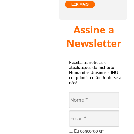
LER MAIS
Assine a
Newsletter
Receba as notícias e
atualizações do
Instituto
Humanitas Unisinos – IHU
em primeira mão. Junte-se a
nós!
Eu concordo em