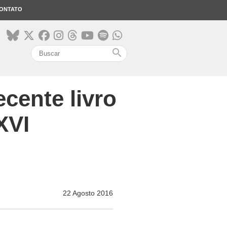
ONTATO
search
cente livro
XVI
22 Agosto 2016