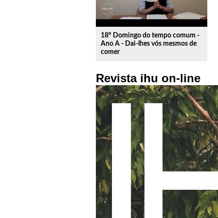
18º Domingo do tempo comum -
Ano A - Dai-lhes vós mesmos de
comer
Revista ihu on-line