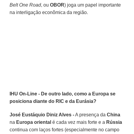
Belt One Road
, ou
OBOR
) joga um papel importante
na interligação econômica da região.
IHU On-Line - De outro lado, como a Europa se
posiciona diante do RIC e da Eurásia?
José Eustáquio Diniz Alves -
A presença da
China
na
Europa
oriental
é cada vez mais forte e a
Rússia
continua com laços fortes (especialmente no campo