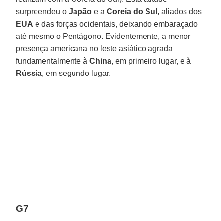
surpreendeu o
Japão
e a
Coreia do Sul
, aliados dos
EUA
e das forças ocidentais, deixando embaraçado
até mesmo o Pentágono. Evidentemente, a menor
presença americana no leste asiático agrada
fundamentalmente à
China
, em primeiro lugar, e à
Rússia
, em segundo lugar.
G7