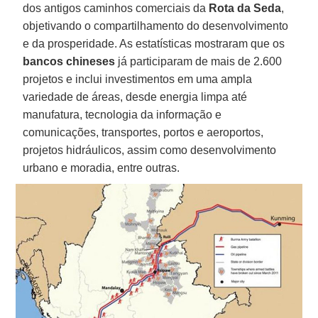
dos antigos caminhos comerciais da
Rota da Seda
,
objetivando o compartilhamento do desenvolvimento
e da prosperidade. As estatísticas mostraram que os
bancos chineses
já participaram de mais de 2.600
projetos e inclui investimentos em uma ampla
variedade de áreas, desde energia limpa até
manufatura, tecnologia da informação e
comunicações, transportes, portos e aeroportos,
projetos hidráulicos, assim como desenvolvimento
urbano e moradia, entre outras.