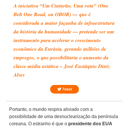
A iniciativa “Um Cinturão, Uma rota” (One
Belt One Road, ou OBOR) — que é
considerada a maior façanha de infraestrutura
da história da humanidade — pretende ser um
instrumento para acelerar o crescimento
econômico da Eurásia, gerando milhões de
empregos, o que possibilitaria o aumento da
classe média asiática – José Eustáquio Diniz
Alves
Tweet
Portanto, o mundo respira aliviado com a
possibilidade de uma desnuclearização da península
coreana. O estranho é que o
presidente dos EUA