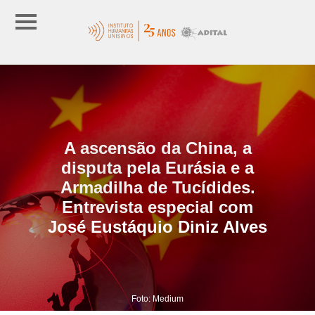
A ascensão da China, a
disputa pela Eurásia e a
Armadilha de Tucídides.
Entrevista especial com
José Eustáquio Diniz Alves
Foto: Medium