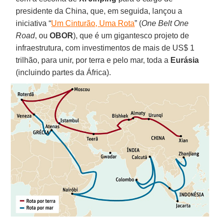
presidente da China, que, em seguida, lançou a
iniciativa “
Um Cinturão, Uma Rota
” (
One Belt One
Road
, ou
OBOR
), que é um gigantesco projeto de
infraestrutura, com investimentos de mais de US$ 1
trilhão, para unir, por terra e pelo mar, toda a
Eurásia
(incluindo partes da África).