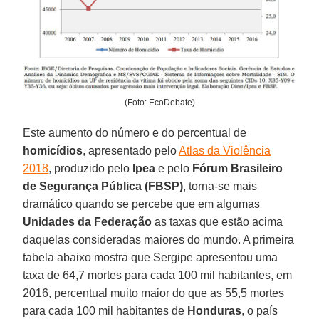
(Foto: EcoDebate)
Este aumento do número e do percentual de
homicídios
, apresentado pelo
Atlas da Violência
2018
, produzido pelo
Ipea
e pelo
Fórum Brasileiro
de Segurança Pública (FBSP)
, torna-se mais
dramático quando se percebe que em algumas
Unidades da Federação
as taxas que estão acima
daquelas consideradas maiores do mundo. A primeira
tabela abaixo mostra que Sergipe apresentou uma
taxa de 64,7 mortes para cada 100 mil habitantes, em
2016, percentual muito maior do que as 55,5 mortes
para cada 100 mil habitantes de
Honduras
, o país