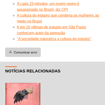
A cada 23 minutos, um jovem negro é
assassinado no Brasil, diz CPI
A cultura do estupro que condena as mulheres ao
medo no Brasil
6 em 10 vítimas de estupro em São Paulo
conhecem autor da agressão
"A sociedade naturaliza a cultura do estupro"
⚠️
Comunicar erro
NOTÍCIAS RELACIONADAS