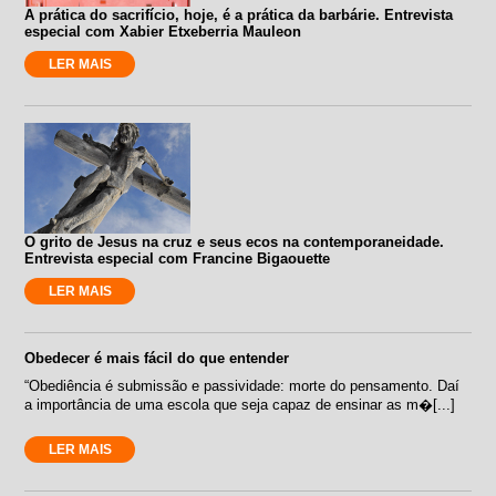
A prática do sacrifício, hoje, é a prática da barbárie. Entrevista
especial com Xabier Etxeberria Mauleon
LER MAIS
O grito de Jesus na cruz e seus ecos na contemporaneidade.
Entrevista especial com Francine Bigaouette
LER MAIS
Obedecer é mais fácil do que entender
“Obediência é submissão e passividade: morte do pensamento. Daí
a importância de uma escola que seja capaz de ensinar as m�[...]
LER MAIS