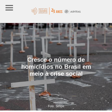
Cresce o número de
homicídios no Brasil em
meio à crise social
Foto: Simpe