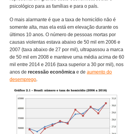
psicológico para as famílias e para o país.
O mais alarmante é que a taxa de homicídio não é
somente alta, mas ela está em elevação durante os
últimos 10 anos. O número de pessoas mortas por
causas violentas estava abaixo de 50 mil em 2006 e
2007 (taxa abaixo de 27 por mil), ultrapassou a marca
de 50 mil em 2008 e manteve uma média acima de 60
mil entre 2014 e 2016 (taxa superior a 30 por mil), nos
anos de
recessão econômica
e de
aumento do
desemprego
.