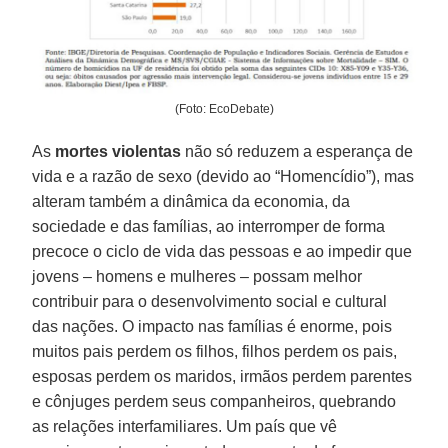
(Foto: EcoDebate)
As
mortes violentas
não só reduzem a esperança de
vida e a razão de sexo (devido ao “Homencídio”), mas
alteram também a dinâmica da economia, da
sociedade e das famílias, ao interromper de forma
precoce o ciclo de vida das pessoas e ao impedir que
jovens – homens e mulheres – possam melhor
contribuir para o desenvolvimento social e cultural
das nações. O impacto nas famílias é enorme, pois
muitos pais perdem os filhos, filhos perdem os pais,
esposas perdem os maridos, irmãos perdem parentes
e cônjuges perdem seus companheiros, quebrando
as relações interfamiliares. Um país que vê