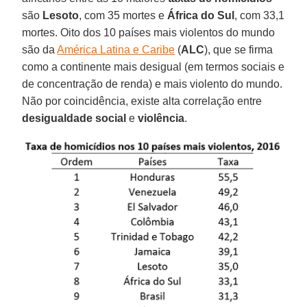
são
Lesoto
, com 35 mortes e
África do Sul
, com 33,1
mortes. Oito dos 10 países mais violentos do mundo
são da
América Latina e Caribe
(
ALC
), que se firma
como a continente mais desigual (em termos sociais e
de concentração de renda) e mais violento do mundo.
Não por coincidência, existe alta correlação entre
desigualdade social
e
violência
.