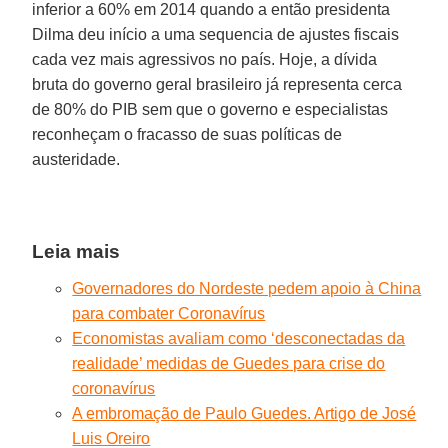
inferior a 60% em 2014 quando a então presidenta
Dilma deu início a uma sequencia de ajustes fiscais
cada vez mais agressivos no país. Hoje, a dívida
bruta do governo geral brasileiro já representa cerca
de 80% do PIB sem que o governo e especialistas
reconheçam o fracasso de suas políticas de
austeridade.
Leia mais
Governadores do Nordeste pedem apoio à China
para combater Coronavírus
Economistas avaliam como ‘desconectadas da
realidade’ medidas de Guedes para crise do
coronavírus
A embromação de Paulo Guedes. Artigo de José
Luis Oreiro