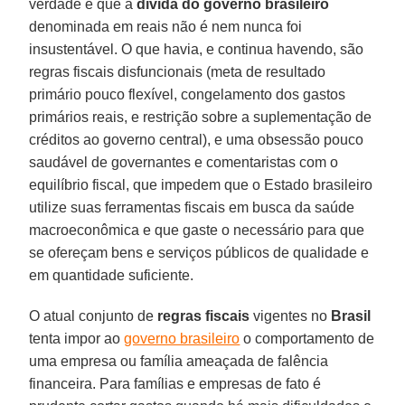
verdade é que a
dívida do governo brasileiro
denominada em reais não é nem nunca foi
insustentável. O que havia, e continua havendo, são
regras fiscais disfuncionais (meta de resultado
primário pouco flexível, congelamento dos gastos
primários reais, e restrição sobre a suplementação de
créditos ao governo central), e uma obsessão pouco
saudável de governantes e comentaristas com o
equilíbrio fiscal, que impedem que o Estado brasileiro
utilize suas ferramentas fiscais em busca da saúde
macroeconômica e que gaste o necessário para que
se ofereçam bens e serviços públicos de qualidade e
em quantidade suficiente.
O atual conjunto de
regras fiscais
vigentes no
Brasil
tenta impor ao
governo brasileiro
o comportamento de
uma empresa ou família ameaçada de falência
financeira. Para famílias e empresas de fato é