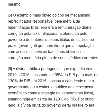
mesmo.
[5] O exemplo mais óbvio do tipo de mecanismo
reprecificador responsável pela inércia da
hiperinflação brasileira era a remuneração diária
corrigida pela taxa inflacionária oferecida pelo
governo a detentores de seus títulos de curtíssimo
prazo (overnight) que permitiram que a população
com acesso a serviços bancários obtivesse a
correção monetária plena de seus créditos correntes.
[6] A dívida pública portuguesa, que explodiu entre
2010 a 2016, passando de 95% do PIB para mais de
130% do PIB em 2016, passou a cair desde que o
governo adotou o estímulo público ao crescimento
econômico como estratégia de saneamento fiscal,
estando hoje em cerca de 120% do PIB. Por outro
lado, a dívida bruta do governo geral brasileiro era