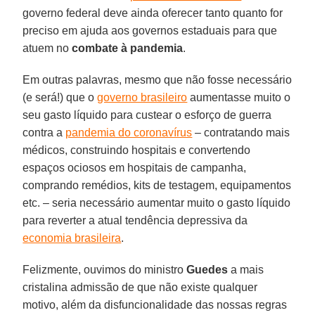
governo federal deve ainda oferecer tanto quanto for
preciso em ajuda aos governos estaduais para que
atuem no
combate à pandemia
.
Em outras palavras, mesmo que não fosse necessário
(e será!) que o
governo brasileiro
aumentasse muito o
seu gasto líquido para custear o esforço de guerra
contra a
pandemia do coronavírus
– contratando mais
médicos, construindo hospitais e convertendo
espaços ociosos em hospitais de campanha,
comprando remédios, kits de testagem, equipamentos
etc. – seria necessário aumentar muito o gasto líquido
para reverter a atual tendência depressiva da
economia brasileira
.
Felizmente, ouvimos do ministro
Guedes
a mais
cristalina admissão de que não existe qualquer
motivo, além da disfuncionalidade das nossas regras