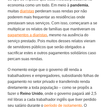
economia como um todo. Em meio à
pandemia
,
muitas
diaristas
perderam suas rendas por não
poderem mais frequentar as residências onde
prestavam seus serviços. Com isso, começaram a se
multiplicar os relatos de famílias que mantiveram os
pagamentos a diaristas
, mesmo na ausência do
serviço prestado. Pois muitos desses relatos vieram
de servidores públicos que serão obrigados a
sacrificar estes e outros pagamentos solidários caso
percam suas rendas.
O momento exige que o governo dê renda a
trabalhadores e empregadores, subsidiando folhas de
pagamento no setor privado e transferindo renda
diretamente a toda população – como se propôs a
fazer o
Reino
Unido
, onde o governo pagará até 2,5
mil libras a cada trabalhador inglês que tiver perdido
seu salário durante o
período de isolamento
. O