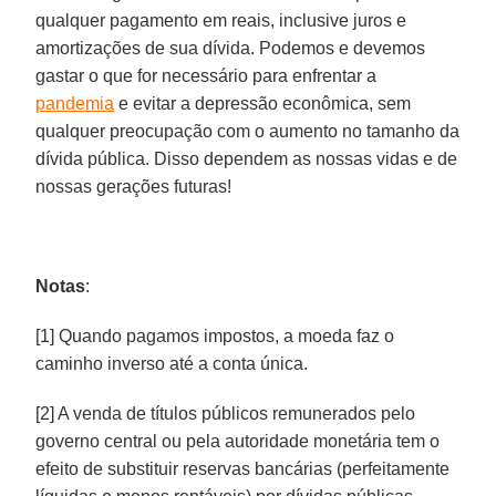
qualquer pagamento em reais, inclusive juros e
amortizações de sua dívida. Podemos e devemos
gastar o que for necessário para enfrentar a
pandemia
e evitar a depressão econômica, sem
qualquer preocupação com o aumento no tamanho da
dívida pública. Disso dependem as nossas vidas e de
nossas gerações futuras!
Notas
:
[1] Quando pagamos impostos, a moeda faz o
caminho inverso até a conta única.
[2] A venda de títulos públicos remunerados pelo
governo central ou pela autoridade monetária tem o
efeito de substituir reservas bancárias (perfeitamente