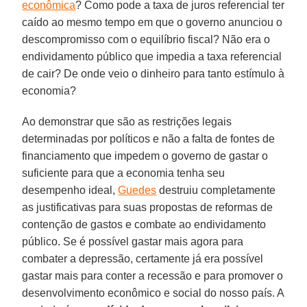
econômica
? Como pode a taxa de juros referencial ter
caído ao mesmo tempo em que o governo anunciou o
descompromisso com o equilíbrio fiscal? Não era o
endividamento público que impedia a taxa referencial
de cair? De onde veio o dinheiro para tanto estímulo à
economia?
Ao demonstrar que são as restrições legais
determinadas por políticos e não a falta de fontes de
financiamento que impedem o governo de gastar o
suficiente para que a economia tenha seu
desempenho ideal,
Guedes
destruiu completamente
as justificativas para suas propostas de reformas de
contenção de gastos e combate ao endividamento
público. Se é possível gastar mais agora para
combater a depressão, certamente já era possível
gastar mais para conter a recessão e para promover o
desenvolvimento econômico e social do nosso país. A