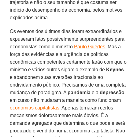
trajetória e não o seu tamanho é que costuma ser
indício do desempenho da economia, pelos motivos
explicados acima.
Os eventos dos últimos dias foram extraordinários e
expuseram fatos possivelmente surpreendentes para
economistas como o ministro
Paulo Guedes
. Mas a
força das evidências e a urgência de políticas
econômicas competentes certamente farão com que o
ministro e vários outros sigam o exemplo de
Keynes
e abandonem suas aversões irracionais ao
endividamento público. Precisamos de uma completa
mudança de paradigma. A
pandemia
e a
depressão
em curso não mudaram a maneira como funcionam
economias capitalistas
. Apenas tornaram certos
mecanismos dolorosamente mais óbvios. É a
demanda agregada que determina o que pode e será
produzido e vendido numa economia capitalista. Não