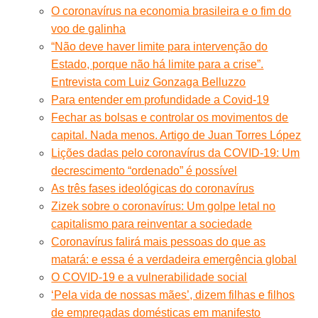
O coronavírus na economia brasileira e o fim do
voo de galinha
“Não deve haver limite para intervenção do
Estado, porque não há limite para a crise”.
Entrevista com Luiz Gonzaga Belluzzo
Para entender em profundidade a Covid-19
Fechar as bolsas e controlar os movimentos de
capital. Nada menos. Artigo de Juan Torres López
Lições dadas pelo coronavírus da COVID-19: Um
decrescimento “ordenado” é possível
As três fases ideológicas do coronavírus
Zizek sobre o coronavírus: Um golpe letal no
capitalismo para reinventar a sociedade
Coronavírus falirá mais pessoas do que as
matará: e essa é a verdadeira emergência global
O COVID-19 e a vulnerabilidade social
‘Pela vida de nossas mães’, dizem filhas e filhos
de empregadas domésticas em manifesto