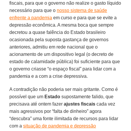
fiscais, para que o governo não realize o gasto líquido
necessário para que o
nosso sistema de saúde
enfrente a pandemia
em curso e para que se evite a
depressão econômica. A mesma boca que sempre
decretou a quase falência do Estado brasileiro
ocasionada pela suposta gastança de governos
anteriores, admitiu em rede nacional que o
acionamento de um dispositivo legal (o decreto de
estado de calamidade pública) foi suficiente para que
o governo criasse “o espaço fiscal” para lidar com a
pandemia e a com a crise depressiva.
A contradição não poderia ser mais gritante. Como é
possível que um
Estado
supostamente falido, que
precisava até ontem fazer
ajustes fiscais
cada vez
mais agressivos por “falta de dinheiro” agora
“descubra” uma fonte ilimitada de recursos para lidar
com a
situação de pandemia e depressão