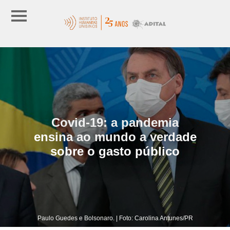
Covid-19: a pandemia
ensina ao mundo a verdade
sobre o gasto público
Paulo Guedes e Bolsonaro. | Foto: Carolina Antunes/PR