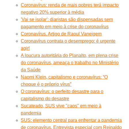
Coronavírus: renda de mais pobres terá impacto
negativo 20% superior à média
'Vai se isolar': diaristas são dispensadas sem
pagamento em meio à crise do coronavírus
Coronavírus. Artigo de Raoul Vaneigem
Coronavírus contrata o desemprego: é urgente
agir!
A loucura autoritária do Planalto, em plena crise
do coronavírus, ameaça o trabalho no Ministério
da Saúde
Naomi Klein, capitalismo e coronavírus: “O
choque é o próprio vírus”
O coronavírus: o perfeito desastre para o
capitalismo do desastre
Sucateado, SUS vive "caos" em meio à
pandemia
SUS: elemento central para enfrentar a pandemia
de coronavírus. Entrevista especial com Reinaldo