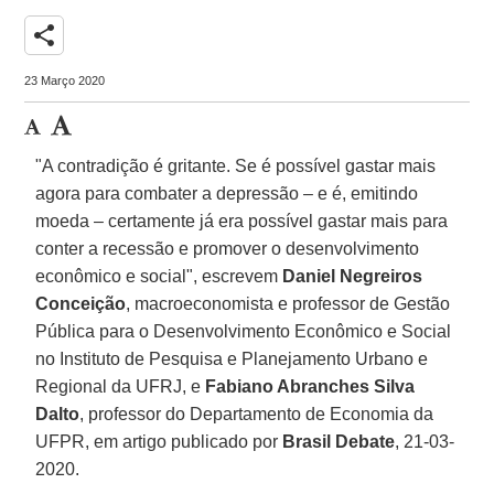
share
23 Março 2020
"A contradição é gritante. Se é possível gastar mais
agora para combater a depressão – e é, emitindo
moeda – certamente já era possível gastar mais para
conter a recessão e promover o desenvolvimento
econômico e social", escrevem
Daniel Negreiros
Conceição
, macroeconomista e professor de Gestão
Pública para o Desenvolvimento Econômico e Social
no Instituto de Pesquisa e Planejamento Urbano e
Regional da UFRJ, e
Fabiano Abranches Silva
Dalto
, professor do Departamento de Economia da
UFPR, em artigo publicado por
Brasil Debate
, 21-03-
2020.