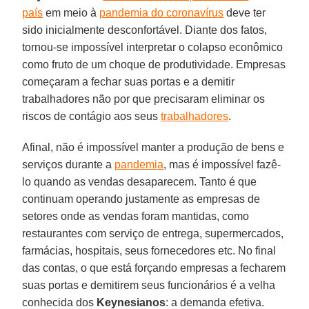
país
em meio à
pandemia do coronavírus
deve ter
sido inicialmente desconfortável. Diante dos fatos,
tornou-se impossível interpretar o colapso econômico
como fruto de um choque de produtividade. Empresas
começaram a fechar suas portas e a demitir
trabalhadores não por que precisaram eliminar os
riscos de contágio aos seus
trabalhadores
.
Afinal, não é impossível manter a produção de bens e
serviços durante a
pandemia
, mas é impossível fazê-
lo quando as vendas desaparecem. Tanto é que
continuam operando justamente as empresas de
setores onde as vendas foram mantidas, como
restaurantes com serviço de entrega, supermercados,
farmácias, hospitais, seus fornecedores etc. No final
das contas, o que está forçando empresas a fecharem
suas portas e demitirem seus funcionários é a velha
conhecida dos
Keynesianos
: a demanda efetiva.