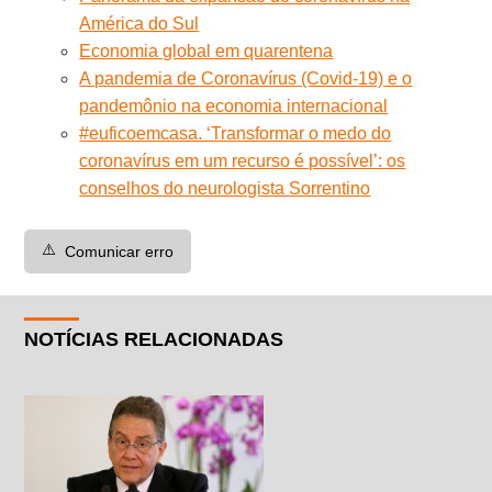
América do Sul
Economia global em quarentena
A pandemia de Coronavírus (Covid-19) e o
pandemônio na economia internacional
#euficoemcasa. ‘Transformar o medo do
coronavírus em um recurso é possível’: os
conselhos do neurologista Sorrentino
⚠️
Comunicar erro
NOTÍCIAS RELACIONADAS