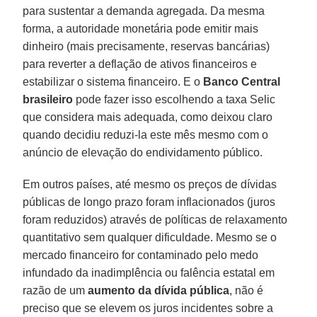
para sustentar a demanda agregada. Da mesma
forma, a autoridade monetária pode emitir mais
dinheiro (mais precisamente, reservas bancárias)
para reverter a deflação de ativos financeiros e
estabilizar o sistema financeiro. E o
Banco
Central
brasileiro
pode fazer isso escolhendo a taxa Selic
que considera mais adequada, como deixou claro
quando decidiu reduzi-la este mês mesmo com o
anúncio de elevação do endividamento público.
Em outros países, até mesmo os preços de dívidas
públicas de longo prazo foram inflacionados (juros
foram reduzidos) através de políticas de relaxamento
quantitativo sem qualquer dificuldade. Mesmo se o
mercado financeiro for contaminado pelo medo
infundado da inadimplência ou falência estatal em
razão de um
aumento da dívida pública
, não é
preciso que se elevem os juros incidentes sobre a