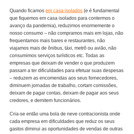
Quando ficamos
em casa isolados
(e é fundamental
que fiquemos em casa isolados para contermos o
avanço da pandemia), reduzimos enormemente o
nosso consumo – não compramos mais em lojas, não
frequentamos mais bares e restaurantes, não
viajamos mais de ônibus, táxi, metrô ou avião, não
consumimos serviços turísticos etc. Todas as
empresas que deixam de vender o que produzem
passam a ter dificuldades para efetuar suas despesas
– reduzem as encomendas aos seus fornecedores,
diminuem jornadas de trabalho, cortam comissões,
deixam de pagar contas, deixam de pagar aos seus
credores, e demitem funcionários.
Cria-se então uma bola de neve contracionista onde
cada empresa em dificuldades que reduz os seus
gastos diminui as oportunidades de vendas de outras