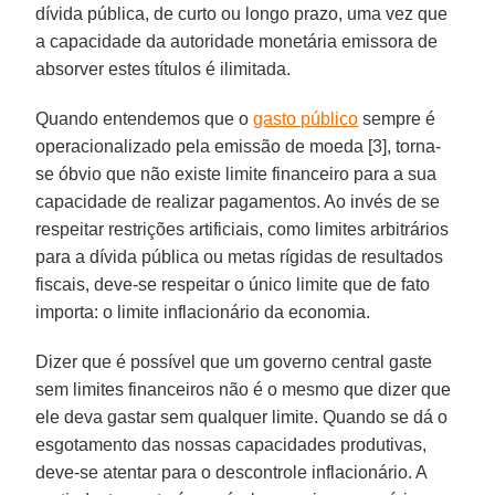
dívida pública, de curto ou longo prazo, uma vez que
a capacidade da autoridade monetária emissora de
absorver estes títulos é ilimitada.
Quando entendemos que o
gasto público
sempre é
operacionalizado pela emissão de moeda [3], torna-
se óbvio que não existe limite financeiro para a sua
capacidade de realizar pagamentos. Ao invés de se
respeitar restrições artificiais, como limites arbitrários
para a dívida pública ou metas rígidas de resultados
fiscais, deve-se respeitar o único limite que de fato
importa: o limite inflacionário da economia.
Dizer que é possível que um governo central gaste
sem limites financeiros não é o mesmo que dizer que
ele deva gastar sem qualquer limite. Quando se dá o
esgotamento das nossas capacidades produtivas,
deve-se atentar para o descontrole inflacionário. A