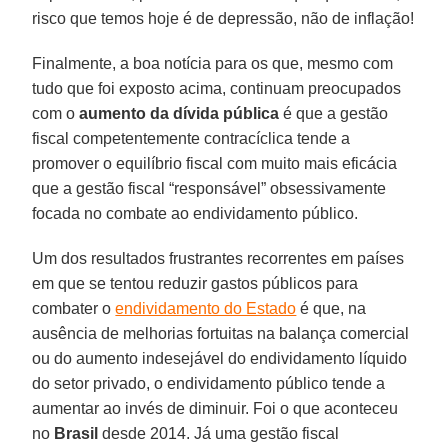
risco que temos hoje é de depressão, não de inflação!
Finalmente, a boa notícia para os que, mesmo com
tudo que foi exposto acima, continuam preocupados
com o
aumento da dívida pública
é que a gestão
fiscal competentemente contracíclica tende a
promover o equilíbrio fiscal com muito mais eficácia
que a gestão fiscal “responsável” obsessivamente
focada no combate ao endividamento público.
Um dos resultados frustrantes recorrentes em países
em que se tentou reduzir gastos públicos para
combater o
endividamento do Estado
é que, na
ausência de melhorias fortuitas na balança comercial
ou do aumento indesejável do endividamento líquido
do setor privado, o endividamento público tende a
aumentar ao invés de diminuir. Foi o que aconteceu
no
Brasil
desde 2014. Já uma gestão fiscal