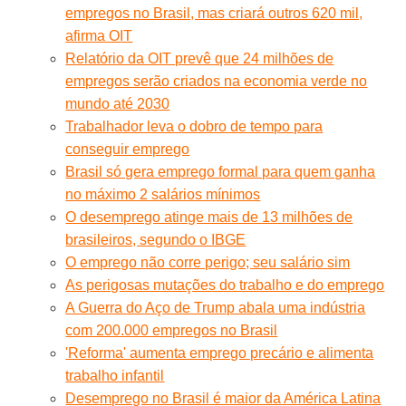
empregos no Brasil, mas criará outros 620 mil,
afirma OIT
Relatório da OIT prevê que 24 milhões de
empregos serão criados na economia verde no
mundo até 2030
Trabalhador leva o dobro de tempo para
conseguir emprego
Brasil só gera emprego formal para quem ganha
no máximo 2 salários mínimos
O desemprego atinge mais de 13 milhões de
brasileiros, segundo o IBGE
O emprego não corre perigo; seu salário sim
As perigosas mutações do trabalho e do emprego
A Guerra do Aço de Trump abala uma indústria
com 200.000 empregos no Brasil
'Reforma' aumenta emprego precário e alimenta
trabalho infantil
Desemprego no Brasil é maior da América Latina