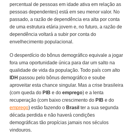
percentual de pessoas em idade ativa em relação as
pessoas dependentes) está em seu menor valor. No
passado, a razão de dependência era alta por conta
de uma estrutura etária jovem e, no futuro, a razão de
dependência voltará a subir por conta do
envelhecimento populacional.
O desperdício do bônus demográfico equivale a jogar
fora uma oportunidade única para dar um salto na
qualidade de vida da população. Todo país com alto
IDH
passou pelo bônus demográfico e soube
aproveitar esta chance singular. Mas a crise brasileira
(com queda do
PIB
e do
emprego
) e a lenta
recuperação (com baixo crescimento do
PIB
e do
emprego
) estão fazendo o
Brasil
ter a sua segunda
década perdida e não haverá condições
demográficas tão propícias jamais nos séculos
vindouros.