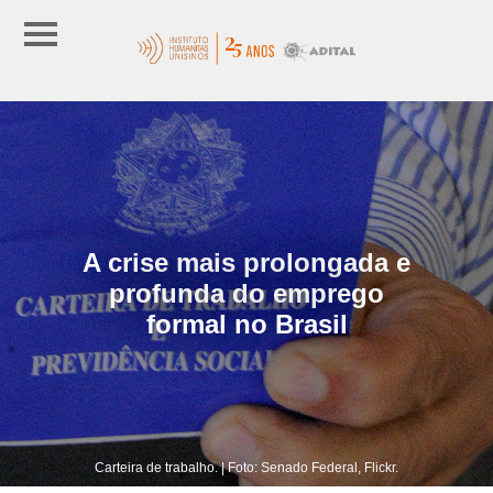
A crise mais prolongada e
profunda do emprego
formal no Brasil
Carteira de trabalho. | Foto: Senado Federal, Flickr.