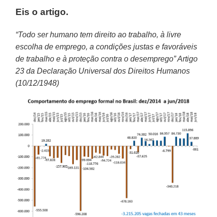
Eis o artigo.
“Todo ser humano tem direito ao trabalho, à livre
escolha de emprego, a condições justas e favoráveis
de trabalho e à proteção contra o desemprego” Artigo
23 da Declaração Universal dos Direitos Humanos
(10/12/1948)