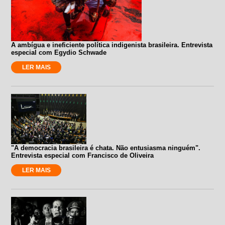
A ambígua e ineficiente política indigenista brasileira. Entrevista
especial com Egydio Schwade
LER MAIS
"A democracia brasileira é chata. Não entusiasma ninguém".
Entrevista especial com Francisco de Oliveira
LER MAIS