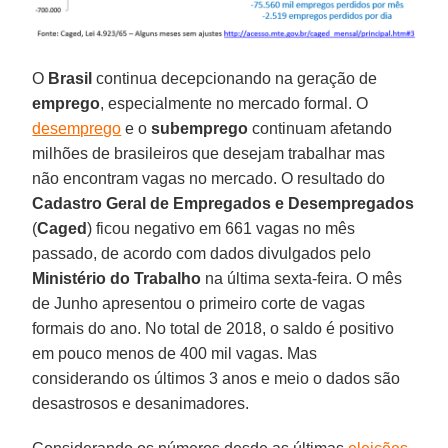
O
Brasil
continua decepcionando na geração de
emprego
, especialmente no mercado formal. O
desemprego
e o
subemprego
continuam afetando
milhões de brasileiros que desejam trabalhar mas
não encontram vagas no mercado. O resultado do
Cadastro Geral de Empregados e Desempregados
(
Caged
) ficou negativo em 661 vagas no mês
passado, de acordo com dados divulgados pelo
Ministério do Trabalho
na última sexta-feira. O mês
de Junho apresentou o primeiro corte de vagas
formais do ano. No total de 2018, o saldo é positivo
em pouco menos de 400 mil vagas. Mas
considerando os últimos 3 anos e meio o dados são
desastrosos e desanimadores.