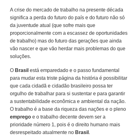
A crise do mercado de trabalho na presente década
significa a perda do futuro do país e do futuro não só
da juventude atual (que sofre mais que
proporcionalmente com a escassez de oportunidades
de trabalho) mas do futuro das gerações que ainda
vão nascer e que vão herdar mais problemas do que
soluções.
O
Brasil
está emparedado e o passo fundamental
para mudar esta triste página da história é possibilitar
que cada cidadã e cidadão brasileiro possa ter
orgulho de trabalhar para si sustentar e para garantir
a sustentabilidade econômica e ambiental da nação.
O trabalho é a base da riqueza das nações e o pleno
emprego
e o trabalho decente devem ser a
prioridade número 1, pois é o direito humano mais
desrespeitado atualmente no
Brasil
.