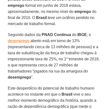
emprego
formal em junho de 2018 estava,
aproximadamente, no mesmo nível do
emprego
do
final de 2010. O
Brasil
teve um octênio perdido no
mercado de trabalho formal.
Segundo dados da
PNAD Continua
do
IBGE
, o
desemprego
aberto está em torno de 13%
(representando cerca de 13 milhões de pessoas) e a
taxa de subutilização da força de trabalho chegou à
impressionante taxa de 25%, no 1º trimestre de 2018,
o que representa cerca de 27 milhões de
trabalhadores “jogados na rua da amargura do
desemprego
”.
Este desperdício do potencial de trabalho humano
acontece no instante em que o
Brasil
vive o seu
melhor momento demográfico da história, quando a
razão de dependência demográfica (que mede o