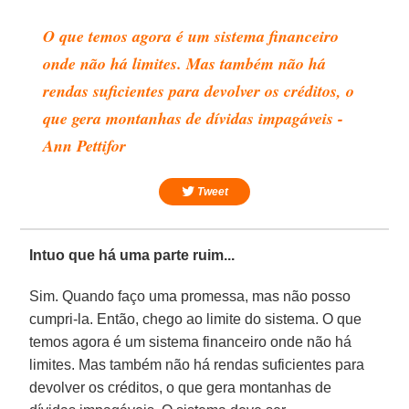
O que temos agora é um sistema financeiro
onde não há limites. Mas também não há
rendas suficientes para devolver os créditos, o
que gera montanhas de dívidas impagáveis -
Ann Pettifor
Tweet
Intuo que há uma parte ruim...
Sim. Quando faço uma promessa, mas não posso
cumpri-la. Então, chego ao limite do sistema. O que
temos agora é um sistema financeiro onde não há
limites. Mas também não há rendas suficientes para
devolver os créditos, o que gera montanhas de