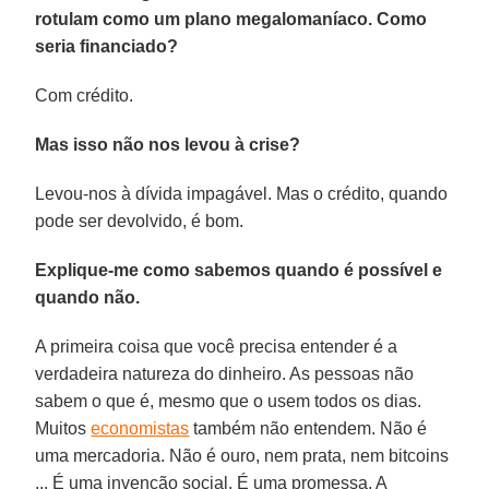
rotulam como um plano megalomaníaco. Como
seria financiado?
Com crédito.
Mas isso não nos levou à crise?
Levou-nos à dívida impagável. Mas o crédito, quando
pode ser devolvido, é bom.
Explique-me como sabemos quando é possível e
quando não.
A primeira coisa que você precisa entender é a
verdadeira natureza do dinheiro. As pessoas não
sabem o que é, mesmo que o usem todos os dias.
Muitos
economistas
também não entendem. Não é
uma mercadoria. Não é ouro, nem prata, nem bitcoins
... É uma invenção social. É uma promessa. A