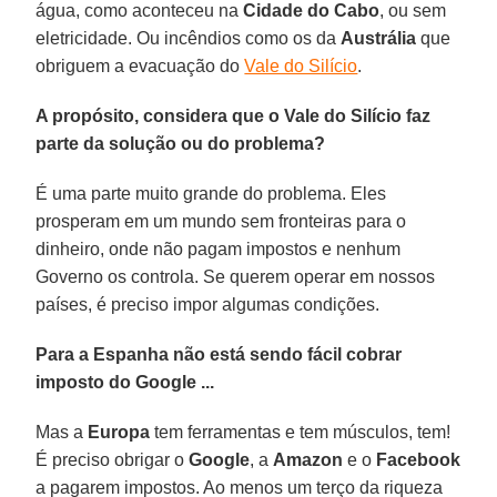
água, como aconteceu na
Cidade do Cabo
, ou sem
eletricidade. Ou incêndios como os da
Austrália
que
obriguem a evacuação do
Vale do Silício
.
A propósito, considera que o Vale do Silício faz
parte da solução ou do problema?
É uma parte muito grande do problema. Eles
prosperam em um mundo sem fronteiras para o
dinheiro, onde não pagam impostos e nenhum
Governo os controla. Se querem operar em nossos
países, é preciso impor algumas condições.
Para a Espanha não está sendo fácil cobrar
imposto do Google ...
Mas a
Europa
tem ferramentas e tem músculos, tem!
É preciso obrigar o
Google
, a
Amazon
e o
Facebook
a pagarem impostos. Ao menos um terço da riqueza