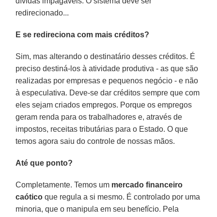
dívidas impagáveis. O sistema deve ser
redirecionado...
E se redireciona com mais créditos?
Sim, mas alterando o destinatário desses créditos. É
preciso destiná-los à atividade produtiva - as que são
realizadas por empresas e pequenos negócio - e não
à especulativa. Deve-se dar créditos sempre que com
eles sejam criados empregos. Porque os empregos
geram renda para os trabalhadores e, através de
impostos, receitas tributárias para o Estado. O que
temos agora saiu do controle de nossas mãos.
Até que ponto?
Completamente. Temos um
mercado financeiro
caótico
que regula a si mesmo. É controlado por uma
minoria, que o manipula em seu benefício. Pela