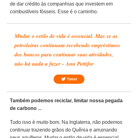
de dar crédito às companhias que investem em
combustíveis fósseis. Esse é o caminho.
Mudar o estilo de vida é essencial. Mas se as
petroleiras continuam recebendo empréstimos
dos bancos para continuar suas atividades,
não há nada a fazer - Ann Pettifor
Tweet
Também podemos reciclar, limitar nossa pegada
de carbono ...
Tudo isso é muito bom. Na Inglaterra, não podemos
continuar trazendo grãos do Quênia e arruinando
seus aquíferos. Mudar o estilo de vida é essencial.