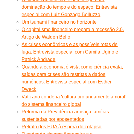
dominação do tempo e do espaço. Entrevista
especial com Luiz Gonzaga Belluzzo
Um tsunami financeiro no horizonte
O capitalismo financeiro prepara a recessão 2.0.
Artigo de Walden Bello
As crises econômicas e as possíveis rotas de
fuga. Entrevista especial com Camila Ugino e
Patrick Andrade
Quando a economia é vista como ciência exata,
saídas para crises são restritas a dados
numéricos. Entrevista especial com Esther
Dweck
Vaticano condena 'cultura profundamente amoral'
do sistema financeiro global
Reforma da Previdência ameaça famílias
sustentadas por aposentados
Retrato dos EUA à espera do colapso