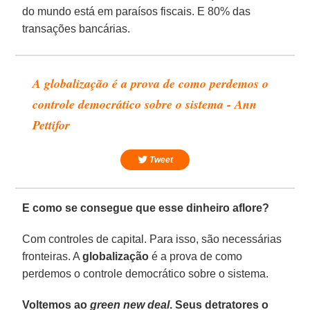
do mundo está em paraísos fiscais. E 80% das
transações bancárias.
A globalização é a prova de como perdemos o
controle democrático sobre o sistema - Ann
Pettifor
Tweet
E como se consegue que esse dinheiro aflore?
Com controles de capital. Para isso, são necessárias
fronteiras. A
globalização
é a prova de como
perdemos o controle democrático sobre o sistema.
Voltemos ao
green new deal
. Seus detratores o