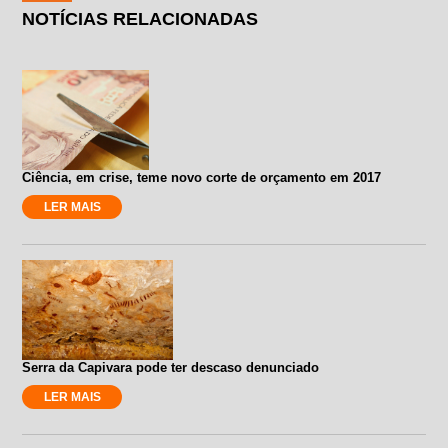
NOTÍCIAS RELACIONADAS
Ciência, em crise, teme novo corte de orçamento em 2017
LER MAIS
Serra da Capivara pode ter descaso denunciado
LER MAIS