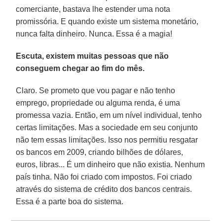
comerciante, bastava lhe estender uma nota
promissória. E quando existe um sistema monetário,
nunca falta dinheiro. Nunca. Essa é a magia!
Escuta, existem muitas pessoas que não
conseguem chegar ao fim do mês.
Claro. Se prometo que vou pagar e não tenho
emprego, propriedade ou alguma renda, é uma
promessa vazia. Então, em um nível individual, tenho
certas limitações. Mas a sociedade em seu conjunto
não tem essas limitações. Isso nos permitiu resgatar
os bancos em 2009, criando bilhões de dólares,
euros, libras... É um dinheiro que não existia. Nenhum
país tinha. Não foi criado com impostos. Foi criado
através do sistema de crédito dos bancos centrais.
Essa é a parte boa do sistema.