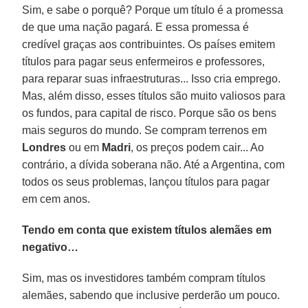
Sim, e sabe o porquê? Porque um título é a promessa
de que uma nação pagará. E essa promessa é
credível graças aos contribuintes. Os países emitem
títulos para pagar seus enfermeiros e professores,
para reparar suas infraestruturas... Isso cria emprego.
Mas, além disso, esses títulos são muito valiosos para
os fundos, para capital de risco. Porque são os bens
mais seguros do mundo. Se compram terrenos em
Londres
ou em
Madri
, os preços podem cair... Ao
contrário, a dívida soberana não. Até a Argentina, com
todos os seus problemas, lançou títulos para pagar
em cem anos.
Tendo em conta que existem títulos alemães em
negativo…
Sim, mas os investidores também compram títulos
alemães, sabendo que inclusive perderão um pouco.