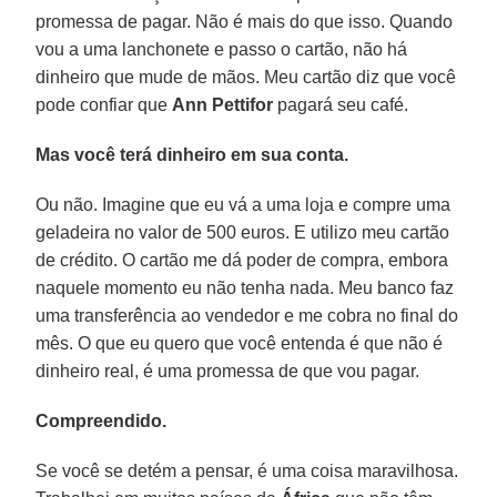
promessa de pagar. Não é mais do que isso. Quando
vou a uma lanchonete e passo o cartão, não há
dinheiro que mude de mãos. Meu cartão diz que você
pode confiar que
Ann
Pettifor
pagará seu café.
Mas você terá dinheiro em sua conta.
Ou não. Imagine que eu vá a uma loja e compre uma
geladeira no valor de 500 euros. E utilizo meu cartão
de crédito. O cartão me dá poder de compra, embora
naquele momento eu não tenha nada. Meu banco faz
uma transferência ao vendedor e me cobra no final do
mês. O que eu quero que você entenda é que não é
dinheiro real, é uma promessa de que vou pagar.
Compreendido.
Se você se detém a pensar, é uma coisa maravilhosa.