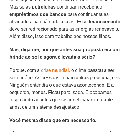
Mas se as
petroleiras
continuam recebendo
empréstimos dos bancos
para continuar suas
atividades, não há nada a fazer. Esse
financiamento
deve ser redirecionado para as energias renováveis.
Além disso, isso dará trabalho aos nossos filhos.
Mas, diga-me, por que antes sua proposta era um
brinde ao sol e agora é levada a sério?
Porque, com a
crise mundial
, o clima passou a ser
secundário. As pessoas tinham outras preocupações.
Ninguém entendia o que estava acontecendo. E a
esquerda, menos. Ficou paralisada. E acabamos
resgatando aqueles que se beneficiaram, durante
anos, de um sistema desajustado.
Você mesma disse que era necessário.