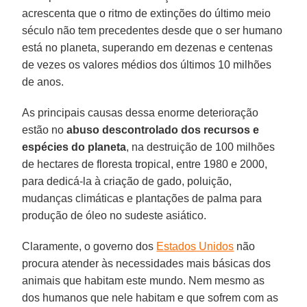
acrescenta que o ritmo de extinções do último meio
século não tem precedentes desde que o ser humano
está no planeta, superando em dezenas e centenas
de vezes os valores médios dos últimos 10 milhões
de anos.
As principais causas dessa enorme deterioração
estão no
abuso descontrolado dos recursos e
espécies do planeta
, na destruição de 100 milhões
de hectares de floresta tropical, entre 1980 e 2000,
para dedicá-la à criação de gado, poluição,
mudanças climáticas e plantações de palma para
produção de óleo no sudeste asiático.
Claramente, o governo dos
Estados Unidos
não
procura atender às necessidades mais básicas dos
animais que habitam este mundo. Nem mesmo as
dos humanos que nele habitam e que sofrem com as