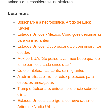
animais que considera seus inferiores.
Leia mais
Bolsonaro e a necropolítica. Artigo de Erick
Kayser
Estados Unidos - México. Condições desumanas
para os imigrantes
Estados Unidos. Outro escândalo com imigrantes
detidos
México-EUA. “Só posso lavar meu bebê quando
tomo banho, a cada cinco dias”
Ódio e intolerância contra os migrantes
A administração Trump reduz proteções para
espécies ameaçadas
Trump e Bolsonaro, unidos no silêncio sobre o
clima
Estados Unidos, as origens do novo racismo.
Artigo de Nadia Urbinati