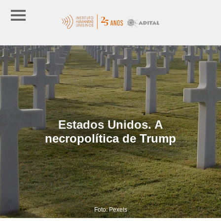
Estados Unidos. A
necropolítica de Trump
Foto: Pexels