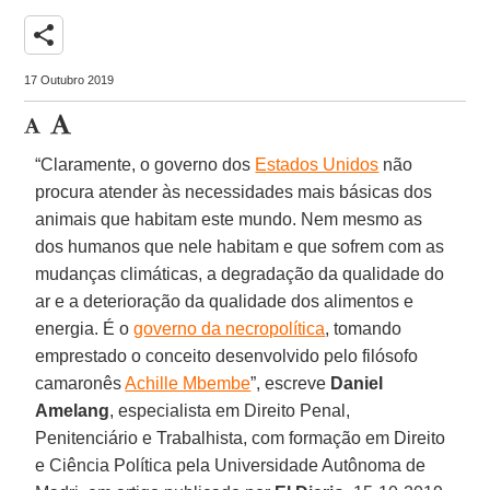
share
17 Outubro 2019
“Claramente, o governo dos
Estados Unidos
não
procura atender às necessidades mais básicas dos
animais que habitam este mundo. Nem mesmo as
dos humanos que nele habitam e que sofrem com as
mudanças climáticas, a degradação da qualidade do
ar e a deterioração da qualidade dos alimentos e
energia. É o
governo da necropolítica
, tomando
emprestado o conceito desenvolvido pelo filósofo
camaronês
Achille Mbembe
”, escreve
Daniel
Amelang
, especialista em Direito Penal,
Penitenciário e Trabalhista, com formação em Direito
e Ciência Política pela Universidade Autônoma de