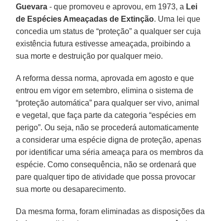
Guevara
- que promoveu e aprovou, em 1973, a
Lei
de Espécies Ameaçadas de Extinção
. Uma lei que
concedia um status de “proteção” a qualquer ser cuja
existência futura estivesse ameaçada, proibindo a
sua morte e destruição por qualquer meio.
A reforma dessa norma, aprovada em agosto e que
entrou em vigor em setembro, elimina o sistema de
“proteção automática” para qualquer ser vivo, animal
e vegetal, que faça parte da categoria “espécies em
perigo”. Ou seja, não se procederá automaticamente
a considerar uma espécie digna de proteção, apenas
por identificar uma séria ameaça para os membros da
espécie. Como consequência, não se ordenará que
pare qualquer tipo de atividade que possa provocar
sua morte ou desaparecimento.
Da mesma forma, foram eliminadas as disposições da