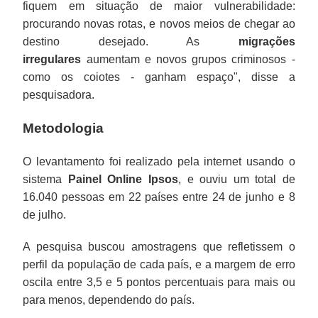
fiquem em situação de maior vulnerabilidade:
procurando novas rotas, e novos meios de chegar ao
destino desejado. As
migrações
irregulares
aumentam e novos grupos criminosos -
como os coiotes - ganham espaço", disse a
pesquisadora.
Metodologia
O levantamento foi realizado pela internet usando o
sistema
Painel Online Ipsos
, e ouviu um total de
16.040 pessoas em 22 países entre 24 de junho e 8
de julho.
A pesquisa buscou amostragens que refletissem o
perfil da população de cada país, e a margem de erro
oscila entre 3,5 e 5 pontos percentuais para mais ou
para menos, dependendo do país.