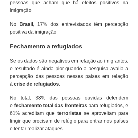
pessoas que acham que há efeitos positivos na
imigração.
No
Brasil
, 17% dos entrevistados têm percepção
positiva da imigração.
Fechamento a refugiados
Se os dados são negativos em relação ao imigrantes,
o resultado é ainda pior quando a pesquisa avalia a
percepção das pessoas nesses países em relação
à
crise de refugiados
.
No total, 38% das pessoas ouvidas defendem
o
fechamento total das fronteiras
para refugiados, e
61% acreditam que
terroristas
se aproveitam para
fingir que precisam de refúgio para entrar nos países
e tentar realizar ataques.