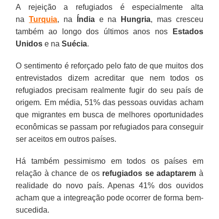
A rejeição a refugiados é especialmente alta
na
Turquia
, na
Índia
e na
Hungria
, mas cresceu
também ao longo dos últimos anos nos
Estados
Unidos
e na
Suécia
.
O sentimento é reforçado pelo fato de que muitos dos
entrevistados dizem acreditar que nem todos os
refugiados precisam realmente fugir do seu país de
origem. Em média, 51% das pessoas ouvidas acham
que migrantes em busca de melhores oportunidades
econômicas se passam por refugiados para conseguir
ser aceitos em outros países.
Há também pessimismo em todos os países em
relação à chance de os
refugiados se adaptarem
à
realidade do novo país. Apenas 41% dos ouvidos
acham que a integreação pode ocorrer de forma bem-
sucedida.