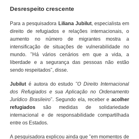
Desrespeito crescente
Para a pesquisadora
Liliana Jubilut
, especialista em
direito de refugiados e relações internacionais, o
aumento no número de migrantes mostra a
intensificação de situações de vulnerabilidade no
mundo. "Há vários cenários em que a vida, a
liberdade e a segurança das pessoas não estão
sendo respeitados", disse.
Jubilut
é autora do estudo
"O Direito Internacional
dos Refugiados e sua Aplicação no Ordenamento
Jurídico Brasileiro
". Segundo ela, receber e
acolher
refugiados
são medidas de solidariedade
internacional e de responsabilidade compartilhada
entre os Estados.
A pesquisadora explicou ainda que "em momentos de