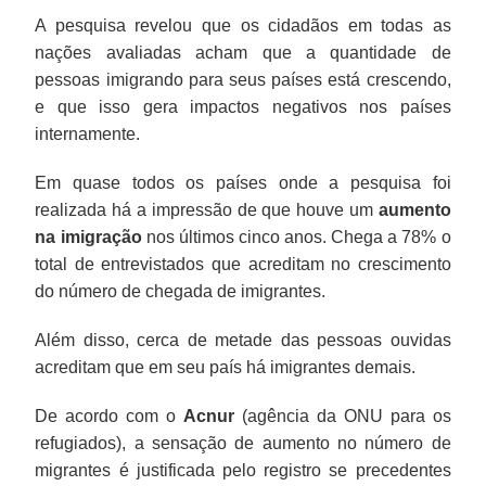
A pesquisa revelou que os cidadãos em todas as
nações avaliadas acham que a quantidade de
pessoas imigrando para seus países está crescendo,
e que isso gera impactos negativos nos países
internamente.
Em quase todos os países onde a pesquisa foi
realizada há a impressão de que houve um
aumento
na imigração
nos últimos cinco anos. Chega a 78% o
total de entrevistados que acreditam no crescimento
do número de chegada de imigrantes.
Além disso, cerca de metade das pessoas ouvidas
acreditam que em seu país há imigrantes demais.
De acordo com o
Acnur
(agência da ONU para os
refugiados), a sensação de aumento no número de
migrantes é justificada pelo registro se precedentes