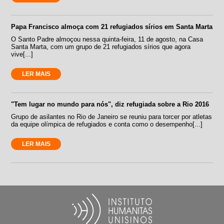
Papa Francisco almoça com 21 refugiados sírios em Santa Marta
O Santo Padre almoçou nessa quinta-feira, 11 de agosto, na Casa
Santa Marta, com um grupo de 21 refugiados sírios que agora
vive[...]
LER MAIS
"Tem lugar no mundo para nós", diz refugiada sobre a Rio 2016
Grupo de asilantes no Rio de Janeiro se reuniu para torcer por atletas
da equipe olímpica de refugiados e conta como o desempenho[...]
LER MAIS