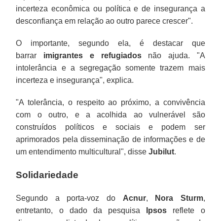
incerteza econômica ou política e de insegurança a
desconfiança em relação ao outro parece crescer".
O importante, segundo ela, é destacar que
barrar
imigrantes e refugiados
não ajuda. "A
intolerância e a segregação somente trazem mais
incerteza e insegurança", explica.
"A tolerância, o respeito ao próximo, a convivência
com o outro, e a acolhida ao vulnerável são
construídos políticos e sociais e podem ser
aprimorados pela disseminação de informações e de
um entendimento multicultural", disse
Jubilut
.
Solidariedade
Segundo a porta-voz do
Acnur
,
Nora Sturm
,
entretanto, o dado da pesquisa
Ipsos
reflete o