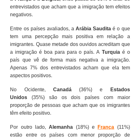
entrevistados que acham que a imigração tem efeitos
negativos.
Entre os países avaliados, a
Arábia Saudita
é o que
tem uma percepção mais positiva em relação a
imigrantes. Quase metade dos ouvidos acreditam que
a imigração é boa para para o país. A
Turquia
é o
país que vê de forma mais negativa a imigração.
Apenas 7% dos entrevistados acham que ela tem
aspectos positivos.
No Ocidente,
Canadá
(36%) e
Estados
Unidos
(35%) são os dois países com maior
proporção de pessoas que acham que os imigrantes
têm efeito positivo.
Por outro lado,
Alemanha
(18%) e
França
(11%)
estão entre os países com menor proporção de