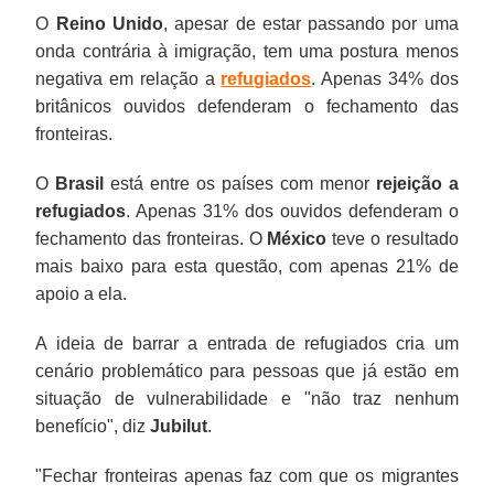
O
Reino Unido
, apesar de estar passando por uma
onda contrária à imigração, tem uma postura menos
negativa em relação a
refugiados
. Apenas 34% dos
britânicos ouvidos defenderam o fechamento das
fronteiras.
O
Brasil
está entre os países com menor
rejeição a
refugiados
. Apenas 31% dos ouvidos defenderam o
fechamento das fronteiras. O
México
teve o resultado
mais baixo para esta questão, com apenas 21% de
apoio a ela.
A ideia de barrar a entrada de refugiados cria um
cenário problemático para pessoas que já estão em
situação de vulnerabilidade e "não traz nenhum
benefício", diz
Jubilut
.
"Fechar fronteiras apenas faz com que os migrantes