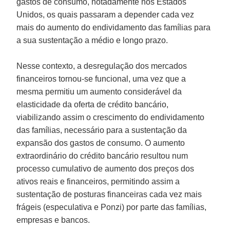
gastos de consumo, notadamente nos Estados
Unidos, os quais passaram a depender cada vez
mais do aumento do endividamento das famílias para
a sua sustentação a médio e longo prazo.
Nesse contexto, a desregulação dos mercados
financeiros tornou-se funcional, uma vez que a
mesma permitiu um aumento considerável da
elasticidade da oferta de crédito bancário,
viabilizando assim o crescimento do endividamento
das famílias, necessário para a sustentação da
expansão dos gastos de consumo. O aumento
extraordinário do crédito bancário resultou num
processo cumulativo de aumento dos preços dos
ativos reais e financeiros, permitindo assim a
sustentação de posturas financeiras cada vez mais
frágeis (especulativa e Ponzi) por parte das famílias,
empresas e bancos.