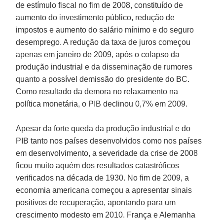
de estímulo fiscal no fim de 2008, constituído de
aumento do investimento público, redução de
impostos e aumento do salário mínimo e do seguro
desemprego. A redução da taxa de juros começou
apenas em janeiro de 2009, após o colapso da
produção industrial e da disseminação de rumores
quanto a possível demissão do presidente do BC.
Como resultado da demora no relaxamento na
política monetária, o PIB declinou 0,7% em 2009.
Apesar da forte queda da produção industrial e do
PIB tanto nos países desenvolvidos como nos países
em desenvolvimento, a severidade da crise de 2008
ficou muito aquém dos resultados catastróficos
verificados na década de 1930. No fim de 2009, a
economia americana começou a apresentar sinais
positivos de recuperação, apontando para um
crescimento modesto em 2010.
França
e
Alemanha