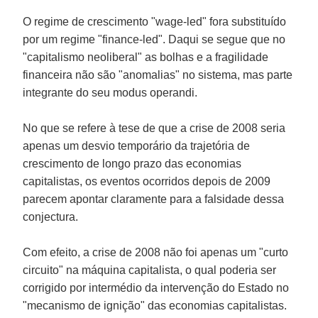
O regime de crescimento "
wage-led
" fora substituído
por um regime "
finance-led
". Daqui se segue que no
"capitalismo neoliberal" as bolhas e a fragilidade
financeira não são "anomalias" no sistema, mas parte
integrante do seu modus operandi.
No que se refere à tese de que a crise de 2008 seria
apenas um desvio temporário da trajetória de
crescimento de longo prazo das economias
capitalistas, os eventos ocorridos depois de 2009
parecem apontar claramente para a falsidade dessa
conjectura.
Com efeito, a crise de 2008 não foi apenas um "curto
circuito" na máquina capitalista, o qual poderia ser
corrigido por intermédio da intervenção do Estado no
"mecanismo de ignição" das economias capitalistas.