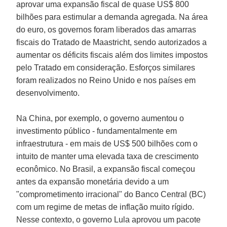
aprovar uma expansão fiscal de quase US$ 800
bilhões para estimular a demanda agregada. Na área
do euro, os governos foram liberados das amarras
fiscais do
Tratado de Maastricht
, sendo autorizados a
aumentar os déficits fiscais além dos limites impostos
pelo Tratado em consideração. Esforços similares
foram realizados no Reino Unido e nos países em
desenvolvimento.
Na
China
, por exemplo, o governo aumentou o
investimento público - fundamentalmente em
infraestrutura - em mais de US$ 500 bilhões com o
intuito de manter uma elevada taxa de crescimento
econômico. No Brasil, a expansão fiscal começou
antes da expansão monetária devido a um
"comprometimento irracional" do Banco Central (BC)
com um regime de metas de inflação muito rígido.
Nesse contexto, o
governo Lula
aprovou um pacote