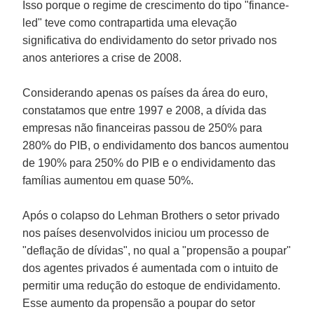
Isso porque o regime de crescimento do tipo "finance-
led" teve como contrapartida uma elevação
significativa do endividamento do setor privado nos
anos anteriores a crise de 2008.
Considerando apenas os países da área do euro,
constatamos que entre 1997 e 2008, a dívida das
empresas não financeiras passou de 250% para
280% do PIB, o endividamento dos bancos aumentou
de 190% para 250% do PIB e o endividamento das
famílias aumentou em quase 50%.
Após o colapso do
Lehman Brothers
o setor privado
nos países desenvolvidos iniciou um processo de
"deflação de dívidas", no qual a "propensão a poupar"
dos agentes privados é aumentada com o intuito de
permitir uma redução do estoque de endividamento.
Esse aumento da propensão a poupar do setor