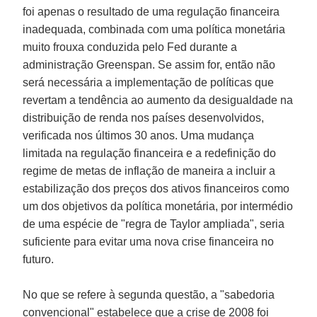
foi apenas o resultado de uma regulação financeira
inadequada, combinada com uma política monetária
muito frouxa conduzida pelo Fed durante a
administração
Greenspan
. Se assim for, então não
será necessária a implementação de políticas que
revertam a tendência ao aumento da desigualdade na
distribuição de renda nos países desenvolvidos,
verificada nos últimos 30 anos. Uma mudança
limitada na regulação financeira e a redefinição do
regime de metas de inflação de maneira a incluir a
estabilização dos preços dos ativos financeiros como
um dos objetivos da política monetária, por intermédio
de uma espécie de "regra de Taylor ampliada", seria
suficiente para evitar uma nova crise financeira no
futuro.
No que se refere à segunda questão, a "sabedoria
convencional" estabelece que a crise de 2008 foi