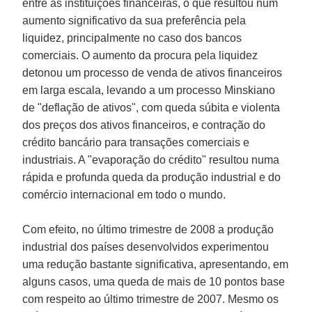
entre as instituições financeiras, o que resultou num
aumento significativo da sua preferência pela
liquidez, principalmente no caso dos bancos
comerciais. O aumento da procura pela liquidez
detonou um processo de venda de ativos financeiros
em larga escala, levando a um processo Minskiano
de "deflação de ativos", com queda súbita e violenta
dos preços dos ativos financeiros, e contração do
crédito bancário para transações comerciais e
industriais. A "evaporação do crédito" resultou numa
rápida e profunda queda da produção industrial e do
comércio internacional em todo o mundo.
Com efeito, no último trimestre de 2008 a produção
industrial dos países desenvolvidos experimentou
uma redução bastante significativa, apresentando, em
alguns casos, uma queda de mais de 10 pontos base
com respeito ao último trimestre de 2007. Mesmo os