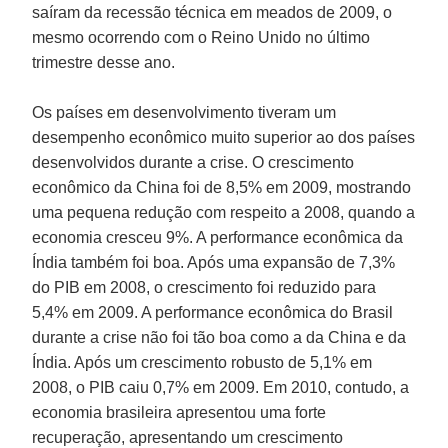
saíram da recessão técnica em meados de 2009, o
mesmo ocorrendo com o Reino Unido no último
trimestre desse ano.
Os países em desenvolvimento tiveram um
desempenho econômico muito superior ao dos países
desenvolvidos durante a crise. O crescimento
econômico da
China
foi de 8,5% em 2009, mostrando
uma pequena redução com respeito a 2008, quando a
economia cresceu 9%. A performance econômica da
Índia
também foi boa. Após uma expansão de 7,3%
do PIB em 2008, o crescimento foi reduzido para
5,4% em 2009. A performance econômica do
Brasil
durante a crise não foi tão boa como a da China e da
Índia. Após um crescimento robusto de 5,1% em
2008, o PIB caiu 0,7% em 2009. Em 2010, contudo, a
economia brasileira apresentou uma forte
recuperação, apresentando um crescimento