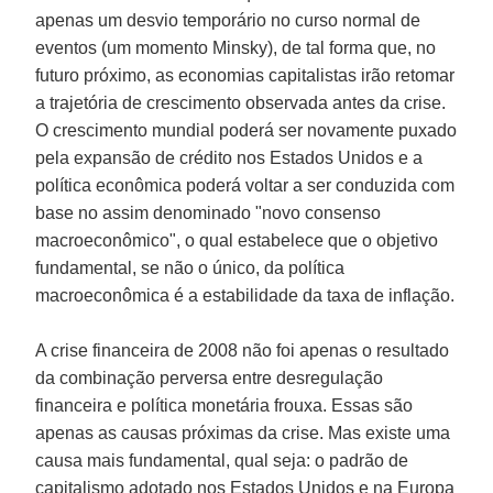
apenas um desvio temporário no curso normal de
eventos (um momento
Minsky
), de tal forma que, no
futuro próximo, as economias capitalistas irão retomar
a trajetória de crescimento observada antes da crise.
O crescimento mundial poderá ser novamente puxado
pela expansão de crédito nos Estados Unidos e a
política econômica poderá voltar a ser conduzida com
base no assim denominado "novo consenso
macroeconômico", o qual estabelece que o objetivo
fundamental, se não o único, da política
macroeconômica é a estabilidade da taxa de inflação.
A crise financeira de 2008 não foi apenas o resultado
da combinação perversa entre desregulação
financeira e política monetária frouxa. Essas são
apenas as causas próximas da crise. Mas existe uma
causa mais fundamental, qual seja: o padrão de
capitalismo adotado nos Estados Unidos e na Europa