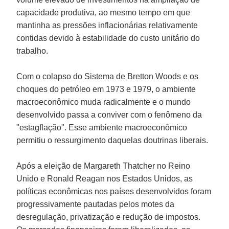
capacidade produtiva, ao mesmo tempo em que
mantinha as pressões inflacionárias relativamente
contidas devido à estabilidade do custo unitário do
trabalho.
Com o colapso do Sistema de
Bretton Woods
e os
choques do petróleo em 1973 e 1979, o ambiente
macroeconômico muda radicalmente e o mundo
desenvolvido passa a conviver com o fenômeno da
"estagflação". Esse ambiente macroeconômico
permitiu o ressurgimento daquelas doutrinas liberais.
Após a eleição de
Margareth Thatcher
no Reino
Unido e
Ronald Reagan
nos Estados Unidos, as
políticas econômicas nos países desenvolvidos foram
progressivamente pautadas pelos motes da
desregulação, privatização e redução de impostos.