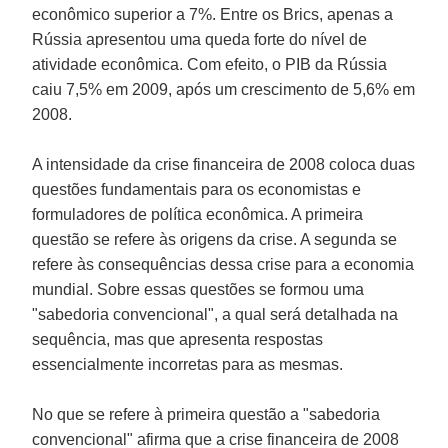
econômico superior a 7%. Entre os
Brics
, apenas a
Rússia
apresentou uma queda forte do nível de
atividade econômica. Com efeito, o PIB da
Rússia
caiu 7,5% em 2009, após um crescimento de 5,6% em
2008.
A intensidade da crise financeira de 2008 coloca duas
questões fundamentais para os economistas e
formuladores de política econômica. A primeira
questão se refere às origens da crise. A segunda se
refere às consequências dessa crise para a economia
mundial. Sobre essas questões se formou uma
"sabedoria convencional", a qual será detalhada na
sequência, mas que apresenta respostas
essencialmente incorretas para as mesmas.
No que se refere à primeira questão a "sabedoria
convencional" afirma que a crise financeira de 2008