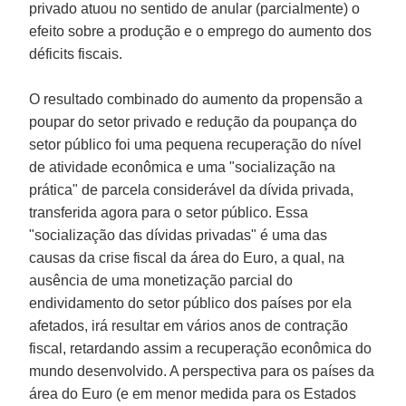
privado atuou no sentido de anular (parcialmente) o
efeito sobre a produção e o emprego do aumento dos
déficits fiscais.
O resultado combinado do aumento da propensão a
poupar do setor privado e redução da poupança do
setor público foi uma pequena recuperação do nível
de atividade econômica e uma "socialização na
prática" de parcela considerável da dívida privada,
transferida agora para o setor público. Essa
"socialização das dívidas privadas" é uma das
causas da crise fiscal da área do Euro, a qual, na
ausência de uma monetização parcial do
endividamento do setor público dos países por ela
afetados, irá resultar em vários anos de contração
fiscal, retardando assim a recuperação econômica do
mundo desenvolvido. A perspectiva para os países da
área do Euro (e em menor medida para os Estados