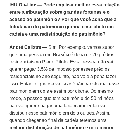
IHU On-Line — Pode explicar melhor essa relação
entre a tributação sobre grandes fortunas e o
acesso ao patrimônio? Por que você acha que a
tributação do patrimônio geraria esse efeito em
cadeia e uma redistribuição do patrimônio?
André Calixtre —
Sim. Por exemplo, vamos supor
que uma pessoa em
Brasília
é dona de 20 prédios
residenciais no Plano Piloto. Essa pessoa não vai
querer pagar 3,5% de imposto por esses prédios
residenciais no ano seguinte, não vale a pena fazer
isso. Então, o que ela vai fazer? Vai transformar esse
patrimônio em dois e assim por diante. Do mesmo
modo, a pessoa que tem patrimônio de 50 milhões
não vai querer pagar uma taxa maior, então vai
distribuir esse patrimônio em dois ou três. Assim,
quando chegar ao final da cadeia teremos uma
melhor distribuição de patrimônio
e uma
menor