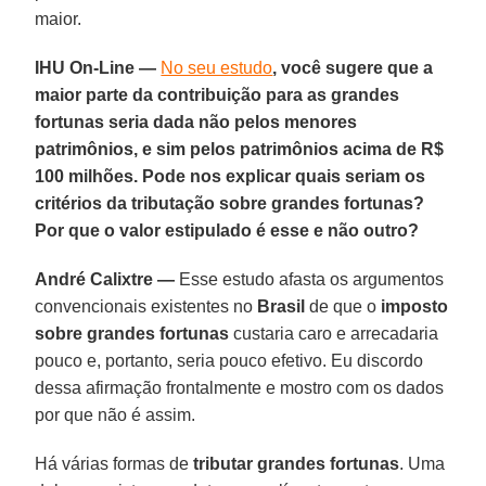
maior.
IHU On-Line —
No seu estudo
, você sugere que a
maior parte da contribuição para as grandes
fortunas seria dada não pelos menores
patrimônios, e sim pelos patrimônios acima de R$
100 milhões. Pode nos explicar quais seriam os
critérios da tributação sobre grandes fortunas?
Por que o valor estipulado é esse e não outro?
André Calixtre —
Esse estudo afasta os argumentos
convencionais existentes no
Brasil
de que o
imposto
sobre grandes fortunas
custaria caro e arrecadaria
pouco e, portanto, seria pouco efetivo. Eu discordo
dessa afirmação frontalmente e mostro com os dados
por que não é assim.
Há várias formas de
tributar grandes fortunas
. Uma