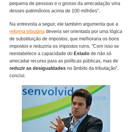
pequena de pessoas e o grosso da arrecadação viria
desses patrimônios acima de 100 milhões”.
Na entrevista a seguir, ele também argumenta que a
reforma tributária
deveria ser orientada por uma lógica
de substituição de impostos, que melhoraria os bons
impostos e reduziria os impostos ruins. “Com isso se
reestabelece a capacidade do
Estado
de não só
arrecadar recurso para as políticas públicas, mas de
reduzir as desigualdades
no âmbito da tributação”,
conclui.