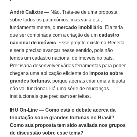
André Calixtre —
Não. Trata-se de uma proposta
sobre todos os patrimônios, mas vai afetar,
fundamentalmente, o
mercado imobiliário
. Ela teria
que ser combinada com a criação de um
cadastro
nacional de imóveis
. Esse projeto existe na Receita
e seria preciso avançar nesse sentido, pois não
temos um cadastro nacional de imóveis no país.
Precisaria desenvolver várias ferramentas para poder
chegar a uma aplicação eficiente do
imposto sobre
grandes fortunas
, porque apenas criar uma alíquota
não vai funcionar. Há uma série de mudanças
institucionais que precisam ser feitas.
IHU On-Line — Como está o debate acerca da
tributação sobre grandes fortunas no Brasil?
Como sua proposta tem sido avaliada nos grupos
de discussão sobre esse tema?