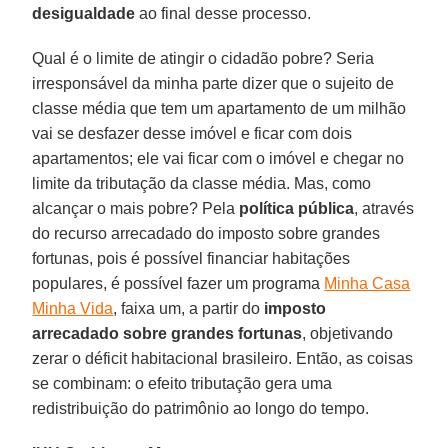
desigualdade
ao final desse processo.
Qual é o limite de atingir o cidadão pobre? Seria
irresponsável da minha parte dizer que o sujeito de
classe média que tem um apartamento de um milhão
vai se desfazer desse imóvel e ficar com dois
apartamentos; ele vai ficar com o imóvel e chegar no
limite da tributação da classe média. Mas, como
alcançar o mais pobre? Pela
política pública
, através
do recurso arrecadado do imposto sobre grandes
fortunas, pois é possível financiar habitações
populares, é possível fazer um programa
Minha Casa
Minha Vida
, faixa um, a partir do
imposto
arrecadado sobre grandes fortunas
, objetivando
zerar o déficit habitacional brasileiro. Então, as coisas
se combinam: o efeito tributação gera uma
redistribuição do patrimônio ao longo do tempo.