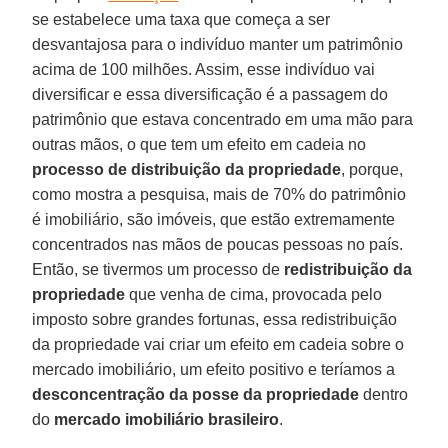
se estabelece uma taxa que começa a ser
desvantajosa para o indivíduo manter um patrimônio
acima de 100 milhões. Assim, esse indivíduo vai
diversificar e essa diversificação é a passagem do
patrimônio que estava concentrado em uma mão para
outras mãos, o que tem um efeito em cadeia no
processo de distribuição da propriedade
, porque,
como mostra a pesquisa, mais de 70% do patrimônio
é imobiliário, são imóveis, que estão extremamente
concentrados nas mãos de poucas pessoas no país.
Então, se tivermos um processo de
redistribuição da
propriedade
que venha de cima, provocada pelo
imposto sobre grandes fortunas, essa redistribuição
da propriedade vai criar um efeito em cadeia sobre o
mercado imobiliário, um efeito positivo e teríamos a
desconcentração da posse da propriedade
dentro
do
mercado imobiliário brasileiro
.