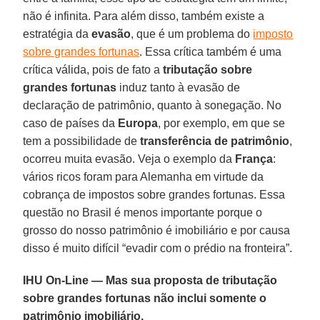
não é infinita. Para além disso, também existe a
estratégia da
evasão
, que é um problema do
imposto
sobre grandes fortunas
. Essa crítica também é uma
crítica válida, pois de fato a
tributação sobre
grandes fortunas
induz tanto à evasão de
declaração de patrimônio, quanto à sonegação. No
caso de países da
Europa
, por exemplo, em que se
tem a possibilidade de
transferência de patrimônio
,
ocorreu muita evasão. Veja o exemplo da
França
:
vários ricos foram para Alemanha em virtude da
cobrança de impostos sobre grandes fortunas. Essa
questão no Brasil é menos importante porque o
grosso do nosso patrimônio é imobiliário e por causa
disso é muito difícil “evadir com o prédio na fronteira”.
IHU On-Line — Mas sua proposta de tributação
sobre grandes fortunas não inclui somente o
patrimônio imobiliário.