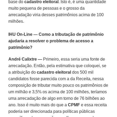
base do
cadastro eleitoral
. Isto é, é uma quantidade
muito pequena de pessoas e o grosso da
arrecadação viria desses patrimônios acima de 100
milhões.
IHU On-Line — Como a tributação de patrimônio
ajudaria a resolver o problema de acesso a
patrimônio?
André Calixtre —
Primeiro, essa seria uma fonte de
arrecadação. Então, pela estimativa que coloquei, se
a atribuição do
cadastro eleitoral
dos 500 mil
candidatos fosse parecida com a da Receita, nessa
composição de tributar muito pouco os patrimônios de
um milhão e 3,5% os acima de 100 milhões, teríamos
uma arrecadação de algo em torno de 76 bilhões ao
ano. Isso é muito mais do que a
CPMF
e essa receita
poderia ser direcionada para políticas públicas