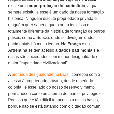
existe uma
superproteção do patrimônio
, a qual
sempre existiu, e esse é um dado da nossa formação
histórica. Ninguém discute propriedade privada e
ninguém quer saber o que o outro tem. Isso é
totalmente diferente da história de formação de outros
países, como a Suécia, onde se divulgam dados
patrimoniais há muito tempo. Na
França
e na
Argentina
se tem acesso a
dados patrimoniais
e
essas são sociedades com menor desigualdade e
maior “capacidade civilizacional”.
A
profunda desigualdade no Brasil
começou com o
acesso à propriedade privada, desde o período
colonial, e esse lado do nosso desenvolvimento
permaneceu como uma forma de manter privilégios.
Por isso que é tão difícil ter acesso a essas bases,
porque não se está tratando com o cidadão comum.