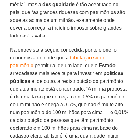
média”, mas a
desigualdade
é tão acentuada no
país, que “as grandes riquezas com patrimônios são
aquelas acima de um milhão, exatamente onde
deveria começar a incidir o imposto sobre grandes
fortunas”, avalia.
Na entrevista a seguir, concedida por telefone, o
economista defende que a
tributação sobre
patrimônio
permitiria, de um lado, que o
Estado
arrecadasse mais receita para investir em
políticas
públicas
e, de outro, a redistribuição do patrimônio
que atualmente está concentrado. “A minha proposta
é de uma taxa que começa com 0,5% no patrimônio
de um milhão e chega a 3,5%, que não é muito alto,
num patrimônio de 100 milhões para cima — é 0,01%
da distribuição de pessoas que têm patrimônio
declarado em 100 milhões para cima na base do
cadastro eleitoral. Isto é, é uma quantidade muito