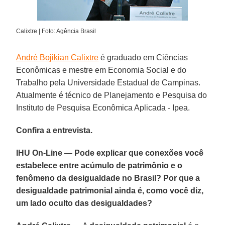
Calixtre | Foto: Agência Brasil
André Bojikian Calixtre
é graduado em Ciências
Econômicas e mestre em Economia Social e do
Trabalho pela Universidade Estadual de Campinas.
Atualmente é técnico de Planejamento e Pesquisa do
Instituto de Pesquisa Econômica Aplicada - Ipea.
Confira a entrevista.
IHU On-Line — Pode explicar que conexões você
estabelece entre acúmulo de patrimônio e o
fenômeno da desigualdade no Brasil? Por que a
desigualdade patrimonial ainda é, como você diz,
um lado oculto das desigualdades?