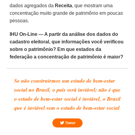
dados agregados da
Receita
, que mostram uma
concentração muito grande de patrimônio em poucas
pessoas.
IHU On-Line — A partir da análise dos dados do
cadastro eleitoral, que informações você verificou
sobre o patrimônio? Em que estados da
federação a concentração de patrimônio é maior?
Se não construirmos um estado de bem-estar
social no Brasil, o país será inviável; não é que
o estado de bem-estar social é inviável, o Brasil
que é inviável sem o estado de bem-estar social
Tweet