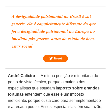
A desigualdade patrimonial no Brasil é sui
generis, ela é completamente diferente do que
foi a desigualdade patrimonial na Europa no
imediato pós-guerra, antes do estado de bem-
estar social
Tweet
André Calixtre —
A minha posição é minoritária do
ponto de vista técnico, porque a maioria dos
especialistas que estudam
imposto sobre grandes
fortunas
entendem que esse é um imposto
ineficiente, porque custa caro para ser implementado
e arrecada pouco. Esses especialistas têm sua razão,