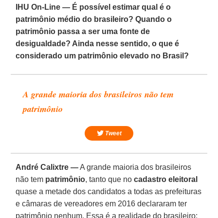
IHU On-Line — É possível estimar qual é o
patrimônio médio do brasileiro? Quando o
patrimônio passa a ser uma fonte de
desigualdade? Ainda nesse sentido, o que é
considerado um patrimônio elevado no Brasil?
A grande maioria dos brasileiros não tem
patrimônio
Tweet
André Calixtre —
A grande maioria dos brasileiros
não tem
patrimônio
, tanto que no
cadastro eleitoral
quase a metade dos candidatos a todas as prefeituras
e câmaras de vereadores em 2016 declararam ter
patrimônio nenhum. Essa é a realidade do brasileiro: