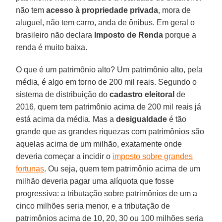
não tem
acesso à propriedade privada
, mora de
aluguel, não tem carro, anda de ônibus. Em geral o
brasileiro não declara
Imposto de Renda
porque a
renda é muito baixa.
O que é um patrimônio alto? Um patrimônio alto, pela
média, é algo em torno de 200 mil reais. Segundo o
sistema de distribuição do
cadastro eleitoral
de
2016, quem tem patrimônio acima de 200 mil reais já
está acima da média. Mas a
desigualdade
é tão
grande que as grandes riquezas com patrimônios são
aquelas acima de um milhão, exatamente onde
deveria começar a incidir o
imposto sobre grandes
fortunas
. Ou seja, quem tem patrimônio acima de um
milhão deveria pagar uma alíquota que fosse
progressiva: a tributação sobre patrimônios de um a
cinco milhões seria menor, e a tributação de
patrimônios acima de 10, 20, 30 ou 100 milhões seria