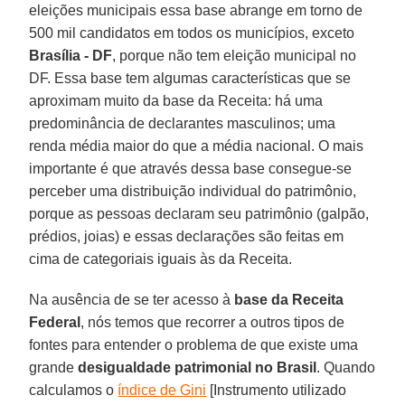
eleições municipais essa base abrange em torno de
500 mil candidatos em todos os municípios, exceto
Brasília - DF
, porque não tem eleição municipal no
DF. Essa base tem algumas características que se
aproximam muito da base da Receita: há uma
predominância de declarantes masculinos; uma
renda média maior do que a média nacional. O mais
importante é que através dessa base consegue-se
perceber uma distribuição individual do patrimônio,
porque as pessoas declaram seu patrimônio (galpão,
prédios, joias) e essas declarações são feitas em
cima de categoriais iguais às da Receita.
Na ausência de se ter acesso à
base da Receita
Federal
, nós temos que recorrer a outros tipos de
fontes para entender o problema de que existe uma
grande
desigualdade patrimonial no Brasil
. Quando
calculamos o
índice de Gini
[Instrumento utilizado