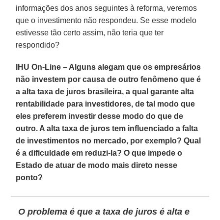
informações dos anos seguintes à reforma, veremos
que o investimento não respondeu. Se esse modelo
estivesse tão certo assim, não teria que ter
respondido?
IHU On-Line – Alguns alegam que os empresários
não investem por causa de outro fenômeno que é
a alta taxa de juros brasileira, a qual garante alta
rentabilidade para investidores, de tal modo que
eles preferem investir desse modo do que de
outro. A alta taxa de juros tem influenciado a falta
de investimentos no mercado, por exemplo? Qual
é a dificuldade em reduzi-la? O que impede o
Estado de atuar de modo mais direto nesse
ponto?
O problema é que a taxa de juros é alta e