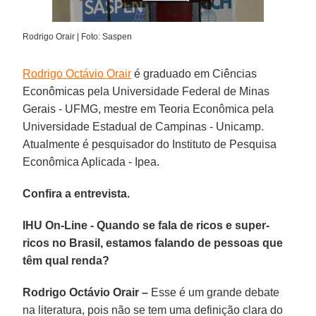
Rodrigo Orair | Foto: Saspen
Rodrigo Octávio Orair
é graduado em Ciências
Econômicas pela Universidade Federal de Minas
Gerais - UFMG, mestre em Teoria Econômica pela
Universidade Estadual de Campinas - Unicamp.
Atualmente é pesquisador do Instituto de Pesquisa
Econômica Aplicada - Ipea.
Confira a entrevista.
IHU On-Line - Quando se fala de ricos e super-
ricos no Brasil, estamos falando de pessoas que
têm qual renda?
Rodrigo Octávio Orair –
Esse é um grande debate
na literatura, pois não se tem uma definição clara do