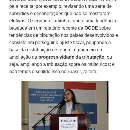
pela receita, por exemplo, revisando uma série de
subsídios e desonerações que não se mostraram
efetivos. O segundo caminho - que é uma tendência,
baseada em um relatório recente da
OCDE
sobre
tendências de tributação nos países desenvolvidos e
consiste em perseguir o ajuste fiscal, poupando a
base da distribuição de renda - é por meio da
ampliação da
progressividade da tributação
, ou
seja, ampliando a tributação sobre os muito ricos; e
não temos discutido isso no Brasil”, reitera.