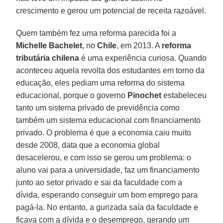
crescimento e gerou um potencial de receita razoável.
Quem também fez uma reforma parecida foi a
Michelle Bachelet
, no
Chile
, em 2013. A
reforma
tributária chilena
é uma experiência curiosa. Quando
aconteceu aquela revolta dos estudantes em torno da
educação, eles pediam uma reforma do sistema
educacional, porque o governo
Pinochet
estabeleceu
tanto um sistema privado de previdência como
também um sistema educacional com financiamento
privado. O problema é que a economia caiu muito
desde 2008, data que a economia global
desacelerou, e com isso se gerou um problema: o
aluno vai para a universidade, faz um financiamento
junto ao setor privado e sai da faculdade com a
dívida, esperando conseguir um bom emprego para
pagá-la. No entanto, a gurizada saía da faculdade e
ficava com a dívida e o desemprego, gerando um