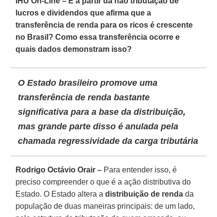
IHU On-Line – É a partir da não tributação de
lucros e dividendos que afirma que a
transferência de renda para os ricos é crescente
no Brasil? Como essa transferência ocorre e
quais dados demonstram isso?
O Estado brasileiro promove uma
transferência de renda bastante
significativa para a base da distribuição,
mas grande parte disso é anulada pela
chamada regressividade da carga tributária
Rodrigo Octávio Orair –
Para entender isso, é
preciso compreender o que é a ação distributiva do
Estado. O Estado altera a
distribuição de renda
da
população de duas maneiras principais: de um lado,