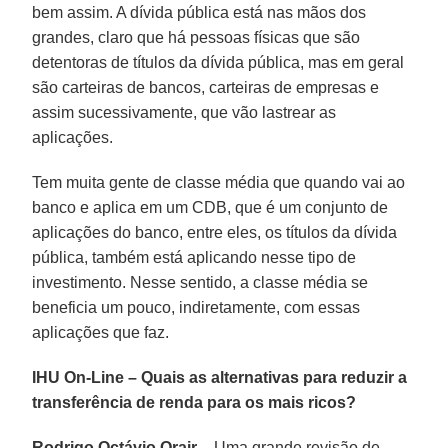
bem assim. A dívida pública está nas mãos dos
grandes, claro que há pessoas físicas que são
detentoras de títulos da dívida pública, mas em geral
são carteiras de bancos, carteiras de empresas e
assim sucessivamente, que vão lastrear as
aplicações.
Tem muita gente de classe média que quando vai ao
banco e aplica em um CDB, que é um conjunto de
aplicações do banco, entre eles, os títulos da dívida
pública, também está aplicando nesse tipo de
investimento. Nesse sentido, a classe média se
beneficia um pouco, indiretamente, com essas
aplicações que faz.
IHU On-Line – Quais as alternativas para reduzir a
transferência de renda para os mais ricos?
Rodrigo Octávio Orair –
Uma grande revisão de