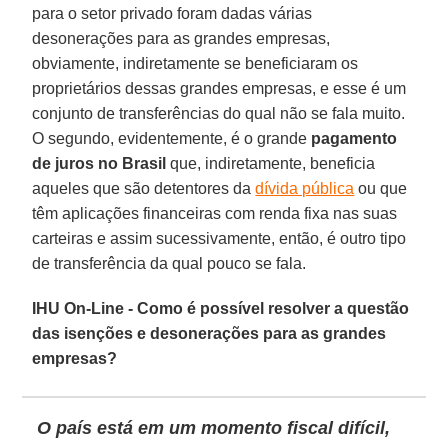
para o setor privado foram dadas várias
desonerações para as grandes empresas,
obviamente, indiretamente se beneficiaram os
proprietários dessas grandes empresas, e esse é um
conjunto de transferências do qual não se fala muito.
O segundo, evidentemente, é o grande
pagamento
de juros no Brasil
que, indiretamente, beneficia
aqueles que são detentores da
dívida pública
ou que
têm aplicações financeiras com renda fixa nas suas
carteiras e assim sucessivamente, então, é outro tipo
de transferência da qual pouco se fala.
IHU On-Line - Como é possível resolver a questão
das isenções e desonerações para as grandes
empresas?
O país está em um momento fiscal difícil,