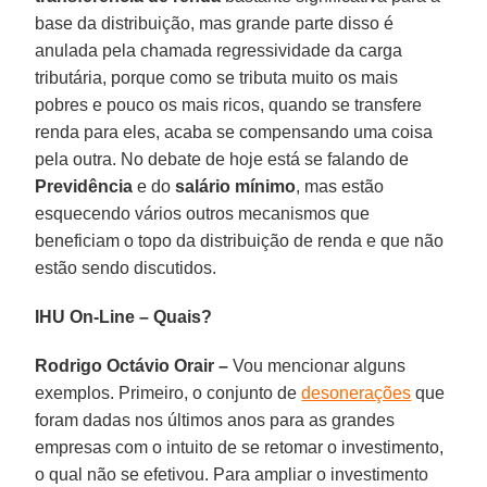
base da distribuição, mas grande parte disso é
anulada pela chamada regressividade da carga
tributária, porque como se tributa muito os mais
pobres e pouco os mais ricos, quando se transfere
renda para eles, acaba se compensando uma coisa
pela outra. No debate de hoje está se falando de
Previdência
e do
salário mínimo
, mas estão
esquecendo vários outros mecanismos que
beneficiam o topo da distribuição de renda e que não
estão sendo discutidos.
IHU On-Line – Quais?
Rodrigo Octávio Orair –
Vou mencionar alguns
exemplos. Primeiro, o conjunto de
desonerações
que
foram dadas nos últimos anos para as grandes
empresas com o intuito de se retomar o investimento,
o qual não se efetivou. Para ampliar o investimento