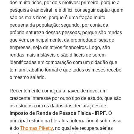
dos muito ricos, por dois motivos: primeiro, porque a
pesquisa é amostral, e é difícil conseguir captar quem
são os mais ricos, porque é uma fração muito
pequena da população; segundo, por conta da
própria natureza dessas pessoas, porque são rendas
que vêm, principalmente, da propriedade, seja de
empresas, seja de ativos financeiros. Logo, são
rendas mais instáveis e são difíceis de serem
identificadas em comparação com um cidadão que
tem um trabalho formal e que todos os meses recebe
o mesmo salário.
Recentemente começou a haver, de novo, um
crescente interesse por outro tipo de estudo, que são
os estudos com os dados das declarações de
Imposto de Renda de Pessoa Física - IRPF
. O
principal estudo na literatura internacional sobre isso
é do
Thomas Piketty
, no qual ele recupera séries