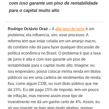
com isso garante um piso de rentabilidade
para o capital muito alto
Rodrigo Octávio Orair –
A
alta taxa de juros
é um
problema; ela influencia, sim, esse processo. A
reforma tem que estar colada em um arranjo macro,
do contrário não dá para fazer qualquer discussão de
política econômica no Brasil. O problema é que a taxa
de juros é alta e com isso garante um piso de
rentabilidade para o capital muito alto. Imagine: eu
sou empresário, posso colocar minha renda em títulos
públicos ou em uma carteira de rendimentos de renda
fixa, como algum CDB, ou num título público que me
dá 15%. Eu até pago 15% de imposto, tem um pouco
de inflação, mas mesmo assim esse tipo de
investimento me dá um ganho certo de 4%. Assim, eu
só vou investir se tiver algo muito atrativo, porque