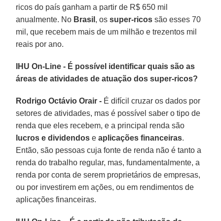
ricos do país ganham a partir de R$ 650 mil
anualmente. No
Brasil
, os
super-ricos
são esses 70
mil, que recebem mais de um milhão e trezentos mil
reais por ano.
IHU On-Line - É possível identificar quais são as
áreas de atividades de atuação dos super-ricos?
Rodrigo Octávio Orair -
É difícil cruzar os dados por
setores de atividades, mas é possível saber o tipo de
renda que eles recebem, e a principal renda são
lucros e dividendos
e
aplicações financeiras
.
Então, são pessoas cuja fonte de renda não é tanto a
renda do trabalho regular, mas, fundamentalmente, a
renda por conta de serem proprietários de empresas,
ou por investirem em ações, ou em rendimentos de
aplicações financeiras.