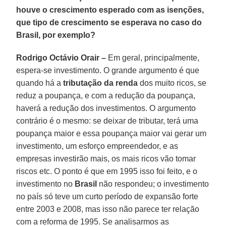
houve o crescimento esperado com as isenções,
que tipo de crescimento se esperava no caso do
Brasil, por exemplo?
Rodrigo Octávio Orair –
Em geral, principalmente,
espera-se investimento. O grande argumento é que
quando há a
tributação da renda
dos muito ricos, se
reduz a poupança, e com a redução da poupança,
haverá a redução dos investimentos. O argumento
contrário é o mesmo: se deixar de tributar, terá uma
poupança maior e essa poupança maior vai gerar um
investimento, um esforço empreendedor, e as
empresas investirão mais, os mais ricos vão tomar
riscos etc. O ponto é que em 1995 isso foi feito, e o
investimento no
Brasil
não respondeu; o investimento
no país só teve um curto período de expansão forte
entre 2003 e 2008, mas isso não parece ter relação
com a reforma de 1995. Se analisarmos as