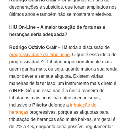
desonerações e subsídios, que foram ampliados nos
últimos anos e também não se mostraram efetivos.
IHU On-Line – A maior taxação de fortunas e
heranças seria adequada?
Rodrigo Octávio Orair –
Há toda a discussão de
progressividade da tributação
. O que é essa ideia de
progressividade? Tributar proporcionalmente mais
quem ganha mais, ou seja, quanto maior a sua renda,
maior deveria ser sua alíquota. Existem várias
maneiras de fazer isso: um instrumento mais direto é
o
IRPF
. Só que essa não é a única maneira de
tributar os mais ricos, há outros mecanismos,
inclusive o
Piketty
defende a
tributação de
heranças
progressivas, porque as alíquotas para
tributação de heranças são muito baixas, em geral é
de 2% a 4%, enquanto seria possível regulamentar