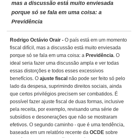
mas a discussão está muito enviesada
porque só se fala em uma coisa: a
Previdência
Rodrigo Octávio Orair -
O país está em um momento
fiscal difícil, mas a discussão está muito enviesada
porque só se fala em uma coisa: a
Previdência
. O
ideal seria fazer uma discussão ampla e ver todas
essas distorções e todos esses excessivos
benefícios. O
ajuste fiscal
não pode ser feito só pelo
lado da despesa, suprimindo direitos sociais, ainda
que certos privilégios precisem ser combatidos. É
possível fazer ajuste fiscal de duas formas, inclusive
pela receita, por exemplo, revisando uma série de
subsídios e desonerações que não se mostraram
efetivos. O segundo caminho - que é uma tendência,
baseada em um relatório recente da
OCDE
sobre