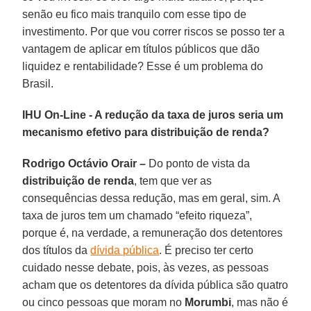
senão eu fico mais tranquilo com esse tipo de
investimento. Por que vou correr riscos se posso ter a
vantagem de aplicar em títulos públicos que dão
liquidez e rentabilidade? Esse é um problema do
Brasil.
IHU On-Line - A redução da taxa de juros seria um
mecanismo efetivo para distribuição de renda?
Rodrigo Octávio Orair –
Do ponto de vista da
distribuição de renda
, tem que ver as
consequências dessa redução, mas em geral, sim. A
taxa de juros tem um chamado “efeito riqueza”,
porque é, na verdade, a remuneração dos detentores
dos títulos da
dívida pública
. É preciso ter certo
cuidado nesse debate, pois, às vezes, as pessoas
acham que os detentores da dívida pública são quatro
ou cinco pessoas que moram no
Morumbi
, mas não é