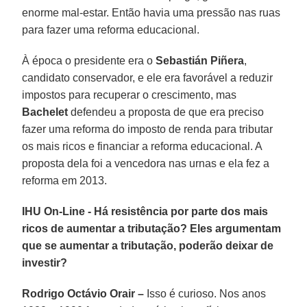
enorme mal-estar. Então havia uma pressão nas ruas
para fazer uma reforma educacional.
À época o presidente era o
Sebastián Piñera
,
candidato conservador, e ele era favorável a reduzir
impostos para recuperar o crescimento, mas
Bachelet
defendeu a proposta de que era preciso
fazer uma reforma do imposto de renda para tributar
os mais ricos e financiar a reforma educacional. A
proposta dela foi a vencedora nas urnas e ela fez a
reforma em 2013.
IHU On-Line - Há resistência por parte dos mais
ricos de aumentar a tributação? Eles argumentam
que se aumentar a tributação, poderão deixar de
investir?
Rodrigo Octávio Orair –
Isso é curioso. Nos anos