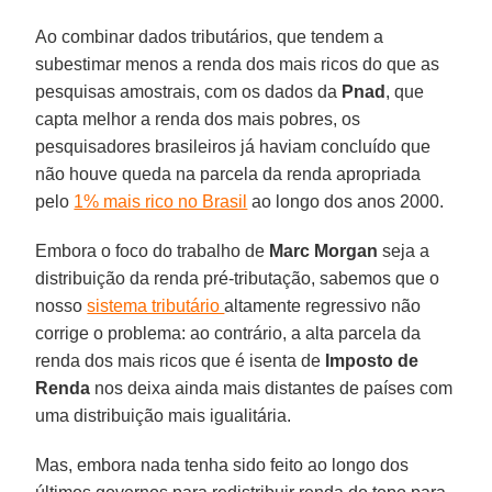
Ao combinar dados tributários, que tendem a
subestimar menos a renda dos mais ricos do que as
pesquisas amostrais, com os dados da
Pnad
, que
capta melhor a renda dos mais pobres, os
pesquisadores brasileiros já haviam concluído que
não houve queda na parcela da renda apropriada
pelo
1% mais rico no Brasil
ao longo dos anos 2000.
Embora o foco do trabalho de
Marc Morgan
seja a
distribuição da renda pré-tributação, sabemos que o
nosso
sistema tributário
altamente regressivo não
corrige o problema: ao contrário, a alta parcela da
renda dos mais ricos que é isenta de
Imposto de
Renda
nos deixa ainda mais distantes de países com
uma distribuição mais igualitária.
Mas, embora nada tenha sido feito ao longo dos