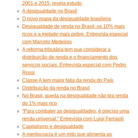
2001 e 2015, revela estudo
A desigualdade no Brasil
O novo mapa da desigualdade brasileira
Desigualdade de renda no Brasil: os 10% mais
ricos e a metade mais pobre. Entrevista especial
com Marcelo Medeiros
A reforma tributária tem que considerar a
distribuição de renda e o financiamento dos
serviços sociais. Entrevista especial com Pedro
Rossi
Classe A tem maior fatia da renda do País
Distribuição da renda no Brasil
No Brasil, queda na desigualdade não tira renda
do 1% mais rico
“Para combater as desigualdades, é preciso uma
renda universal.” Entrevista com Luigi Ferrajoli
Capitalismo e desigualdade
A meritocracia é um mito que alimenta as