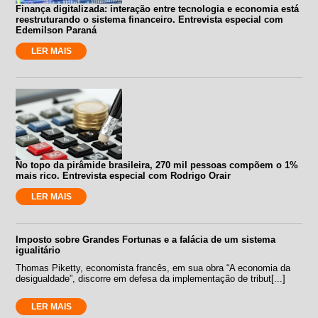
Finança digitalizada: interação entre tecnologia e economia está
reestruturando o sistema financeiro. Entrevista especial com
Edemilson Paraná
LER MAIS
No topo da pirâmide brasileira, 270 mil pessoas compõem o 1%
mais rico. Entrevista especial com Rodrigo Orair
LER MAIS
Imposto sobre Grandes Fortunas e a falácia de um sistema
igualitário
Thomas Piketty, economista francês, em sua obra “A economia da
desigualdade”, discorre em defesa da implementação de tribut[...]
LER MAIS