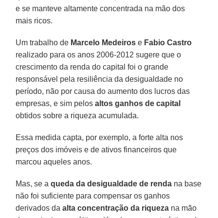
e se manteve altamente concentrada na mão dos
mais ricos.
Um trabalho de
Marcelo Medeiros
e
Fabio Castro
realizado para os anos 2006-2012 sugere que o
crescimento da renda do capital foi o grande
responsável pela resiliência da desigualdade no
período, não por causa do aumento dos lucros das
empresas, e sim pelos
altos ganhos de capital
obtidos sobre a riqueza acumulada.
Essa medida capta, por exemplo, a forte alta nos
preços dos imóveis e de ativos financeiros que
marcou aqueles anos.
Mas, se a
queda da desigualdade de renda
na base
não foi suficiente para compensar os ganhos
derivados da
alta concentração da riqueza
na mão