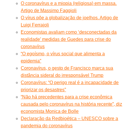
O coronavírus e a miopia (religiosa) em massa.
Artigo de Massimo Faggioli
O vírus põe a globalização de joelhos. Artigo de
Luigi Ferrajoli
Economistas avaliam como ‘desconectadas da
realidade’ medidas de Guedes para crise do
coronavírus
“O egoísmo, o vírus social que alimenta a
epidemia”
Coronavírus, o gesto de Francisco marca sua
distância sideral do irresponsável Trump
Coronavírus: “O perigo real é a incapacidade de
priorizar os desastres”
“Não há precedentes para a crise econômica
causada pelo coronavírus na história recente”, diz
economista Monica de Bolle
Declaração da Redbioética – UNESCO sobre a
pandemia do coronavírus