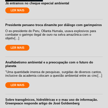
Já entramos no cheque especial ambiental
LER MAIS
Presidente peruano troca dinamite por diálogo com garimpeiros
O ex-presidente do Peru, Ollanta Humala, usava explosivos para
combater o garimpo ilegal de ouro na selva amazônica com o
objetiv[...]
LER MAIS
Analfabetismo ambiental e a preocupação com o futuro do
planeta
"Uma quantidade imensa de pesquisas, surgidas de diversos cantos,
inclusive da academia colocam a questão ambiental entre as cinc[...]
LER MAIS
Sobre transgênicos, hidrelétricas e o mau uso de informação.
Greenpeace responde artigo de José Goldemberg