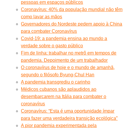
pessoas em espaços públicos
Coronavírus: 40% da população mundial não têm
como lavar as mãos
Governadores do Nordeste pedem apoio à China
para combater Coronavírus
Covid-19: a pandemia ensina ao mundo a
verdade sobre o gasto público
Fim de linha: trabalhar no metrô em tempos de
pandemia. Depoimento de um trabalhador
O coronavírus de hoje e o mundo de amanhã,
segundo o filósofo Byung-Chul Han
A pandemia transgrediu o carinho
Médicos cubanos são aplaudidos ao
desembarcarem na Itália para combater o
coronavírus
Coronavírus: “Esta é uma oportunidade ímpar
para fazer uma verdadeira transição ecológica”
A pior pandemia experimentada pela