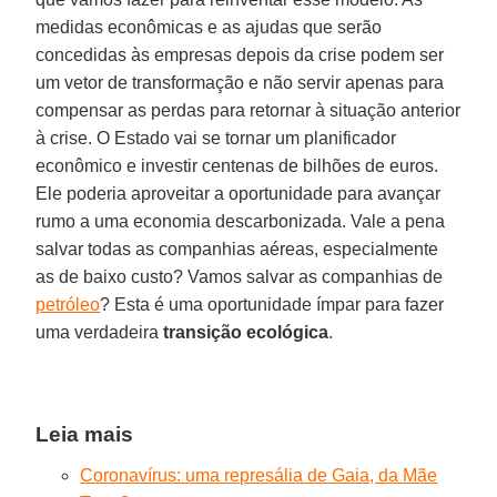
medidas econômicas e as ajudas que serão
concedidas às empresas depois da crise podem ser
um vetor de transformação e não servir apenas para
compensar as perdas para retornar à situação anterior
à crise. O Estado vai se tornar um planificador
econômico e investir centenas de bilhões de euros.
Ele poderia aproveitar a oportunidade para avançar
rumo a uma economia descarbonizada. Vale a pena
salvar todas as companhias aéreas, especialmente
as de baixo custo? Vamos salvar as companhias de
petróleo
? Esta é uma oportunidade ímpar para fazer
uma verdadeira
transição ecológica
.
Leia mais
Coronavírus: uma represália de Gaia, da Mãe