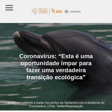
Coronavírus: “Esta é uma
oportunidade ímpar para
fazer uma verdadeira
transição ecológica”
Golfinhos voltaram a nadar nos portos da Sardenha com a epidemia do
Coronavírus. | Foto: Twitter/Reprodução