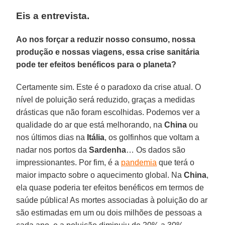
Eis a entrevista.
Ao nos forçar a reduzir nosso consumo, nossa
produção e nossas viagens, essa crise sanitária
pode ter efeitos benéficos para o planeta?
Certamente sim. Este é o paradoxo da crise atual. O
nível de poluição será reduzido, graças a medidas
drásticas que não foram escolhidas. Podemos ver a
qualidade do ar que está melhorando, na
China
ou
nos últimos dias na
Itália
, os golfinhos que voltam a
nadar nos portos da
Sardenha
… Os dados são
impressionantes. Por fim, é a
pandemia
que terá o
maior impacto sobre o aquecimento global. Na
China
,
ela quase poderia ter efeitos benéficos em termos de
saúde pública! As mortes associadas à poluição do ar
são estimadas em um ou dois milhões de pessoas a