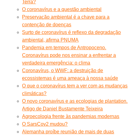
Terra?
O coronavírus e a questão ambiental
Preservação ambiental é a chave para a
contenção de doenças
Surto de coronavírus é reflexo da degradação
ambiental, afirma PNUMA
Pandemia em tempos de Antropoceno.
Coronavírus pode nos ensinar a enfrentar a
verdadeira emergência: o clima
Coronavírus, o WWF: a destruição de
ecossistemas é uma ameaça à nossa saúde
O que o coronavírus tem a ver com as mudanças
climáticas?
O novo coronavírus e as ecologias de plantation.
Artigo de Daniel Bustamente Teixeira
Agroecologia frente às pandemias modernas
O SarsCov2 mudou?
Alemanha proíbe reunião de mais de duas