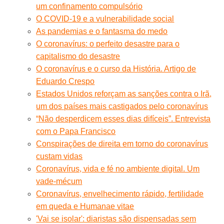
um confinamento compulsório
O COVID-19 e a vulnerabilidade social
As pandemias e o fantasma do medo
O coronavírus: o perfeito desastre para o
capitalismo do desastre
O coronavírus e o curso da História. Artigo de
Eduardo Crespo
Estados Unidos reforçam as sanções contra o Irã,
um dos países mais castigados pelo coronavírus
“Não desperdicem esses dias difíceis”. Entrevista
com o Papa Francisco
Conspirações de direita em torno do coronavírus
custam vidas
Coronavírus, vida e fé no ambiente digital. Um
vade-mécum
Coronavírus, envelhecimento rápido, fertilidade
em queda e Humanae vitae
'Vai se isolar': diaristas são dispensadas sem