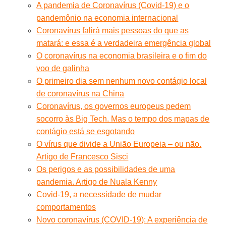
A pandemia de Coronavírus (Covid-19) e o
pandemônio na economia internacional
Coronavírus falirá mais pessoas do que as
matará: e essa é a verdadeira emergência global
O coronavírus na economia brasileira e o fim do
voo de galinha
O primeiro dia sem nenhum novo contágio local
de coronavírus na China
Coronavírus, os governos europeus pedem
socorro às Big Tech. Mas o tempo dos mapas de
contágio está se esgotando
O vírus que divide a União Europeia – ou não.
Artigo de Francesco Sisci
Os perigos e as possibilidades de uma
pandemia. Artigo de Nuala Kenny
Covid-19, a necessidade de mudar
comportamentos
Novo coronavírus (COVID-19): A experiência de