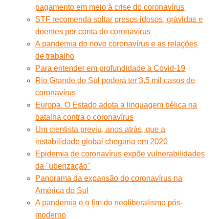
pagamento em meio à crise do coronavírus
STF recomenda soltar presos idosos, grávidas e
doentes por conta do coronavírus
A pandemia do novo coronavírus e as relações
de trabalho
Para entender em profundidade a Covid-19
Rio Grande do Sul poderá ter 3,5 mil casos de
coronavírus
Europa. O Estado adota a linguagem bélica na
batalha contra o coronavírus
Um cientista previu, anos atrás, que a
instabilidade global chegaria em 2020
Epidemia de coronavírus expõe vulnerabilidades
da "uberização"
Panorama da expansão do coronavírus na
América do Sul
A pandemia e o fim do neoliberalismo pós-
moderno