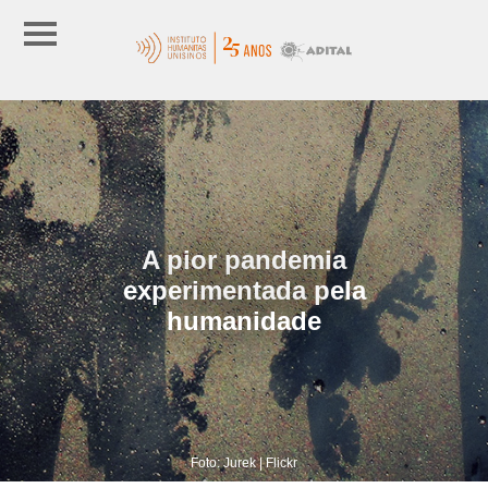
A pior pandemia
experimentada pela
humanidade
Foto: Jurek | Flickr