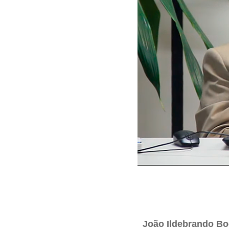
João Ildebrando Bo