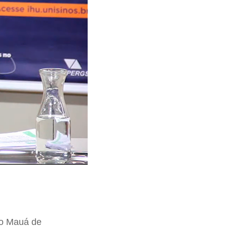
to Mauá de