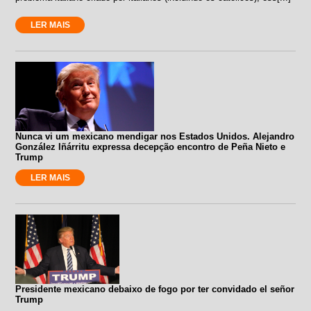
LER MAIS
Nunca vi um mexicano mendigar nos Estados Unidos. Alejandro
González Iñárritu expressa decepção encontro de Peña Nieto e
Trump
LER MAIS
Presidente mexicano debaixo de fogo por ter convidado el señor
Trump