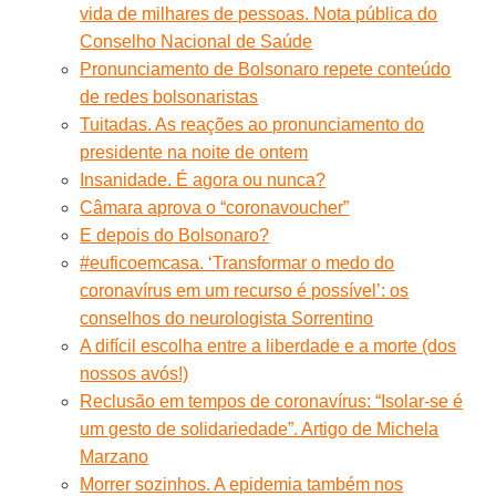
vida de milhares de pessoas. Nota pública do
Conselho Nacional de Saúde
Pronunciamento de Bolsonaro repete conteúdo
de redes bolsonaristas
Tuitadas. As reações ao pronunciamento do
presidente na noite de ontem
Insanidade. É agora ou nunca?
Câmara aprova o “coronavoucher”
E depois do Bolsonaro?
#euficoemcasa. ‘Transformar o medo do
coronavírus em um recurso é possível’: os
conselhos do neurologista Sorrentino
A difícil escolha entre a liberdade e a morte (dos
nossos avós!)
Reclusão em tempos de coronavírus: “Isolar-se é
um gesto de solidariedade”. Artigo de Michela
Marzano
Morrer sozinhos. A epidemia também nos