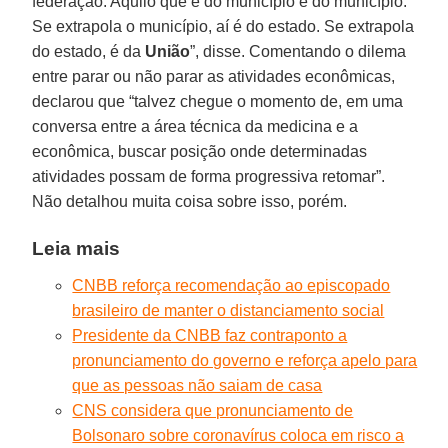
federação. Aquilo que é do município é do município.
Se extrapola o município, aí é do estado. Se extrapola
do estado, é da
União
”, disse. Comentando o dilema
entre parar ou não parar as atividades econômicas,
declarou que “talvez chegue o momento de, em uma
conversa entre a área técnica da medicina e a
econômica, buscar posição onde determinadas
atividades possam de forma progressiva retomar”.
Não detalhou muita coisa sobre isso, porém.
Leia mais
CNBB reforça recomendação ao episcopado
brasileiro de manter o distanciamento social
Presidente da CNBB faz contraponto a
pronunciamento do governo e reforça apelo para
que as pessoas não saiam de casa
CNS considera que pronunciamento de
Bolsonaro sobre coronavírus coloca em risco a