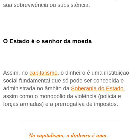
sua sobrevivência ou subsistência.
O Estado é o senhor da moeda
Assim, no
capitalismo
, o dinheiro é uma instituição
social fundamental que só pode ser concebida e
administrada no âmbito da
Soberania do Estado
,
assim como o monopólio da violência (polícia e
forças armadas) e a prerrogativa de impostos.
No capitalismo, o dinheiro é uma