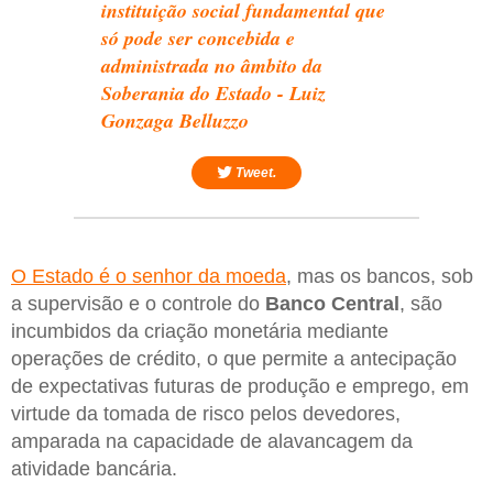
instituição social fundamental que
só pode ser concebida e
administrada no âmbito da
Soberania do Estado - Luiz
Gonzaga Belluzzo
Tweet.
O Estado é o senhor da moeda
, mas os bancos, sob
a supervisão e o controle do
Banco
Central
, são
incumbidos da criação monetária mediante
operações de crédito, o que permite a antecipação
de expectativas futuras de produção e emprego, em
virtude da tomada de risco pelos devedores,
amparada na capacidade de alavancagem da
atividade bancária.