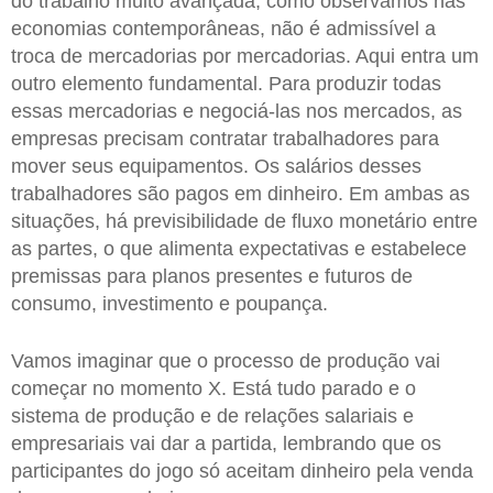
do trabalho muito avançada, como observamos nas
economias contemporâneas, não é admissível a
troca de mercadorias por mercadorias. Aqui entra um
outro elemento fundamental. Para produzir todas
essas mercadorias e negociá-las nos mercados, as
empresas precisam contratar trabalhadores para
mover seus equipamentos. Os salários desses
trabalhadores são pagos em dinheiro. Em ambas as
situações, há previsibilidade de fluxo monetário entre
as partes, o que alimenta expectativas e estabelece
premissas para planos presentes e futuros de
consumo, investimento e poupança.
Vamos imaginar que o processo de produção vai
começar no momento X. Está tudo parado e o
sistema de produção e de relações salariais e
empresariais vai dar a partida, lembrando que os
participantes do jogo só aceitam dinheiro pela venda