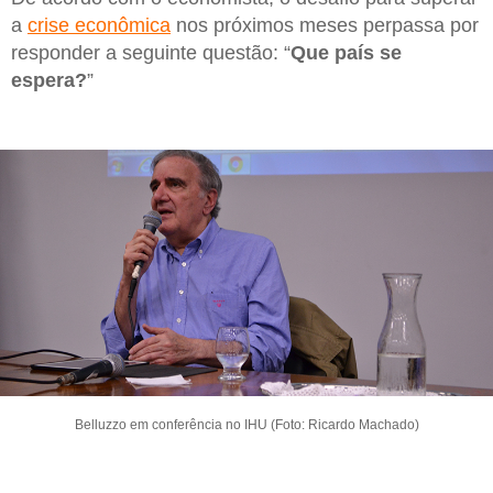
a
crise econômica
nos próximos meses perpassa por
responder a seguinte questão: “
Que país se
espera?
”
Belluzzo em conferência no IHU (Foto: Ricardo Machado)