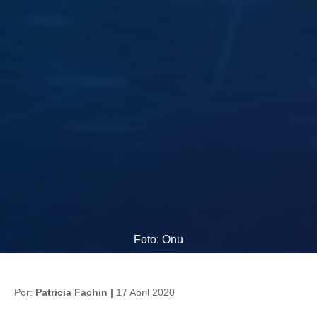
Foto: Onu
Por:
Patricia Fachin |
17 Abril 2020