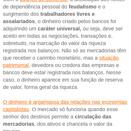
de dependência pessoal do
feudalismo
e o
surgimento dos
trabalhadores livres e
assalariados
, o dinheiro criado pelos bancos foi
adquirindo um
caráter universal,
ou seja, deve ser
aceito em todas as negociações, transações e,
sobretudo, na marcação do valor da riqueza
registrada nos balanços. Não só as mercadorias têm
que receber o carimbo monetário, mas a
situação
patrimonial
, devedora ou credora das empresas e
bancos deve estar registrada nos balanços. Nesse
caso, o dinheiro aparece em sua função de reserva
de valor, forma geral da riqueza.
O dinheiro é argamassa das relações nas economias
capitalistas
. O mercado só funciona quando esse
senhor dos destinos permite a
circulação das
mercadorias
, dos ativos e chancela o valor da