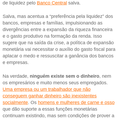
de liquidez pelo
Banco Central
salva.
Salva, mas acentua a “preferência pela liquidez” dos
bancos, empresas e famílias, impulsionando as
divergências entre a expansão da riqueza financeira
e o gasto produtivo na formação da renda. Isso
sugere que na saída da crise, a política de expansão
monetária vai necessitar o auxílio do gasto fiscal para
aplacar o medo e ressuscitar a ganância dos bancos
e empresas.
Na verdade,
ninguém existe sem o dinheiro
, nem
os empresários e muito menos seus empregados.
Uma empresa ou um trabalhador que não
conseguem ganhar dinheiro são inexistentes
socialmente
. Os
homens e mulheres de carne e osso
que dão suporte a essas funções monetárias
continuam existindo, mas sem condições de prover a