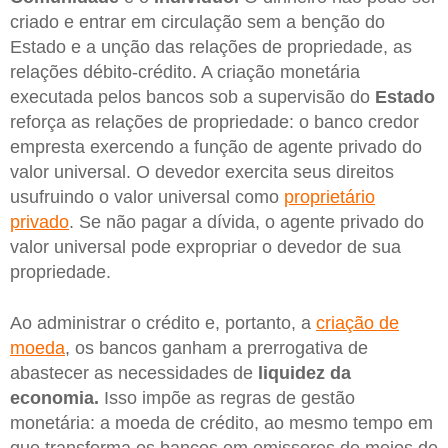
criado e entrar em circulação sem a benção do
Estado e a unção das relações de propriedade, as
relações débito-crédito. A criação monetária
executada pelos bancos sob a supervisão do
Estado
reforça as relações de propriedade: o banco credor
empresta exercendo a função de agente privado do
valor universal. O devedor exercita seus direitos
usufruindo o valor universal como
proprietário
privado
. Se não pagar a dívida, o agente privado do
valor universal pode expropriar o devedor de sua
propriedade.
Ao administrar o crédito e, portanto, a
criação de
moeda
, os bancos ganham a prerrogativa de
abastecer as necessidades de
liquidez da
economia.
Isso impõe as regras de gestão
monetária: a moeda de crédito, ao mesmo tempo em