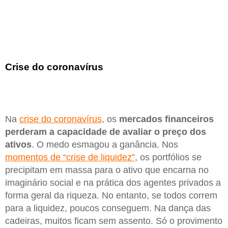
Crise do coronavírus
Na
crise do coronavírus
, os
mercados financeiros
perderam a capacidade de avaliar o preço dos
ativos
. O medo esmagou a ganância. Nos
momentos de “crise de liquidez”
, os portfólios se
precipitam em massa para o ativo que encarna no
imaginário social e na prática dos agentes privados a
forma geral da riqueza. No entanto, se todos correm
para a liquidez, poucos conseguem. Na dança das
cadeiras, muitos ficam sem assento. Só o provimento