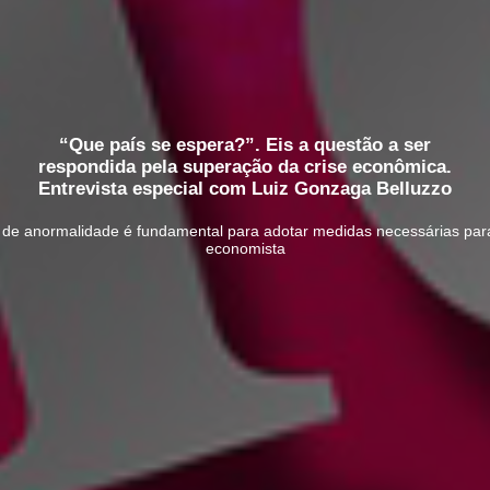
“Que país se espera?”. Eis a questão a ser
respondida pela superação da crise econômica.
Entrevista especial com Luiz Gonzaga Belluzzo
 anormalidade é fundamental para adotar medidas necessárias para 
economista