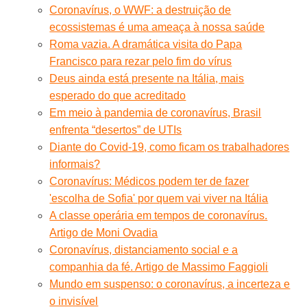
Coronavírus, o WWF: a destruição de
ecossistemas é uma ameaça à nossa saúde
Roma vazia. A dramática visita do Papa
Francisco para rezar pelo fim do vírus
Deus ainda está presente na Itália, mais
esperado do que acreditado
Em meio à pandemia de coronavírus, Brasil
enfrenta “desertos” de UTIs
Diante do Covid-19, como ficam os trabalhadores
informais?
Coronavírus: Médicos podem ter de fazer
'escolha de Sofia' por quem vai viver na Itália
A classe operária em tempos de coronavírus.
Artigo de Moni Ovadia
Coronavírus, distanciamento social e a
companhia da fé. Artigo de Massimo Faggioli
Mundo em suspenso: o coronavírus, a incerteza e
o invisível