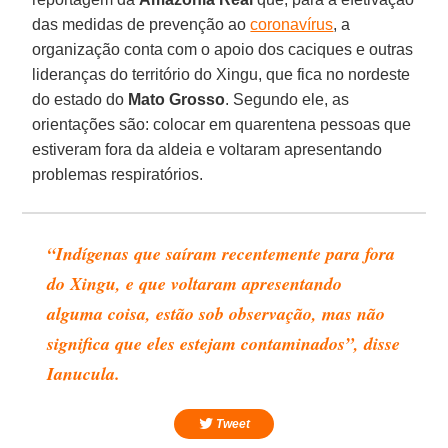
das medidas de prevenção ao
coronavírus
, a
organização conta com o apoio dos caciques e outras
lideranças do território do Xingu, que fica no nordeste
do estado do
Mato Grosso
. Segundo ele, as
orientações são: colocar em quarentena pessoas que
estiveram fora da aldeia e voltaram apresentando
problemas respiratórios.
“Indígenas que saíram recentemente para fora
do Xingu, e que voltaram apresentando
alguma coisa, estão sob observação, mas não
significa que eles estejam contaminados”, disse
Ianucula.
Tweet