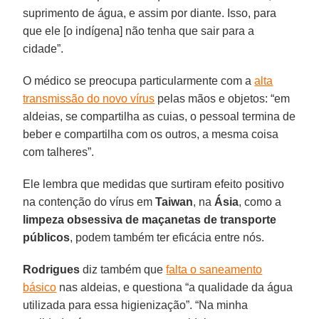
suprimento de água, e assim por diante. Isso, para
que ele [o indígena] não tenha que sair para a
cidade”.
O médico se preocupa particularmente com a
alta
transmissão do novo vírus
pelas mãos e objetos: “em
aldeias, se compartilha as cuias, o pessoal termina de
beber e compartilha com os outros, a mesma coisa
com talheres”.
Ele lembra que medidas que surtiram efeito positivo
na contenção do vírus em
Taiwan
, na
Ásia
, como a
limpeza obsessiva de maçanetas de transporte
públicos
, podem também ter eficácia entre nós.
Rodrigues
diz também que
falta o saneamento
básico
nas aldeias, e questiona “a qualidade da água
utilizada para essa higienização”. “Na minha