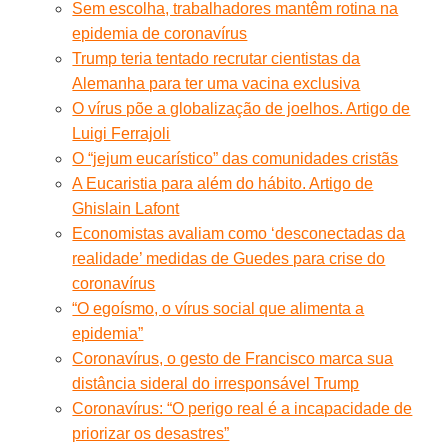
Sem escolha, trabalhadores mantêm rotina na
epidemia de coronavírus
Trump teria tentado recrutar cientistas da
Alemanha para ter uma vacina exclusiva
O vírus põe a globalização de joelhos. Artigo de
Luigi Ferrajoli
O “jejum eucarístico” das comunidades cristãs
A Eucaristia para além do hábito. Artigo de
Ghislain Lafont
Economistas avaliam como ‘desconectadas da
realidade’ medidas de Guedes para crise do
coronavírus
“O egoísmo, o vírus social que alimenta a
epidemia”
Coronavírus, o gesto de Francisco marca sua
distância sideral do irresponsável Trump
Coronavírus: “O perigo real é a incapacidade de
priorizar os desastres”