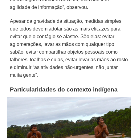
agilidade de informação”, observou.
Apesar da gravidade da situação, medidas simples
que todos devem adotar são as mais eficazes para
evitar que o contágio se alastre. São elas: evitar
aglomerações, lavar as mãos com qualquer tipo
sabão, evitar compartilhar objetos pessoais como
talheres, toalhas e cuias, evitar levar as mãos ao rosto
e diminuir “as atividades não-urgentes, não juntar
muita gente”.
Particularidades do contexto indígena