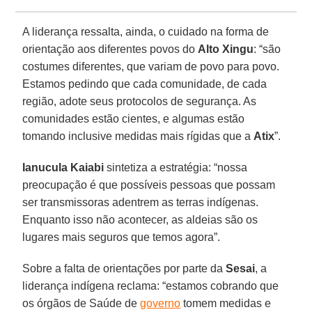
A liderança ressalta, ainda, o cuidado na forma de
orientação aos diferentes povos do
Alto Xingu
: “são
costumes diferentes, que variam de povo para povo.
Estamos pedindo que cada comunidade, de cada
região, adote seus protocolos de segurança. As
comunidades estão cientes, e algumas estão
tomando inclusive medidas mais rígidas que a
Atix
”.
Ianucula Kaiabi
sintetiza a estratégia: “nossa
preocupação é que possíveis pessoas que possam
ser transmissoras adentrem as terras indígenas.
Enquanto isso não acontecer, as aldeias são os
lugares mais seguros que temos agora”.
Sobre a falta de orientações por parte da
Sesai
, a
liderança indígena reclama: “estamos cobrando que
os órgãos de Saúde de
governo
tomem medidas e