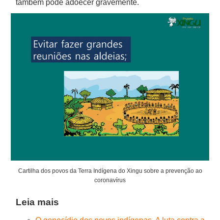
também pode adoecer gravemente.
Cartilha dos povos da Terra Indígena do Xingu sobre a prevenção ao
coronavírus
Leia mais