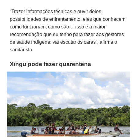
“Trazer informações técnicas e ouvir deles
possibilidades de enfrentamento, eles que conhecem
como funcionam, como são… isso é a maior
recomendação que eu tenho para fazer aos gestores
de saúde indígena: vai escutar os caras”, afirma o
sanitarista.
Xingu pode fazer quarentena