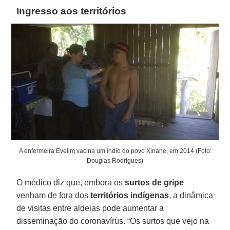
Ingresso aos territórios
A enfermeira Evelim vacina um índio do povo Xinane, em 2014 (Foto:
Douglas Rodrigues)
O médico diz que, embora os
surtos de gripe
venham de fora dos
territórios indígenas
, a dinâmica
de visitas entre aldeias pode aumentar a
disseminação do coronavírus. “Os surtos que vejo na