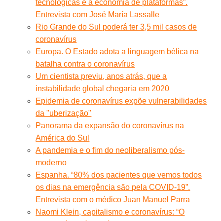
tecnológicas e a economia de plataformas”.
Entrevista com José María Lassalle
Rio Grande do Sul poderá ter 3,5 mil casos de
coronavírus
Europa. O Estado adota a linguagem bélica na
batalha contra o coronavírus
Um cientista previu, anos atrás, que a
instabilidade global chegaria em 2020
Epidemia de coronavírus expõe vulnerabilidades
da "uberização"
Panorama da expansão do coronavírus na
América do Sul
A pandemia e o fim do neoliberalismo pós-
moderno
Espanha. “80% dos pacientes que vemos todos
os dias na emergência são pela COVID-19”.
Entrevista com o médico Juan Manuel Parra
Naomi Klein, capitalismo e coronavírus: “O