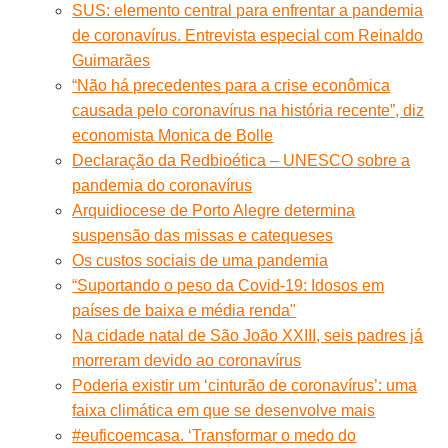
SUS: elemento central para enfrentar a pandemia
de coronavírus. Entrevista especial com Reinaldo
Guimarães
“Não há precedentes para a crise econômica
causada pelo coronavírus na história recente”, diz
economista Monica de Bolle
Declaração da Redbioética – UNESCO sobre a
pandemia do coronavírus
Arquidiocese de Porto Alegre determina
suspensão das missas e catequeses
Os custos sociais de uma pandemia
“Suportando o peso da Covid-19: Idosos em
países de baixa e média renda"
Na cidade natal de São João XXIII, seis padres já
morreram devido ao coronavírus
Poderia existir um ‘cinturão de coronavírus’: uma
faixa climática em que se desenvolve mais
#euficoemcasa. ‘Transformar o medo do