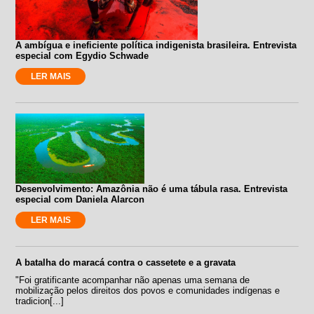
A ambígua e ineficiente política indigenista brasileira. Entrevista
especial com Egydio Schwade
LER MAIS
Desenvolvimento: Amazônia não é uma tábula rasa. Entrevista
especial com Daniela Alarcon
LER MAIS
A batalha do maracá contra o cassetete e a gravata
"Foi gratificante acompanhar não apenas uma semana de
mobilização pelos direitos dos povos e comunidades indígenas e
tradicion[...]