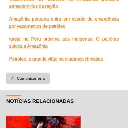
ameaçam rios da região
Amazônia peruana entra em estado de emergência
por vazamentos de petróleo
Igreja no Peru próxima aos indígenas. O petróleo
sufoca a Amazônia
Petróleo, o grande vilão na mudança climática
⚠️
Comunicar erro
NOTÍCIAS RELACIONADAS