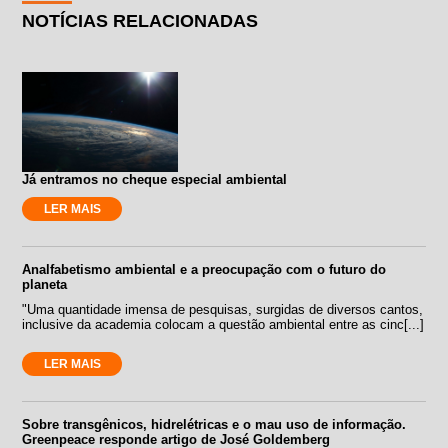
NOTÍCIAS RELACIONADAS
Já entramos no cheque especial ambiental
LER MAIS
Analfabetismo ambiental e a preocupação com o futuro do
planeta
"Uma quantidade imensa de pesquisas, surgidas de diversos cantos,
inclusive da academia colocam a questão ambiental entre as cinc[...]
LER MAIS
Sobre transgênicos, hidrelétricas e o mau uso de informação.
Greenpeace responde artigo de José Goldemberg