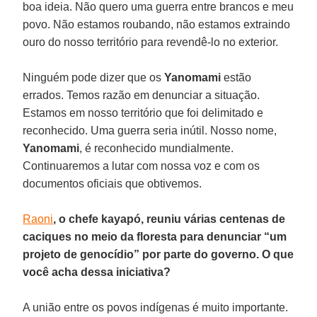
boa ideia. Não quero uma guerra entre brancos e meu
povo. Não estamos roubando, não estamos extraindo
ouro do nosso território para revendê-lo no exterior.
Ninguém pode dizer que os
Yanomami
estão
errados. Temos razão em denunciar a situação.
Estamos em nosso território que foi delimitado e
reconhecido. Uma guerra seria inútil. Nosso nome,
Yanomami
, é reconhecido mundialmente.
Continuaremos a lutar com nossa voz e com os
documentos oficiais que obtivemos.
Raoni
, o chefe kayapó, reuniu várias centenas de
caciques no meio da floresta para denunciar “um
projeto de genocídio” por parte do governo. O que
você acha dessa iniciativa?
A união entre os povos indígenas é muito importante.