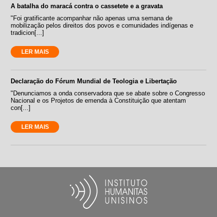
A batalha do maracá contra o cassetete e a gravata
"Foi gratificante acompanhar não apenas uma semana de
mobilização pelos direitos dos povos e comunidades indígenas e
tradicion[...]
LER MAIS
Declaração do Fórum Mundial de Teologia e Libertação
"Denunciamos a onda conservadora que se abate sobre o Congresso
Nacional e os Projetos de emenda à Constituição que atentam
con[...]
LER MAIS