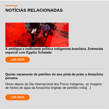
NOTÍCIAS RELACIONADAS
A ambígua e ineficiente política indigenista brasileira. Entrevista
especial com Egydio Schwade
LER MAIS
Quinto vazamento de petróleo do ano pinta de preto a Amazônia
peruana
Horas depois do Dia Internacional dos Povos Indígenas, as imagens
de fontes de água da Amazônia tingidas de petróleo volta[...]
LER MAIS