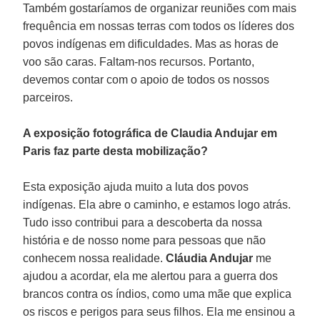
Também gostaríamos de organizar reuniões com mais
frequência em nossas terras com todos os líderes dos
povos indígenas em dificuldades. Mas as horas de
voo são caras. Faltam-nos recursos. Portanto,
devemos contar com o apoio de todos os nossos
parceiros.
A exposição fotográfica de Claudia Andujar em
Paris faz parte desta mobilização?
Esta exposição ajuda muito a luta dos povos
indígenas. Ela abre o caminho, e estamos logo atrás.
Tudo isso contribui para a descoberta da nossa
história e de nosso nome para pessoas que não
conhecem nossa realidade.
Cláudia Andujar
me
ajudou a acordar, ela me alertou para a guerra dos
brancos contra os índios, como uma mãe que explica
os riscos e perigos para seus filhos. Ela me ensinou a