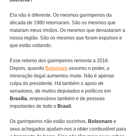
Ela não é diferente. Os mesmos garimpeiros da
década de 1980 retornaram. São os mesmos que
mataram meus irmãos. Os mesmos que devastaram a
nossa região. São os mesmos que foram expulsos e
que estão voltando.
Esse retorno dos garimpeiros remonta a 2016.
Depois, quando
Bolsonaro
assumiu o poder, a
mineração ilegal aumentou muito. Não é apenas
culpa do presidente. Há também o apoio de
senadores, de muitos deputados e políticos em
Brasília
, empresários também e de pessoas
importantes de todo o
Brasil
.
Os garimpeiros não estão sozinhos.
Bolsonaro
e
seus achegados ajudam-nos a obter combustível para