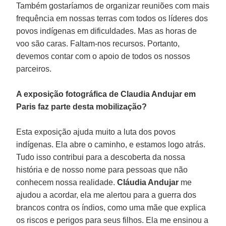
Também gostaríamos de organizar reuniões com mais
frequência em nossas terras com todos os líderes dos
povos indígenas em dificuldades. Mas as horas de
voo são caras. Faltam-nos recursos. Portanto,
devemos contar com o apoio de todos os nossos
parceiros.
A exposição fotográfica de Claudia Andujar em
Paris faz parte desta mobilização?
Esta exposição ajuda muito a luta dos povos
indígenas. Ela abre o caminho, e estamos logo atrás.
Tudo isso contribui para a descoberta da nossa
história e de nosso nome para pessoas que não
conhecem nossa realidade.
Cláudia Andujar
me
ajudou a acordar, ela me alertou para a guerra dos
brancos contra os índios, como uma mãe que explica
os riscos e perigos para seus filhos. Ela me ensinou a