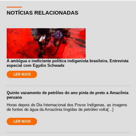
NOTÍCIAS RELACIONADAS
A ambígua e ineficiente política indigenista brasileira. Entrevista
especial com Egydio Schwade
LER MAIS
Quinto vazamento de petróleo do ano pinta de preto a Amazônia
peruana
Horas depois do Dia Internacional dos Povos Indígenas, as imagens
de fontes de água da Amazônia tingidas de petróleo volta[...]
LER MAIS