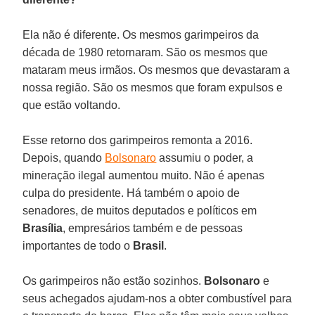
Ela não é diferente. Os mesmos garimpeiros da
década de 1980 retornaram. São os mesmos que
mataram meus irmãos. Os mesmos que devastaram a
nossa região. São os mesmos que foram expulsos e
que estão voltando.
Esse retorno dos garimpeiros remonta a 2016.
Depois, quando
Bolsonaro
assumiu o poder, a
mineração ilegal aumentou muito. Não é apenas
culpa do presidente. Há também o apoio de
senadores, de muitos deputados e políticos em
Brasília
, empresários também e de pessoas
importantes de todo o
Brasil
.
Os garimpeiros não estão sozinhos.
Bolsonaro
e
seus achegados ajudam-nos a obter combustível para