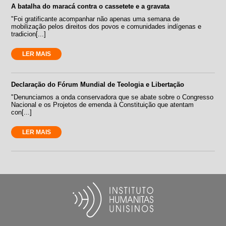
A batalha do maracá contra o cassetete e a gravata
"Foi gratificante acompanhar não apenas uma semana de
mobilização pelos direitos dos povos e comunidades indígenas e
tradicion[...]
LER MAIS
Declaração do Fórum Mundial de Teologia e Libertação
"Denunciamos a onda conservadora que se abate sobre o Congresso
Nacional e os Projetos de emenda à Constituição que atentam
con[...]
LER MAIS