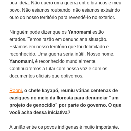
boa ideia. Não quero uma guerra entre brancos e meu
povo. Não estamos roubando, não estamos extraindo
ouro do nosso território para revendê-lo no exterior.
Ninguém pode dizer que os
Yanomami
estão
errados. Temos razão em denunciar a situação.
Estamos em nosso território que foi delimitado e
reconhecido. Uma guerra seria inútil. Nosso nome,
Yanomami
, é reconhecido mundialmente.
Continuaremos a lutar com nossa voz e com os
documentos oficiais que obtivemos.
Raoni
, o chefe kayapó, reuniu várias centenas de
caciques no meio da floresta para denunciar “um
projeto de genocídio” por parte do governo. O que
você acha dessa iniciativa?
A união entre os povos indígenas é muito importante.