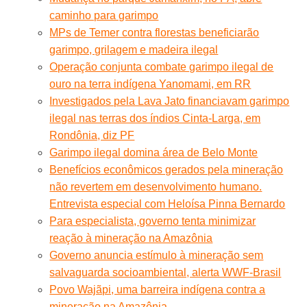
caminho para garimpo
MPs de Temer contra florestas beneficiarão
garimpo, grilagem e madeira ilegal
Operação conjunta combate garimpo ilegal de
ouro na terra indígena Yanomami, em RR
Investigados pela Lava Jato financiavam garimpo
ilegal nas terras dos índios Cinta-Larga, em
Rondônia, diz PF
Garimpo ilegal domina área de Belo Monte
Benefícios econômicos gerados pela mineração
não revertem em desenvolvimento humano.
Entrevista especial com Heloísa Pinna Bernardo
Para especialista, governo tenta minimizar
reação à mineração na Amazônia
Governo anuncia estímulo à mineração sem
salvaguarda socioambiental, alerta WWF-Brasil
Povo Wajãpi, uma barreira indígena contra a
mineração na Amazônia