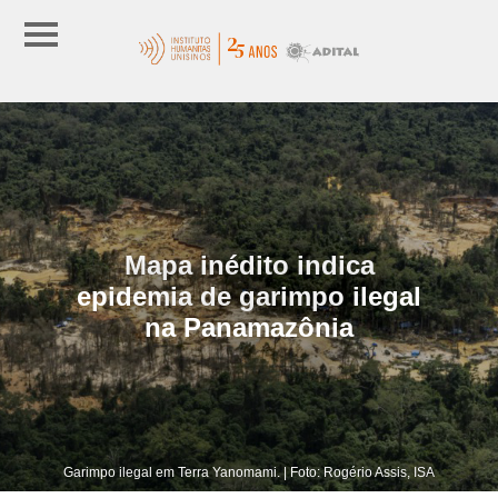
Mapa inédito indica
epidemia de garimpo ilegal
na Panamazônia
Garimpo ilegal em Terra Yanomami. | Foto: Rogério Assis, ISA