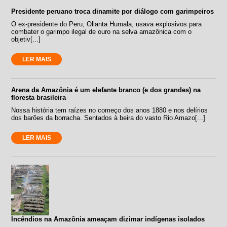
Presidente peruano troca dinamite por diálogo com garimpeiros
O ex-presidente do Peru, Ollanta Humala, usava explosivos para
combater o garimpo ilegal de ouro na selva amazônica com o
objetiv[...]
LER MAIS
Arena da Amazônia é um elefante branco (e dos grandes) na
floresta brasileira
Nossa história tem raízes no começo dos anos 1880 e nos delírios
dos barões da borracha. Sentados à beira do vasto Rio Amazo[...]
LER MAIS
Incêndios na Amazônia ameaçam dizimar indígenas isolados