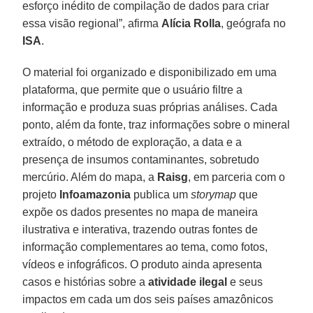
esforço inédito de compilação de dados para criar
essa visão regional”, afirma
Alícia Rolla
, geógrafa no
ISA
.
O material foi organizado e disponibilizado em uma
plataforma, que permite que o usuário filtre a
informação e produza suas próprias análises. Cada
ponto, além da fonte, traz informações sobre o mineral
extraído, o método de exploração, a data e a
presença de insumos contaminantes, sobretudo
mercúrio. Além do mapa, a
Raisg
, em parceria com o
projeto
Infoamazonia
publica um
storymap
que
expõe os dados presentes no mapa de maneira
ilustrativa e interativa, trazendo outras fontes de
informação complementares ao tema, como fotos,
vídeos e infográficos. O produto ainda apresenta
casos e histórias sobre a
atividade ilegal
e seus
impactos em cada um dos seis países amazônicos