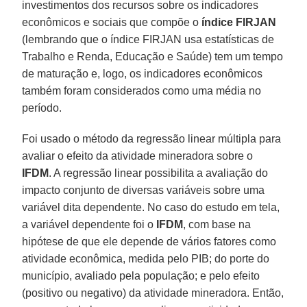
investimentos dos recursos sobre os indicadores
econômicos e sociais que compõe o
índice FIRJAN
(lembrando que o índice FIRJAN usa estatísticas de
Trabalho e Renda, Educação e Saúde) tem um tempo
de maturação e, logo, os indicadores econômicos
também foram considerados como uma média no
período.
Foi usado o método da regressão linear múltipla para
avaliar o efeito da atividade mineradora sobre o
IFDM
. A regressão linear possibilita a avaliação do
impacto conjunto de diversas variáveis sobre uma
variável dita dependente. No caso do estudo em tela,
a variável dependente foi o
IFDM
, com base na
hipótese de que ele depende de vários fatores como
atividade econômica, medida pelo PIB; do porte do
município, avaliado pela população; e pelo efeito
(positivo ou negativo) da atividade mineradora. Então,