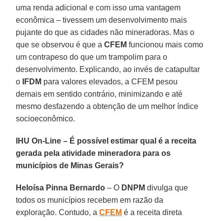
uma renda adicional e com isso uma vantagem
econômica – tivessem um desenvolvimento mais
pujante do que as cidades não mineradoras. Mas o
que se observou é que a
CFEM
funcionou mais como
um contrapeso do que um trampolim para o
desenvolvimento. Explicando, ao invés de catapultar
o
IFDM
para valores elevados, a CFEM pesou
demais em sentido contrário, minimizando e até
mesmo desfazendo a obtenção de um melhor índice
socioeconômico.
IHU On-Line – É possível estimar qual é a receita
gerada pela atividade mineradora para os
municípios de Minas Gerais?
Heloísa Pinna Bernardo
– O
DNPM
divulga que
todos os municípios recebem em razão da
exploração. Contudo, a
CFEM
é a receita direta