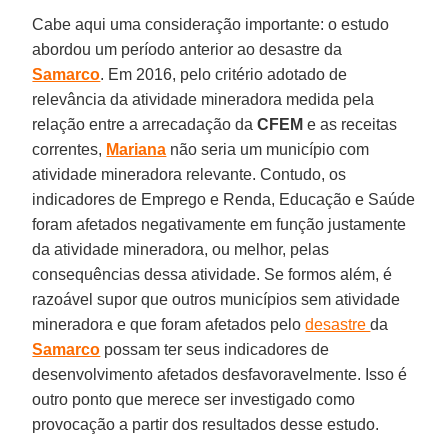
Cabe aqui uma consideração importante: o estudo
abordou um período anterior ao desastre da
Samarco
. Em 2016, pelo critério adotado de
relevância da atividade mineradora medida pela
relação entre a arrecadação da
CFEM
e as receitas
correntes,
Mariana
não seria um município com
atividade mineradora relevante. Contudo, os
indicadores de Emprego e Renda, Educação e Saúde
foram afetados negativamente em função justamente
da atividade mineradora, ou melhor, pelas
consequências dessa atividade. Se formos além, é
razoável supor que outros municípios sem atividade
mineradora e que foram afetados pelo
desastre
da
Samarco
possam ter seus indicadores de
desenvolvimento afetados desfavoravelmente. Isso é
outro ponto que merece ser investigado como
provocação a partir dos resultados desse estudo.