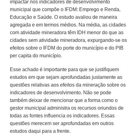
impactar nos indicadores de desenvolvimento
municipal que compõe o IFDM: Emprego e Renda,
Educação e Saúde. O estudo avaliou de maneira
agregada e em termos médios. Na média, as cidades
com atividade mineradora têm IDH menor do que as
cidades sem atividade mineradora, expurgando-se os
efeitos sobre o IFDM do porte do município e do PIB
per capita do município.
Esse achado é importante para que se justifiquem
estudos em que sejam aprofundadas justamente as
questões relativas aos efeitos da mineração sobre os
indicadores de desenvolvimento. Não se pode
também deixar de mencionar que a forma como o
gestor municipal administra os recursos oriundos de
todas as fontes influencia os indicadores. Essas
questões merecem ser aprofundadas em outros
estudos daqui para a frente.