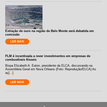
Extração de ouro na região de Belo Monte será debatida em
comissão
LER MAIS
FLM é incentivada a rever investimentos em empresas de
combustíveis fósseis
Bispa Elizabeth A. Eaton, presidente da ELCA, discursando na
Assembleia Geral em Nova Orleans (Foto: Reprodução/ELCA) As
aç[...]
LER MAIS