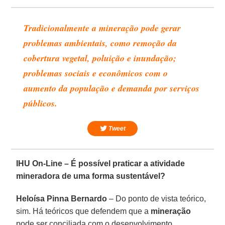
Tradicionalmente a mineração pode gerar
problemas ambientais, como remoção da
cobertura vegetal, poluição e inundação;
problemas sociais e econômicos com o
aumento da população e demanda por serviços
públicos.
Tweet
IHU On-Line – É possível praticar a atividade
mineradora de uma forma sustentável?
Heloísa Pinna Bernardo
– Do ponto de vista teórico,
sim. Há teóricos que defendem que a
mineração
pode ser conciliada com o desenvolvimento