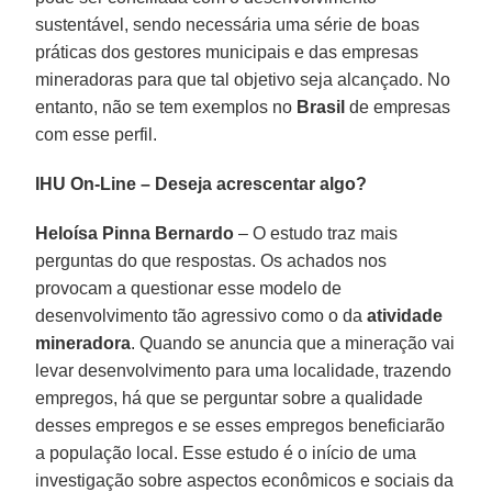
sustentável, sendo necessária uma série de boas
práticas dos gestores municipais e das empresas
mineradoras para que tal objetivo seja alcançado. No
entanto, não se tem exemplos no
Brasil
de empresas
com esse perfil.
IHU On-Line – Deseja acrescentar algo?
Heloísa Pinna Bernardo
– O estudo traz mais
perguntas do que respostas. Os achados nos
provocam a questionar esse modelo de
desenvolvimento tão agressivo como o da
atividade
mineradora
. Quando se anuncia que a mineração vai
levar desenvolvimento para uma localidade, trazendo
empregos, há que se perguntar sobre a qualidade
desses empregos e se esses empregos beneficiarão
a população local. Esse estudo é o início de uma
investigação sobre aspectos econômicos e sociais da