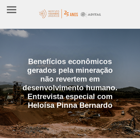
Benefícios econômicos
gerados pela mineração
não revertem em
desenvolvimento humano.
Entrevista especial com
Heloísa Pinna Bernardo