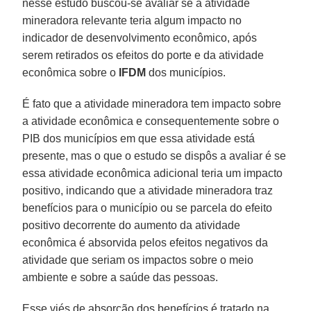
nesse estudo buscou-se avaliar se a atividade
mineradora relevante teria algum impacto no
indicador de desenvolvimento econômico, após
serem retirados os efeitos do porte e da atividade
econômica sobre o
IFDM
dos municípios.
É fato que a atividade mineradora tem impacto sobre
a atividade econômica e consequentemente sobre o
PIB dos municípios em que essa atividade está
presente, mas o que o estudo se dispôs a avaliar é se
essa atividade econômica adicional teria um impacto
positivo, indicando que a atividade mineradora traz
benefícios para o município ou se parcela do efeito
positivo decorrente do aumento da atividade
econômica é absorvida pelos efeitos negativos da
atividade que seriam os impactos sobre o meio
ambiente e sobre a saúde das pessoas.
Esse viés de absorção dos benefícios é tratado na