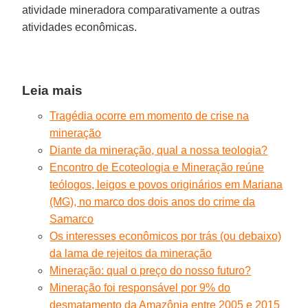
atividade mineradora comparativamente a outras
atividades econômicas.
Leia mais
Tragédia ocorre em momento de crise na
mineração
Diante da mineração, qual a nossa teologia?
Encontro de Ecoteologia e Mineração reúne
teólogos, leigos e povos originários em Mariana
(MG), no marco dos dois anos do crime da
Samarco
Os interesses econômicos por trás (ou debaixo)
da lama de rejeitos da mineração
Mineração: qual o preço do nosso futuro?
Mineração foi responsável por 9% do
desmatamento da Amazônia entre 2005 e 2015