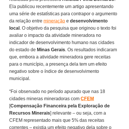
Ela publicou recentemente um artigo apresentando
uma série de estatísticas para contrapor o argumento
da relação entre
mineração
e
desenvolvimento
local
. O objetivo da pesquisa que originou o texto foi
avaliar o impacto da atividade mineradora no
indicador de desenvolvimento humano nas cidades
do estado de
Minas Gerais
. Os resultados indicaram
que, embora a atividade mineradora gere receitas
para o município, a presença dela tem um efeito
negativo sobre o índice de desenvolvimento
municipal.
“Foi observado no período apurado que nas 18
cidades mineras mineradoras com
CFEM
[
Compensação Financeira pela Exploração de
Recursos Minerais
] relevante – ou seja, com a
CFEM representado mais que 5% das receitas
correntes – existia um efeito negativo dela sobre o