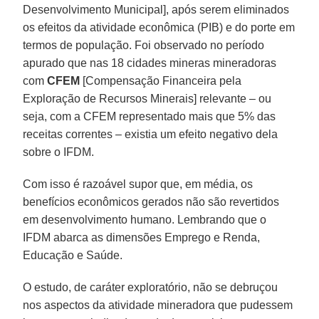
Desenvolvimento Municipal], após serem eliminados
os efeitos da atividade econômica (PIB) e do porte em
termos de população. Foi observado no período
apurado que nas 18 cidades mineras mineradoras
com
CFEM
[Compensação Financeira pela
Exploração de Recursos Minerais] relevante – ou
seja, com a CFEM representado mais que 5% das
receitas correntes – existia um efeito negativo dela
sobre o IFDM.
Com isso é razoável supor que, em média, os
benefícios econômicos gerados não são revertidos
em desenvolvimento humano. Lembrando que o
IFDM abarca as dimensões Emprego e Renda,
Educação e Saúde.
O estudo, de caráter exploratório, não se debruçou
nos aspectos da atividade mineradora que pudessem