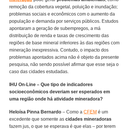
remoção da cobertura vegetal, poluição e inundação;
problemas sociais e econômicos com o aumento da
população e demanda por serviços públicos. Estudos
apontaram a geração de subempregos, a má
distribuição de renda e taxas de crescimento das
regiões de base mineral inferiores às das regiões com
mineração inexpressiva. Contudo, o impacto dos
problemas apontados acima não é objeto da presente
pesquisa, não sendo possível afirmar que esse seja o
caso das cidades estudadas.
IHU On-Line – Que tipo de indicadores
socioeconômicos deveriam ser esperados em
uma região onde há atividade mineradora?
Heloísa Pinna Bernardo
– Como a
CFEM
é um
excedente que somente as
cidades mineradoras
fazem jus, o que se esperava é que elas – por terem