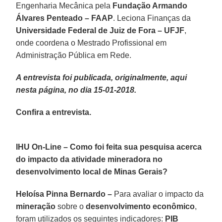
Engenharia Mecânica pela
Fundação Armando
Álvares Penteado – FAAP
. Leciona Finanças da
Universidade Federal de Juiz de Fora – UFJF
,
onde coordena o Mestrado Profissional em
Administração Pública em Rede.
A entrevista foi publicada, originalmente, aqui
nesta página, no dia 15-01-2018.
Confira a entrevista.
IHU On-Line – Como foi feita sua pesquisa acerca
do impacto da atividade mineradora no
desenvolvimento local de Minas Gerais?
Heloísa Pinna Bernardo –
Para avaliar o impacto da
mineração
sobre o
desenvolvimento econômico
,
foram utilizados os seguintes indicadores:
PIB