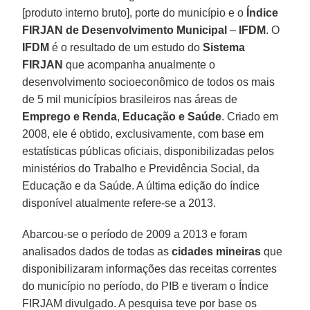
[produto interno bruto], porte do município e o
Índice
FIRJAN de Desenvolvimento Municipal
–
IFDM
. O
IFDM
é o resultado de um estudo do
Sistema
FIRJAN
que acompanha anualmente o
desenvolvimento socioeconômico de todos os mais
de 5 mil municípios brasileiros nas áreas de
Emprego e Renda
,
Educação e Saúde
. Criado em
2008, ele é obtido, exclusivamente, com base em
estatísticas públicas oficiais, disponibilizadas pelos
ministérios do Trabalho e Previdência Social, da
Educação e da Saúde. A última edição do índice
disponível atualmente refere-se a 2013.
Abarcou-se o período de 2009 a 2013 e foram
analisados dados de todas as
cidades mineiras
que
disponibilizaram informações das receitas correntes
do município no período, do PIB e tiveram o Índice
FIRJAM divulgado. A pesquisa teve por base os