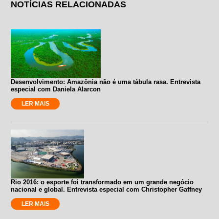
NOTÍCIAS RELACIONADAS
Desenvolvimento: Amazônia não é uma tábula rasa. Entrevista
especial com Daniela Alarcon
LER MAIS
Rio 2016: o esporte foi transformado em um grande negócio
nacional e global. Entrevista especial com Christopher Gaffney
LER MAIS