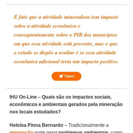
É fato que a atividade mineradora tem impacto
sobre a atividade econômica e
consequentemente sobre o PIB dos municípios
em que essa atividade está presente, mas o que
o estudo se dispôs a avaliar é se essa atividade
econômica adicional teria um impacto positivo.
Tweet
IHU On-Line – Quais são os impactos sociais,
econômicos e ambientais gerados pela mineração
nos locais estudados?
Heloísa Pinna Bernardo –
Tradicionalmente a
mineração
pode gerar
problemas ambientais
, como