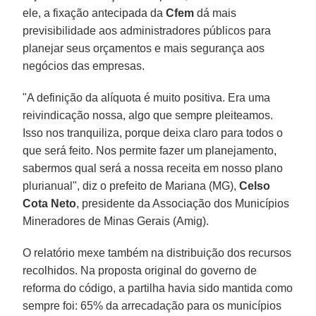
ele, a fixação antecipada da
Cfem
dá mais
previsibilidade aos administradores públicos para
planejar seus orçamentos e mais segurança aos
negócios das empresas.
"A definição da alíquota é muito positiva. Era uma
reivindicação nossa, algo que sempre pleiteamos.
Isso nos tranquiliza, porque deixa claro para todos o
que será feito. Nos permite fazer um planejamento,
sabermos qual será a nossa receita em nosso plano
plurianual", diz o prefeito de Mariana (MG),
Celso
Cota Neto
, presidente da Associação dos Municípios
Mineradores de Minas Gerais (Amig).
O relatório mexe também na distribuição dos recursos
recolhidos. Na proposta original do governo de
reforma do código, a partilha havia sido mantida como
sempre foi: 65% da arrecadação para os municípios