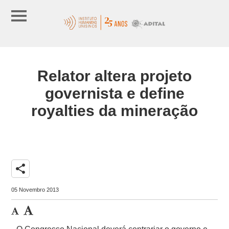
Relator altera projeto
governista e define
royalties da mineração
share
05 Novembro 2013