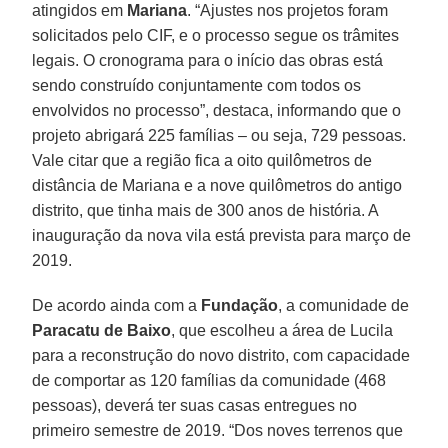
atingidos em
Mariana
. “Ajustes nos projetos foram
solicitados pelo CIF, e o processo segue os trâmites
legais. O cronograma para o início das obras está
sendo construído conjuntamente com todos os
envolvidos no processo”, destaca, informando que o
projeto abrigará 225 famílias – ou seja, 729 pessoas.
Vale citar que a região fica a oito quilômetros de
distância de Mariana e a nove quilômetros do antigo
distrito, que tinha mais de 300 anos de história. A
inauguração da nova vila está prevista para março de
2019.
De acordo ainda com a
Fundação
, a comunidade de
Paracatu de Baixo
, que escolheu a área de Lucila
para a reconstrução do novo distrito, com capacidade
de comportar as 120 famílias da comunidade (468
pessoas), deverá ter suas casas entregues no
primeiro semestre de 2019. “Dos noves terrenos que