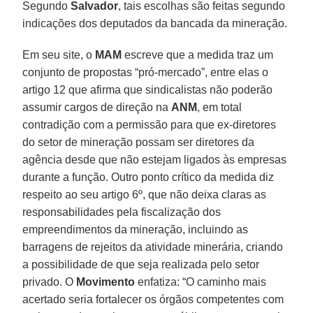
Segundo
Salvador
, tais escolhas são feitas segundo
indicações dos deputados da bancada da mineração.
Em seu site, o
MAM
escreve que a medida traz um
conjunto de propostas “pró-mercado”, entre elas o
artigo 12 que afirma que sindicalistas não poderão
assumir cargos de direção na
ANM
, em total
contradição com a permissão para que ex-diretores
do setor de mineração possam ser diretores da
agência desde que não estejam ligados às empresas
durante a função. Outro ponto crítico da medida diz
respeito ao seu artigo 6º, que não deixa claras as
responsabilidades pela fiscalização dos
empreendimentos da mineração, incluindo as
barragens de rejeitos da atividade minerária, criando
a possibilidade de que seja realizada pelo setor
privado. O
Movimento
enfatiza: “O caminho mais
acertado seria fortalecer os órgãos competentes com