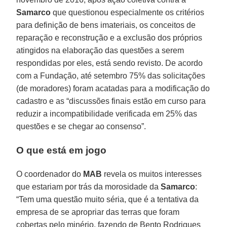
Samarco
que questionou especialmente os critérios
para definição de bens imateriais, os conceitos de
reparação e reconstrução e a exclusão dos próprios
atingidos na elaboração das questões a serem
respondidas por eles, está sendo revisto. De acordo
com a Fundação, até setembro 75% das solicitações
(de moradores) foram acatadas para a modificação do
cadastro e as “discussões finais estão em curso para
reduzir a incompatibilidade verificada em 25% das
questões e se chegar ao consenso”.
O que está em jogo
O coordenador do
MAB
revela os muitos interesses
que estariam por trás da morosidade da
Samarco
:
“Tem uma questão muito séria, que é a tentativa da
empresa de se apropriar das terras que foram
cobertas pelo minério, fazendo de Bento Rodrigues