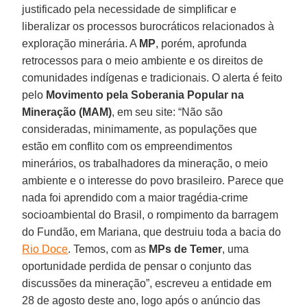
justificado pela necessidade de simplificar e
liberalizar os processos burocráticos relacionados à
exploração minerária. A
MP
, porém, aprofunda
retrocessos para o meio ambiente e os direitos de
comunidades indígenas e tradicionais. O alerta é feito
pelo
Movimento pela Soberania Popular na
Mineração (MAM)
, em seu site: “Não são
consideradas, minimamente, as populações que
estão em conflito com os empreendimentos
minerários, os trabalhadores da mineração, o meio
ambiente e o interesse do povo brasileiro. Parece que
nada foi aprendido com a maior tragédia-crime
socioambiental do Brasil, o rompimento da barragem
do Fundão, em Mariana, que destruiu toda a bacia do
Rio Doce
. Temos, com as
MPs de Temer
, uma
oportunidade perdida de pensar o conjunto das
discussões da mineração”, escreveu a entidade em
28 de agosto deste ano, logo após o anúncio das