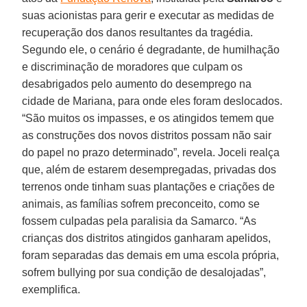
suas acionistas para gerir e executar as medidas de
recuperação dos danos resultantes da tragédia.
Segundo ele, o cenário é degradante, de humilhação
e discriminação de moradores que culpam os
desabrigados pelo aumento do desemprego na
cidade de Mariana, para onde eles foram deslocados.
“São muitos os impasses, e os atingidos temem que
as construções dos novos distritos possam não sair
do papel no prazo determinado”, revela. Joceli realça
que, além de estarem desempregadas, privadas dos
terrenos onde tinham suas plantações e criações de
animais, as famílias sofrem preconceito, como se
fossem culpadas pela paralisia da Samarco. “As
crianças dos distritos atingidos ganharam apelidos,
foram separadas das demais em uma escola própria,
sofrem bullying por sua condição de desalojadas”,
exemplifica.