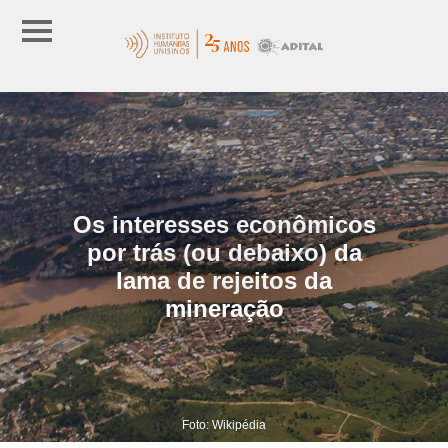
Os interesses econômicos
por trás (ou debaixo) da
lama de rejeitos da
mineração
Foto: Wikipédia