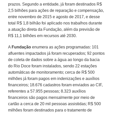
prazos. Segundo a entidade, já foram destinados R$
2,5 bilhões para ações de reparação e compensação,
entre novembro de 2015 e agosto de 2017, e desse
total R$ 1,8 bilhão foi aplicado nos trabalhos durante
a atuação direta da Fundação, além da previsão de
R$ 11,1 bilhões em recursos até 2030.
A
Fundação
enumera as ações programadas: 101
afluentes impactados já foram recuperados; 92 pontos
de coleta de dados sobre a água ao longo da bacia
do Rio Doce foram instalados, sendo 22 estações
automáticas de monitoramento; cerca de R$ 500
milhões já foram pagos em indenizações e auxílios
financeiros; 18.676 cadastros foram enviados ao CIF,
referentes a 57.955 pessoas; 8.323 auxílios
financeiros são pagos mensalmente por meio de
cartão a cerca de 20 mil pessoas assistidas; R$ 500
milhões foram destinados para o tratamento de