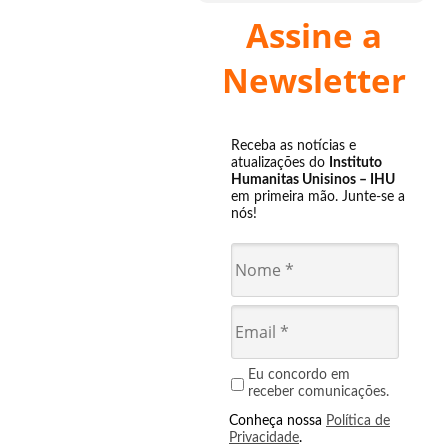
Assine a
Newsletter
Receba as notícias e
atualizações do
Instituto
Humanitas Unisinos – IHU
em primeira mão. Junte-se a
nós!
Eu concordo em
receber comunicações.
Conheça nossa
Política de
Privacidade
.