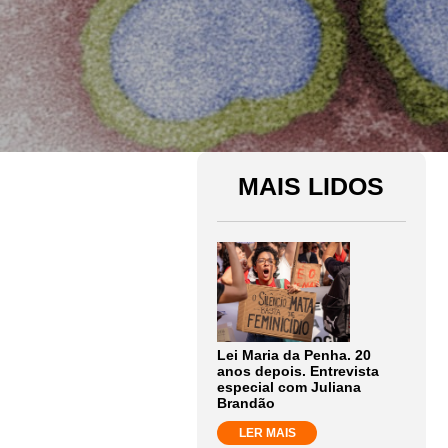
MAIS LIDOS
Lei Maria da Penha. 20
anos depois. Entrevista
especial com Juliana
Brandão
LER MAIS