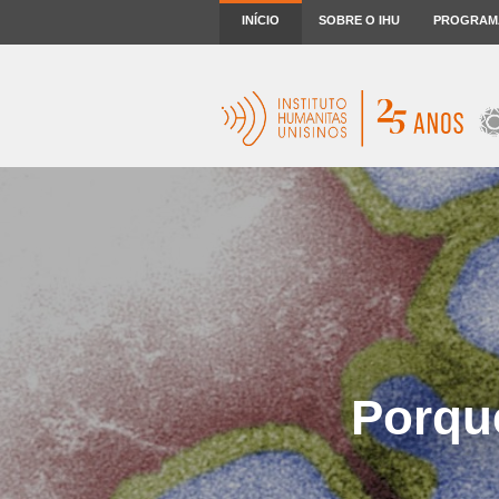
INÍCIO
SOBRE O IHU
PROGRAM
Porque