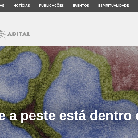
AS
NOTÍCIAS
PUBLICAÇÕES
EVENTOS
ESPIRITUALIDADE
 a peste está dentro