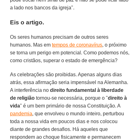
a lado nos bancos da igreja".
Eis o artigo.
Os seres humanos precisam de outros seres
humanos. Mas em
tempos de coronavírus
, o próximo
se torna um perigo em potencial. Como podemos nós,
como cristãos, superar o estado de emergência?
As celebrações são proibidas. Apenas alguns dias
atrás, essa afirmação seria impensável na Alemanha.
A interferência no
direito fundamental à liberdade
de religião
tornou-se necessária, porque o "
direito à
vida
" é um bem primário de nossa Constituição. A
pandemia
, que envolveu o mundo inteiro, perturbou
toda a nossa vida em poucos dias e nos colocou
diante de grandes desafios. Há aqueles que
respondem ao choque fisicamente e permanecem