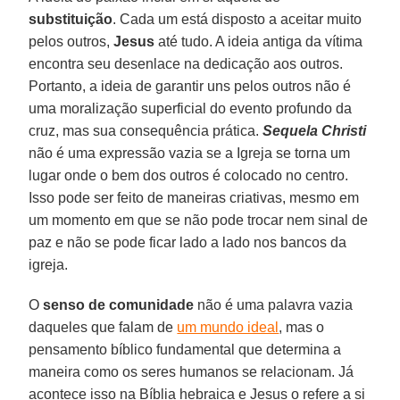
substituição
. Cada um está disposto a aceitar muito
pelos outros,
Jesus
até tudo. A ideia antiga da vítima
encontra seu desenlace na dedicação aos outros.
Portanto, a ideia de garantir uns pelos outros não é
uma moralização superficial do evento profundo da
cruz, mas sua consequência prática.
Sequela Christi
não é uma expressão vazia se a Igreja se torna um
lugar onde o bem dos outros é colocado no centro.
Isso pode ser feito de maneiras criativas, mesmo em
um momento em que se não pode trocar nem sinal de
paz e não se pode ficar lado a lado nos bancos da
igreja.
O
senso de comunidade
não é uma palavra vazia
daqueles que falam de
um mundo ideal
, mas o
pensamento bíblico fundamental que determina a
maneira como os seres humanos se relacionam. Já
acontece isso na Bíblia hebraica e Jesus o refere a si