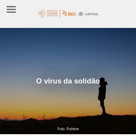
O vírus da solidão
Foto: PxHere