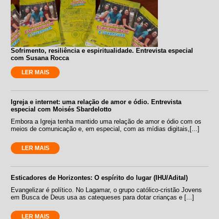
Sofrimento, resiliência e espiritualidade. Entrevista especial
com Susana Rocca
LER MAIS
Igreja e internet: uma relação de amor e ódio. Entrevista
especial com Moisés Sbardelotto
Embora a Igreja tenha mantido uma relação de amor e ódio com os
meios de comunicação e, em especial, com as mídias digitais,[...]
LER MAIS
Esticadores de Horizontes: O espírito do lugar (IHU/Adital)
Evangelizar é político. No Lagamar, o grupo católico-cristão Jovens
em Busca de Deus usa as catequeses para dotar crianças e [...]
LER MAIS