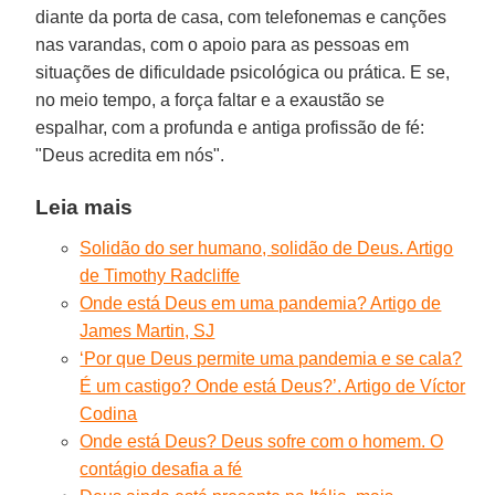
diante da porta de casa, com telefonemas e canções
nas varandas, com o apoio para as pessoas em
situações de dificuldade psicológica ou prática. E se,
no meio tempo, a força faltar e a exaustão se
espalhar, com a profunda e antiga profissão de fé:
"Deus acredita em nós".
Leia mais
Solidão do ser humano, solidão de Deus. Artigo
de Timothy Radcliffe
Onde está Deus em uma pandemia? Artigo de
James Martin, SJ
‘Por que Deus permite uma pandemia e se cala?
É um castigo? Onde está Deus?’. Artigo de Víctor
Codina
Onde está Deus? Deus sofre com o homem. O
contágio desafia a fé