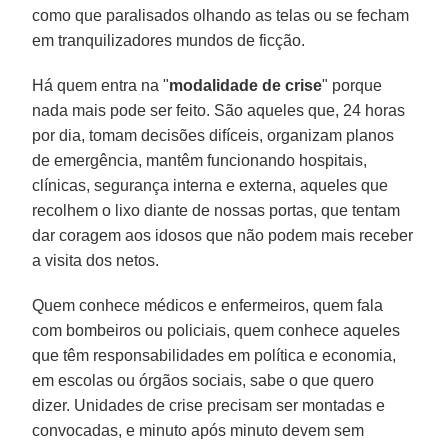
como que paralisados olhando as telas ou se fecham
em tranquilizadores mundos de ficção.
Há quem entra na "
modalidade de crise
" porque
nada mais pode ser feito. São aqueles que, 24 horas
por dia, tomam decisões difíceis, organizam planos
de emergência, mantêm funcionando hospitais,
clínicas, segurança interna e externa, aqueles que
recolhem o lixo diante de nossas portas, que tentam
dar coragem aos idosos que não podem mais receber
a visita dos netos.
Quem conhece médicos e enfermeiros, quem fala
com bombeiros ou policiais, quem conhece aqueles
que têm responsabilidades em política e economia,
em escolas ou órgãos sociais, sabe o que quero
dizer. Unidades de crise precisam ser montadas e
convocadas, e minuto após minuto devem sem