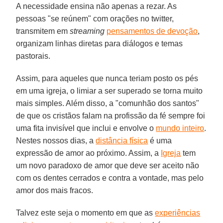
A necessidade ensina não apenas a rezar. As
pessoas "se reúnem" com orações no twitter,
transmitem em
streaming
pensamentos de devoção
,
organizam linhas diretas para diálogos e temas
pastorais.
Assim, para aqueles que nunca teriam posto os pés
em uma igreja, o limiar a ser superado se torna muito
mais simples. Além disso, a "comunhão dos santos"
de que os cristãos falam na profissão da fé sempre foi
uma fita invisível que inclui e envolve o
mundo inteiro
.
Nestes nossos dias, a
distância física
é uma
expressão de amor ao próximo. Assim, a
Igreja
tem
um novo paradoxo de amor que deve ser aceito não
com os dentes cerrados e contra a vontade, mas pelo
amor dos mais fracos.
Talvez este seja o momento em que as
experiências