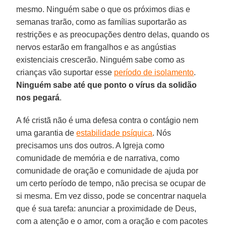
mesmo. Ninguém sabe o que os próximos dias e
semanas trarão, como as famílias suportarão as
restrições e as preocupações dentro delas, quando os
nervos estarão em frangalhos e as angústias
existenciais crescerão. Ninguém sabe como as
crianças vão suportar esse
período de isolamento
.
Ninguém sabe até que ponto o vírus da solidão
nos pegará
.
A fé cristã não é uma defesa contra o contágio nem
uma garantia de
estabilidade psíquica
. Nós
precisamos uns dos outros. A Igreja como
comunidade de memória e de narrativa, como
comunidade de oração e comunidade de ajuda por
um certo período de tempo, não precisa se ocupar de
si mesma. Em vez disso, pode se concentrar naquela
que é sua tarefa: anunciar a proximidade de Deus,
com a atenção e o amor, com a oração e com pacotes