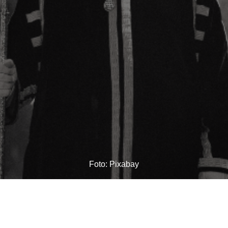
Foto: Pixabay