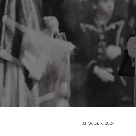
31 Outubro 2024