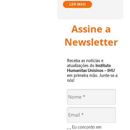
LER MAIS
Assine a
Newsletter
Receba as notícias e
atualizações do
Instituto
Humanitas Unisinos – IHU
em primeira mão. Junte-se a
nós!
Eu concordo em