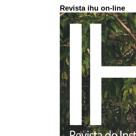
Revista ihu on-line