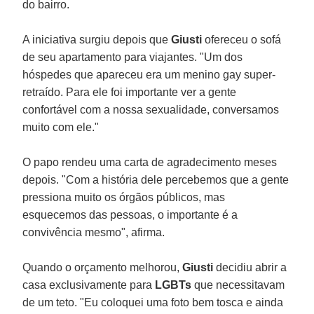
do bairro.
A iniciativa surgiu depois que
Giusti
ofereceu o sofá
de seu apartamento para viajantes. "Um dos
hóspedes que apareceu era um menino gay super-
retraído. Para ele foi importante ver a gente
confortável com a nossa sexualidade, conversamos
muito com ele."
O papo rendeu uma carta de agradecimento meses
depois. "Com a história dele percebemos que a gente
pressiona muito os órgãos públicos, mas
esquecemos das pessoas, o importante é a
convivência mesmo", afirma.
Quando o orçamento melhorou,
Giusti
decidiu abrir a
casa exclusivamente para
LGBTs
que necessitavam
de um teto. "Eu coloquei uma foto bem tosca e ainda