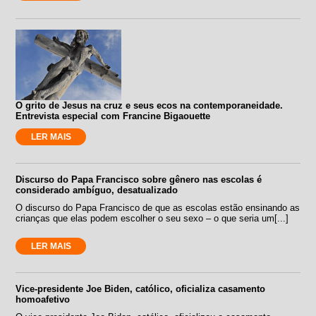
O grito de Jesus na cruz e seus ecos na contemporaneidade.
Entrevista especial com Francine Bigaouette
LER MAIS
Discurso do Papa Francisco sobre gênero nas escolas é
considerado ambíguo, desatualizado
O discurso do Papa Francisco de que as escolas estão ensinando as
crianças que elas podem escolher o seu sexo – o que seria um[...]
LER MAIS
Vice-presidente Joe Biden, católico, oficializa casamento
homoafetivo