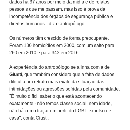
dados há 37 anos por meio da mídia e de relatos
pessoais que me passam, mas isso é prova da
incompetência dos órgãos de segurança pública e
direitos humanos", diz o antropólogo.
Os números têm crescido de forma preocupante.
Foram 130 homicídios em 2000, com um salto para
260 em 2010 e para 343 em 2016.
A experiência do antropólogo se alinha com a de
Giusti
, que também considera que a falta de dados
dificulta um retrato mais exato da situação das
intimidações ou agressões sofridas pela comunidade.
"É muito difícil saber o que está acontecendo
exatamente - não temos classe social, nem idade,
não há como traçar um perfil do LGBT expulso de
casa", conta Giusti.