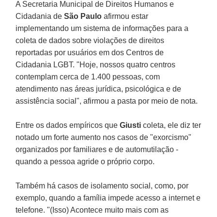
A Secretaria Municipal de Direitos Humanos e
Cidadania de
São Paulo
afirmou estar
implementando um sistema de informações para a
coleta de dados sobre violações de direitos
reportadas por usuários em dos Centros de
Cidadania LGBT. "Hoje, nossos quatro centros
contemplam cerca de 1.400 pessoas, com
atendimento nas áreas jurídica, psicológica e de
assistência social", afirmou a pasta por meio de nota.
Entre os dados empíricos que
Giusti
coleta, ele diz ter
notado um forte aumento nos casos de "exorcismo"
organizados por familiares e de automutilação -
quando a pessoa agride o próprio corpo.
Também há casos de isolamento social, como, por
exemplo, quando a família impede acesso a internet e
telefone. "(Isso) Acontece muito mais com as