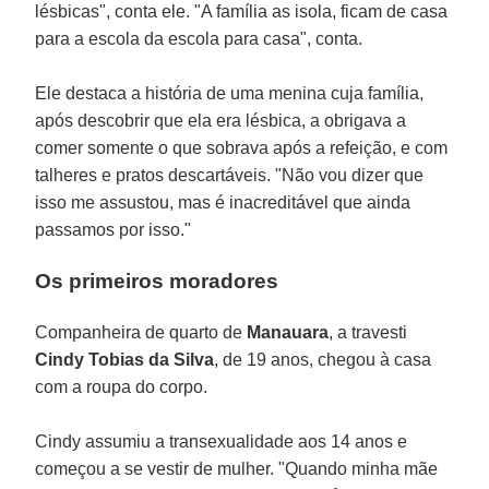
lésbicas", conta ele. "A família as isola, ficam de casa
para a escola da escola para casa", conta.
Ele destaca a história de uma menina cuja família,
após descobrir que ela era lésbica, a obrigava a
comer somente o que sobrava após a refeição, e com
talheres e pratos descartáveis. "Não vou dizer que
isso me assustou, mas é inacreditável que ainda
passamos por isso."
Os primeiros moradores
Companheira de quarto de
Manauara
, a travesti
Cindy Tobias da Silva
, de 19 anos, chegou à casa
com a roupa do corpo.
Cindy assumiu a transexualidade aos 14 anos e
começou a se vestir de mulher. "Quando minha mãe