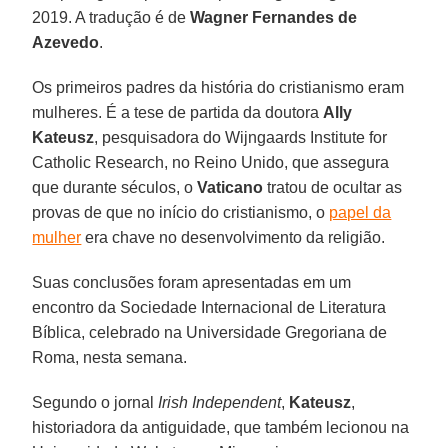
2019. A tradução é de
Wagner Fernandes de
Azevedo
.
Os primeiros padres da história do cristianismo eram
mulheres. É a tese de partida da doutora
Ally
Kateusz
, pesquisadora do Wijngaards Institute for
Catholic Research, no Reino Unido, que assegura
que durante séculos, o
Vaticano
tratou de ocultar as
provas de que no início do cristianismo, o
papel da
mulher
era chave no desenvolvimento da religião.
Suas conclusões foram apresentadas em um
encontro da Sociedade Internacional de Literatura
Bíblica, celebrado na Universidade Gregoriana de
Roma, nesta semana.
Segundo o jornal
Irish Independent
,
Kateusz
,
historiadora da antiguidade, que também lecionou na