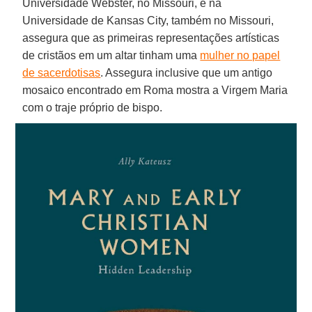
Universidade Webster, no Missouri, e na
Universidade de Kansas City, também no Missouri,
assegura que as primeiras representações artísticas
de cristãos em um altar tinham uma
mulher no papel
de sacerdotisas
. Assegura inclusive que um antigo
mosaico encontrado em Roma mostra a Virgem Maria
com o traje próprio de bispo.