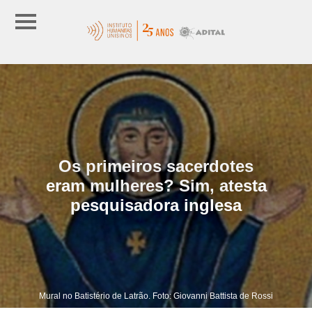
Os primeiros sacerdotes
eram mulheres? Sim, atesta
pesquisadora inglesa
Mural no Batistério de Latrão. Foto: Giovanni Battista de Rossi