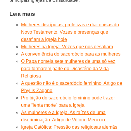
principais igrejas da Cristandade”.
Leia mais
Mulheres discípulas, profetizas e diaconisas do
Novo Testamento. Vozes e presenças que
desafiam a Igreja hoje
Mulheres na Igreja. Vozes que nos desafiam
A conveniência do sacerdócio para as mulheres
O Papa nomeia sete mulheres de uma só vez
para formarem parte do Dicastério da Vida
Religiosa
A questão não é o sacerdócio feminino. Artigo de
Phyllis Zagano
Proibição do sacerdócio feminino pode trazer
uma “lenta morte” para a Igreja
As mulheres e a Igreja. As raízes de uma
discriminação. Artigo de Vittorio Mencucci
Igreja Católica: Pressão das religiosas alemãs