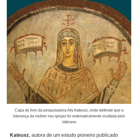
Capa do livro da pesquisadora Ally Kateusz, onde defende que a
liderança da mulher nas igrejas foi sistematicamente ocultada pelo
Vaticano
Kateusz
, autora de um estudo pioneiro publicado