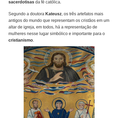
sacerdotisas
da fé católica.
Segundo a doutora
Kateusz
, os três artefatos mais
antigos do mundo que representam os cristãos em um
altar de igreja, em todos, há a representação de
mulheres nesse lugar simbólico e importante para o
cristianismo
.