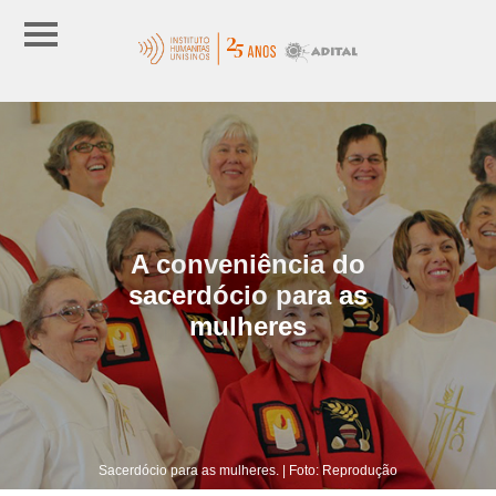
A conveniência do
sacerdócio para as
mulheres
Sacerdócio para as mulheres. | Foto: Reprodução