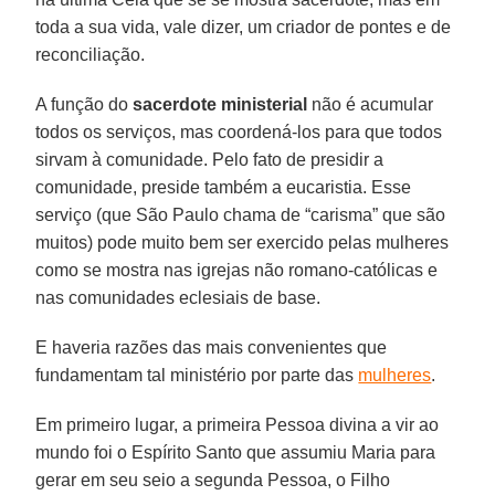
toda a sua vida, vale dizer, um criador de pontes e de
reconciliação.
A função do
sacerdote
ministerial
não é acumular
todos os serviços, mas coordená-los para que todos
sirvam à comunidade. Pelo fato de presidir a
comunidade, preside também a eucaristia. Esse
serviço (que São Paulo chama de “carisma” que são
muitos) pode muito bem ser exercido pelas mulheres
como se mostra nas igrejas não romano-católicas e
nas comunidades eclesiais de base.
E haveria razões das mais convenientes que
fundamentam tal ministério por parte das
mulheres
.
Em primeiro lugar, a primeira Pessoa divina a vir ao
mundo foi o Espírito Santo que assumiu Maria para
gerar em seu seio a segunda Pessoa, o Filho