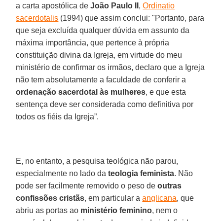
a carta apostólica de
João Paulo II
,
Ordinatio
sacerdotalis
(1994) que assim conclui: "Portanto, para
que seja excluída qualquer dúvida em assunto da
máxima importância, que pertence à própria
constituição divina da Igreja, em virtude do meu
ministério de confirmar os irmãos, declaro que a Igreja
não tem absolutamente a faculdade de conferir a
ordenação sacerdotal às mulheres
, e que esta
sentença deve ser considerada como definitiva por
todos os fiéis da Igreja”.
E, no entanto, a pesquisa teológica não parou,
especialmente no lado da
teologia feminista
. Não
pode ser facilmente removido o peso de
outras
confissões cristãs
, em particular a
anglicana
, que
abriu as portas ao
ministério feminino
, nem o