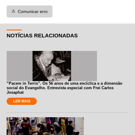
⚠️
Comunicar erro
NOTÍCIAS RELACIONADAS
“Pacem in Terris”. Os 56 anos de uma encíclica e a dimensão
social do Evangelho. Entrevista especial com Frei Carlos
Josaphat
LER MAIS