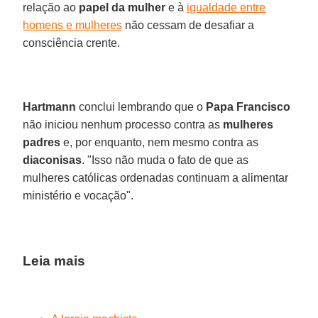
relação ao
papel da mulher
e à
igualdade entre
homens e mulheres
não cessam de desafiar a
consciência crente.
Hartmann
conclui lembrando que o
Papa Francisco
não iniciou nenhum processo contra as
mulheres
padres
e, por enquanto, nem mesmo contra as
diaconisas
. "Isso não muda o fato de que as
mulheres católicas ordenadas continuam a alimentar
ministério e vocação".
Leia mais