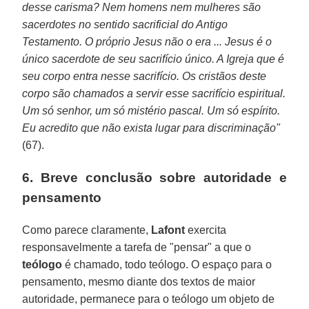
desse carisma? Nem homens nem mulheres são
sacerdotes no sentido sacrificial do Antigo
Testamento. O próprio Jesus não o era ... Jesus é o
único sacerdote de seu sacrifício único. A Igreja que é
seu corpo entra nesse sacrifício. Os cristãos deste
corpo são chamados a servir esse sacrifício espiritual.
Um só senhor, um só mistério pascal. Um só espírito.
Eu acredito que não exista lugar para discriminação"
(67).
6. Breve conclusão sobre autoridade e
pensamento
Como parece claramente,
Lafont
exercita
responsavelmente a tarefa de "pensar" a que o
teólogo
é chamado, todo teólogo. O espaço para o
pensamento, mesmo diante dos textos de maior
autoridade, permanece para o teólogo um objeto de