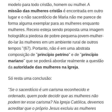
modelo para todo cristão, homem ou mulher. A
missão das mulheres cristãs
é encontrada em outro
lugar e o não sacerdócio de Maria não me parece de
forma alguma exemplar para as mulheres enquanto
mulheres. Receio esteja sendo proposta uma imagem
holográfica piedosa de pobre-pequena-jovem-mulher-
do-lar às mulheres em um ambiente rural de outros
tempos "(67). Portanto, não é em uma abstrata
composição de "
princípio petrino
" e de "
princípio
mariano
" que se poderá abordar realmente a questão
da
autoridade das mulheres na Igreja
.
Só resta uma conclusão:
"Se o sacerdócio é um carisma reconhecido e
ordenado, quem pode decidir que as mulheres não
podem ter esse carisma? Na Igreja Católica, devemos
acreditar que o próprio Jesus excluiu as mulheres