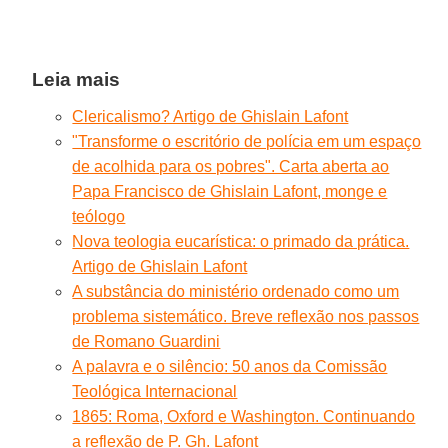
Leia mais
Clericalismo? Artigo de Ghislain Lafont
"Transforme o escritório de polícia em um espaço
de acolhida para os pobres". Carta aberta ao
Papa Francisco de Ghislain Lafont, monge e
teólogo
Nova teologia eucarística: o primado da prática.
Artigo de Ghislain Lafont
A substância do ministério ordenado como um
problema sistemático. Breve reflexão nos passos
de Romano Guardini
A palavra e o silêncio: 50 anos da Comissão
Teológica Internacional
1865: Roma, Oxford e Washington. Continuando
a reflexão de P. Gh. Lafont