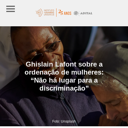
Ghislain Lafont sobre a
ordenação de mulheres:
“Não há lugar para a
discriminação”
Foto: Unsplash