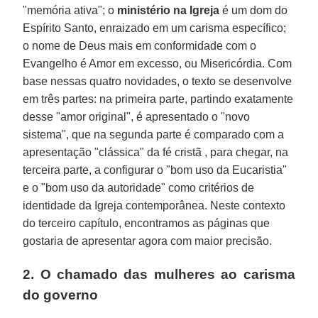
"memória ativa"; o
ministério na Igreja
é um dom do
Espírito Santo, enraizado em um carisma específico;
o nome de Deus mais em conformidade com o
Evangelho é Amor em excesso, ou Misericórdia. Com
base nessas quatro novidades, o texto se desenvolve
em três partes: na primeira parte, partindo exatamente
desse "amor original", é apresentado o "novo
sistema", que na segunda parte é comparado com a
apresentação "clássica" da fé cristã , para chegar, na
terceira parte, a configurar o "bom uso da Eucaristia"
e o "bom uso da autoridade" como critérios de
identidade da Igreja contemporânea. Neste contexto
do terceiro capítulo, encontramos as páginas que
gostaria de apresentar agora com maior precisão.
2. O chamado das mulheres ao carisma
do governo