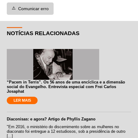
⚠️
Comunicar erro
NOTÍCIAS RELACIONADAS
“Pacem in Terris”. Os 56 anos de uma encíclica e a dimensão
social do Evangelho. Entrevista especial com Frei Carlos
Josaphat
LER MAIS
Diaconisas: e agora? Artigo de Phyllis Zagano
"Em 2016, o ministério do discernimento sobre as mulheres no
diaconato foi entregue a 12 estudiosos, sob a presidência de outro
[...]