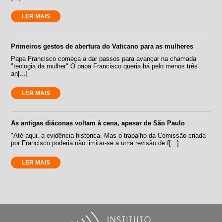
LER MAIS
Primeiros gestos de abertura do Vaticano para as mulheres
Papa Francisco começa a dar passos para avançar na chamada
"teologia da mulher" O papa Francisco queria há pelo menos três
an[...]
LER MAIS
As antigas diáconas voltam à cena, apesar de São Paulo
"Até aqui, a evidência histórica. Mas o trabalho da Comissão criada
por Francisco poderia não limitar-se a uma revisão de f[...]
LER MAIS