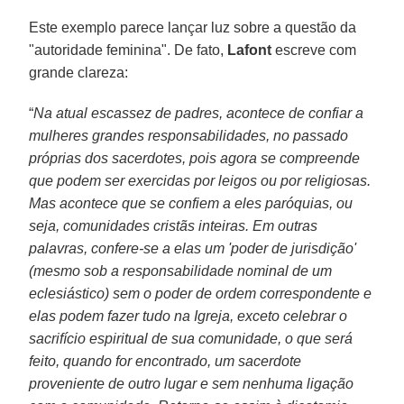
Este exemplo parece lançar luz sobre a questão da
"autoridade feminina". De fato,
Lafont
escreve com
grande clareza:
“
Na atual escassez de padres, acontece de confiar a
mulheres grandes responsabilidades, no passado
próprias dos sacerdotes, pois agora se compreende
que podem ser exercidas por leigos ou por religiosas.
Mas acontece que se confiem a eles paróquias, ou
seja, comunidades cristãs inteiras. Em outras
palavras, confere-se a elas um 'poder de jurisdição'
(mesmo sob a responsabilidade nominal de um
eclesiástico) sem o poder de ordem correspondente e
elas podem fazer tudo na Igreja, exceto celebrar o
sacrifício espiritual de sua comunidade, o que será
feito, quando for encontrado, um sacerdote
proveniente de outro lugar e sem nenhuma ligação