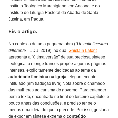
Instituto Teológico Marchigiano, em Ancona, e do
Instituto de Liturgia Pastoral da Abadia de Santa
Justina, em Pádua.
Eis o artigo.
No contexto de uma pequena obra (
"Un cattolicesimo
differente
", EDB, 2019), no qual
Ghislain Lafont
apresenta a "última versão" de sua preciosa síntese
teológica, o monge francês propõe algumas páginas
intensas, explicitamente dedicadas ao tema da
autoridade feminina na Igreja
, elegantemente
intitulado (em tradução livre) Nota sobre o chamado
das mulheres ao carisma do governo. Para entender
bem o texto, encontrado no final do terceiro capítulo, e
pouco antes das conclusões, é preciso ter pelo
menos uma ideia do que o precede. Por isso, gostaria
de expor em síntese extrema o
conteúdo